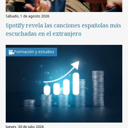
sábado, 1 de agosto 2026
Spotify revela las canciones españolas más
escuchadas en el extranjero
Formación y estudios
jueves, 30 de julio 2026