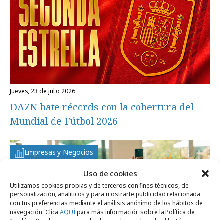
jueves, 23 de julio 2026
DAZN bate récords con la cobertura del
Mundial de Fútbol 2026
Empresas y Negocios
Uso de cookies
Utilizamos cookies propias y de terceros con fines técnicos, de
personalización, analíticos y para mostrarte publicidad relacionada
con tus preferencias mediante el análisis anónimo de los hábitos de
navegación. Clica
AQUÍ
para más información sobre la Política de