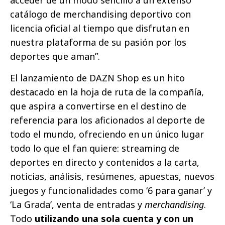
acceder de un modo sencillo a un extenso
catálogo de merchandising deportivo con
licencia oficial al tiempo que disfrutan en
nuestra plataforma de su pasión por los
deportes que aman”.
El lanzamiento de DAZN Shop es un hito
destacado en la hoja de ruta de la compañía,
que aspira a convertirse en el destino de
referencia para los aficionados al deporte de
todo el mundo, ofreciendo en un único lugar
todo lo que el fan quiere: streaming de
deportes en directo y contenidos a la carta,
noticias, análisis, resúmenes, apuestas, nuevos
juegos y funcionalidades como ‘6 para ganar’ y
‘La Grada’, venta de entradas y
merchandising
.
Todo
utilizando una sola cuenta y con un