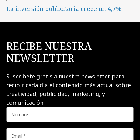
La inversión publicitaria crece un 4,7%
RECIBE NUESTRA
NEWSLETTER
Suscríbete gratis a nuestra newsletter para
recibir cada día el contenido más actual sobre
creatividad, publicidad, marketing, y
comunicación.