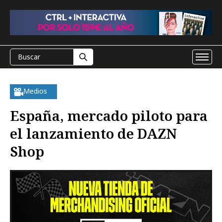
Medios
España, mercado piloto para
el lanzamiento de DAZN
Shop