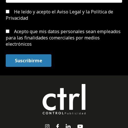
He leído y acepto el
Aviso Legal y la Política de
Privacidad
Acepto que mis datos personales sean empleados
para las finalidades comerciales por medios
electrónicos