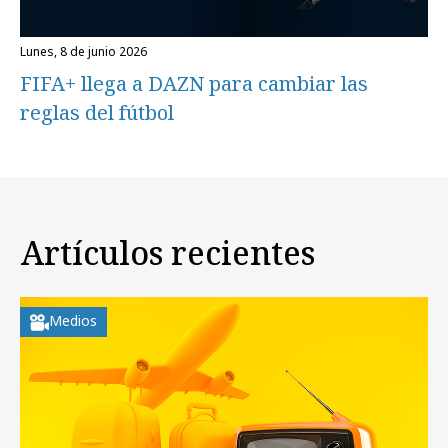
lunes, 8 de junio 2026
FIFA+ llega a DAZN para cambiar las
reglas del fútbol
Artículos recientes
Medios