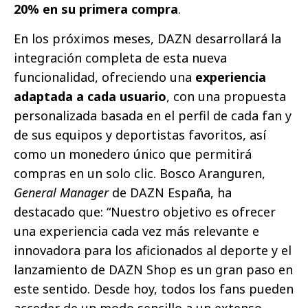
20% en su primera compra
.
En los próximos meses, DAZN desarrollará la
integración completa de esta nueva
funcionalidad, ofreciendo una
experiencia
adaptada a cada usuario
, con una propuesta
personalizada basada en el perfil de cada fan y
de sus equipos y deportistas favoritos, así
como un monedero único que permitirá
compras en un solo clic. Bosco Aranguren,
General Manager
de DAZN España, ha
destacado que: “Nuestro objetivo es ofrecer
una experiencia cada vez más relevante e
innovadora para los aficionados al deporte y el
lanzamiento de DAZN Shop es un gran paso en
este sentido. Desde hoy, todos los fans pueden