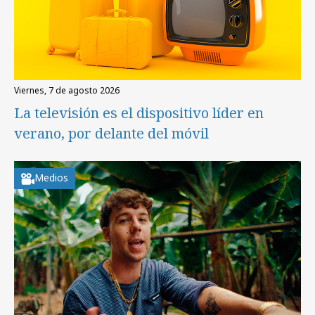
viernes, 7 de agosto 2026
La televisión es el dispositivo líder en
verano, por delante del móvil
Medios