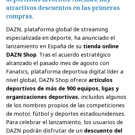
atractivos descuentos en las primeras
compras.
DAZN, plataforma global de streaming
especializada en deporte, ha anunciado el
lanzamiento en España de su
tienda online
DAZN Shop
. Tras el acuerdo estratégico
alcanzado el pasado mes de agosto con
Fanatics, plataforma deportiva digital líder a
nivel global, DAZN Shop ofrece
artículos
deportivos de más de 900 equipos, ligas y
organizaciones deportivas
, incluidos algunos
de los nombres propios de las competiciones
de motor, fútbol y deportes estadounidenses.
Para celebrar el lanzamiento, los usuarios de
DAZN podrán disfrutar de un
descuento del