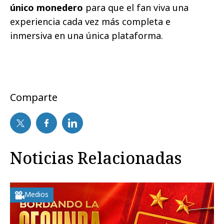
único monedero
para que el fan viva una
experiencia cada vez más completa e
inmersiva en una única plataforma.
Comparte
Noticias Relacionadas
Medios