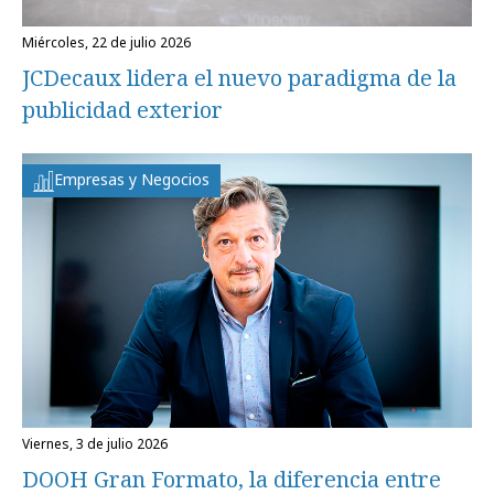
miércoles, 22 de julio 2026
JCDecaux lidera el nuevo paradigma de la
publicidad exterior
Empresas y Negocios
viernes, 3 de julio 2026
DOOH Gran Formato, la diferencia entre