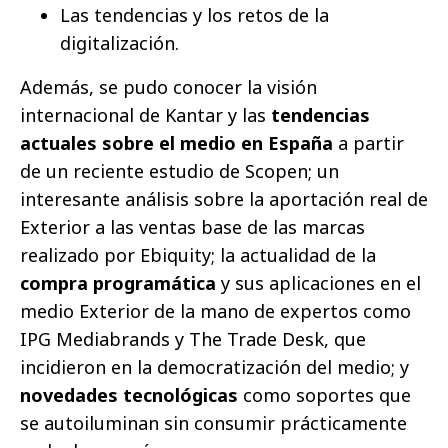
Las tendencias y los retos de la
digitalización.
Además, se pudo conocer la visión
internacional de Kantar y las
tendencias
actuales sobre el medio en España
a partir
de un reciente estudio de Scopen; un
interesante análisis sobre la aportación real de
Exterior a las ventas base de las marcas
realizado por Ebiquity; la actualidad de la
compra programática
y sus aplicaciones en el
medio Exterior de la mano de expertos como
IPG Mediabrands y The Trade Desk, que
incidieron en la democratización del medio; y
novedades tecnológicas
como soportes que
se autoiluminan sin consumir prácticamente