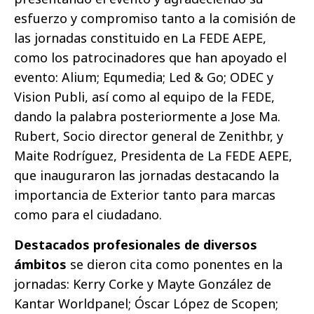
esfuerzo y compromiso tanto a la comisión de
las jornadas constituido en La FEDE AEPE,
como los patrocinadores que han apoyado el
evento: Alium; Equmedia; Led & Go; ODEC y
Vision Publi, así como al equipo de la FEDE,
dando la palabra posteriormente a Jose Ma.
Rubert, Socio director general de Zenithbr, y
Maite Rodríguez, Presidenta de La FEDE AEPE,
que inauguraron las jornadas destacando la
importancia de Exterior tanto para marcas
como para el ciudadano.
Destacados profesionales de diversos
ámbitos
se dieron cita como ponentes en la
jornadas: Kerry Corke y Mayte González de
Kantar Worldpanel; Óscar López de Scopen;