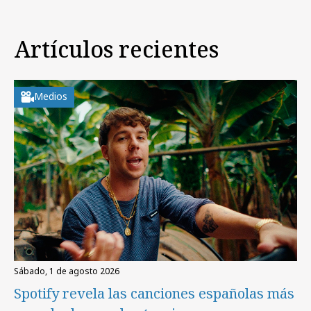
Artículos recientes
Medios
sábado, 1 de agosto 2026
Spotify revela las canciones españolas más