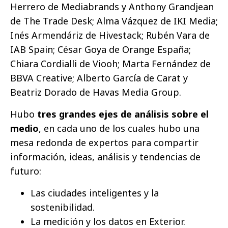
Herrero de Mediabrands y Anthony Grandjean
de The Trade Desk; Alma Vázquez de IKI Media;
Inés Armendáriz de Hivestack; Rubén Vara de
IAB Spain; César Goya de Orange España;
Chiara Cordialli de Viooh; Marta Fernández de
BBVA Creative; Alberto García de Carat y
Beatriz Dorado de Havas Media Group.
Hubo
tres grandes ejes de análisis sobre el
medio
, en cada uno de los cuales hubo una
mesa redonda de expertos para compartir
información, ideas, análisis y tendencias de
futuro:
Las ciudades inteligentes y la
sostenibilidad.
La medición y los datos en Exterior.