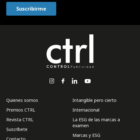
Quienes somos
Intangible pero cierto
Premios CTRL
Internacional
Revista CTRL
La ESG de las marcas a
examen
Suscríbete
Marcas y ESG
Contacto