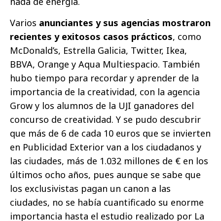
nada de energía.
Varios
anunciantes y sus agencias mostraron
recientes y exitosos casos prácticos
, como
McDonald’s, Estrella Galicia, Twitter, Ikea,
BBVA, Orange y Aqua Multiespacio. También
hubo tiempo para recordar y aprender de la
importancia de la creatividad, con la agencia
Grow y los alumnos de la UJI ganadores del
concurso de creatividad. Y se pudo descubrir
que más de 6 de cada 10 euros que se invierten
en Publicidad Exterior van a los ciudadanos y
las ciudades, más de 1.032 millones de € en los
últimos ocho años, pues aunque se sabe que
los exclusivistas pagan un canon a las
ciudades, no se había cuantificado su enorme
importancia hasta el estudio realizado por La