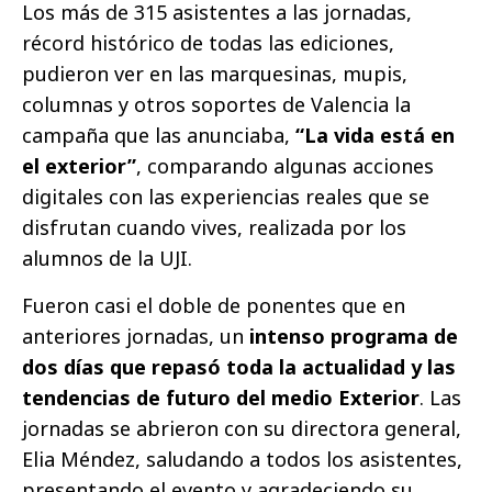
Los más de 315 asistentes a las jornadas,
récord histórico de todas las ediciones,
pudieron ver en las marquesinas, mupis,
columnas y otros soportes de Valencia la
campaña que las anunciaba,
“La vida está en
el exterior”
, comparando algunas acciones
digitales con las experiencias reales que se
disfrutan cuando vives, realizada por los
alumnos de la UJI.
Fueron casi el doble de ponentes que en
anteriores jornadas, un
intenso programa de
dos días que repasó toda la actualidad y las
tendencias de futuro del medio Exterior
. Las
jornadas se abrieron con su directora general,
Elia Méndez, saludando a todos los asistentes,
presentando el evento y agradeciendo su