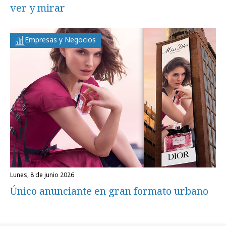
ver y mirar
Empresas y Negocios
lunes, 8 de junio 2026
Único anunciante en gran formato urbano