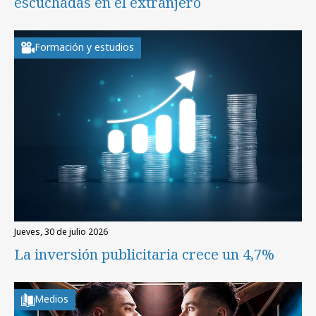
escuchadas en el extranjero
Formación y estudios
jueves, 30 de julio 2026
La inversión publicitaria crece un 4,7%
Medios