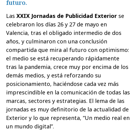
futuro.
Las
XXIX Jornadas de Publicidad Exterior
se
celebraron los días 26 y 27 de mayo en
Valencia, tras el obligado intermedio de dos
años, y culminaron con una conclusión
compartida que mira al futuro con optimismo:
el medio se está recuperando rápidamente
tras la pandemia, crece muy por encima de los
demás medios, y está reforzando su
posicionamiento, haciéndose cada vez más
imprescindible en la comunicación de todas las
marcas, sectores y estrategias. El lema de las
jornadas es muy definitorio de la actualidad de
Exterior y lo que representa, “Un medio real en
un mundo digital”.