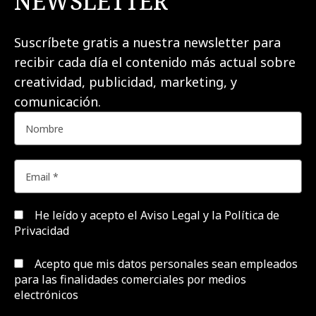
NEWSLETTER
Suscríbete gratis a nuestra newsletter para
recibir cada día el contenido más actual sobre
creatividad, publicidad, marketing, y
comunicación.
He leído y acepto el
Aviso Legal y la Política de
Privacidad
Acepto que mis datos personales sean empleados
para las finalidades comerciales por medios
electrónicos