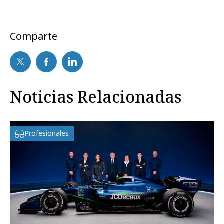
Comparte
Noticias Relacionadas
Profesionales