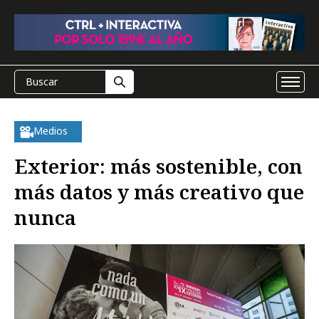
Medios
Exterior: más sostenible, con
más datos y más creativo que
nunca