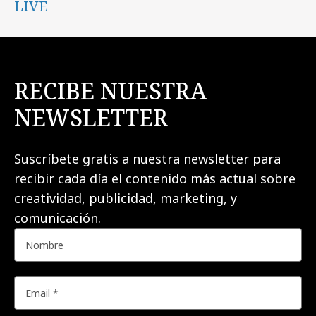
LIVE
RECIBE NUESTRA
NEWSLETTER
Suscríbete gratis a nuestra newsletter para
recibir cada día el contenido más actual sobre
creatividad, publicidad, marketing, y
comunicación.