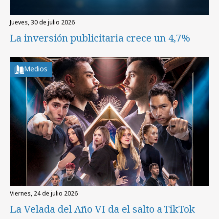
jueves, 30 de julio 2026
La inversión publicitaria crece un 4,7%
Medios
viernes, 24 de julio 2026
La Velada del Año VI da el salto a TikTok