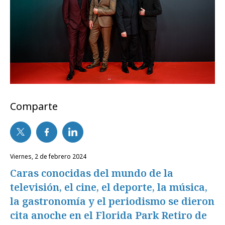
Comparte
viernes, 2 de febrero 2024
Caras conocidas del mundo de la
televisión, el cine, el deporte, la música,
la gastronomía y el periodismo se dieron
cita anoche en el Florida Park Retiro de