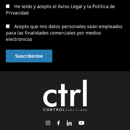
He leído y acepto el
Aviso Legal y la Política de
Privacidad
Acepto que mis datos personales sean empleados
para las finalidades comerciales por medios
electrónicos