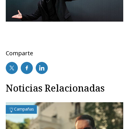
Comparte
Noticias Relacionadas
Campañas