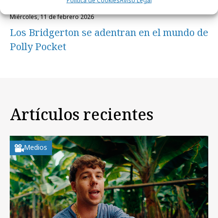
miércoles, 11 de febrero 2026
Los Bridgerton se adentran en el mundo de
Polly Pocket
Artículos recientes
Medios