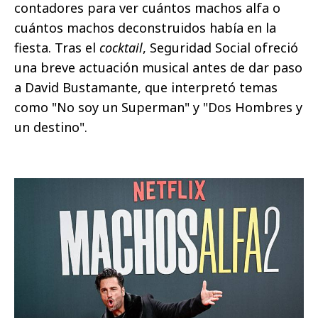
contadores para ver cuántos machos alfa o
cuántos machos deconstruidos había en la
fiesta. Tras el
cocktail
, Seguridad Social ofreció
una breve actuación musical antes de dar paso
a David Bustamante, que interpretó temas
como "No soy un Superman" y "Dos Hombres y
un destino".