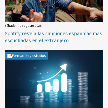
sábado, 1 de agosto 2026
Spotify revela las canciones españolas más
escuchadas en el extranjero
Formación y estudios