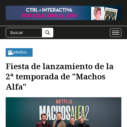
Medios
Fiesta de lanzamiento de la
2ª temporada de "Machos
Alfa"