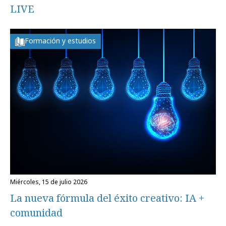
LIVE
Formación y estudios
miércoles, 15 de julio 2026
La nueva fórmula del éxito creativo: IA +
comunidad