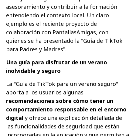
asesoramiento y contribuir a la formación
entendiendo el contexto local. Un claro
ejemplo es el reciente proyecto de
colaboración con PantallasAmigas, con
quienes se ha presentado la "Guía de TikTok
para Padres y Madres".
Una guía para disfrutar de un verano
inolvidable y seguro
La "Guía de TikTok para un verano seguro"
aporta a los usuarios algunas
recomendaciones sobre cómo tener un
comportamiento responsable en el entorno
digital
y ofrece una explicación detallada de
las funcionalidades de seguridad que están
incorporadas en la aplicación y que permiten a