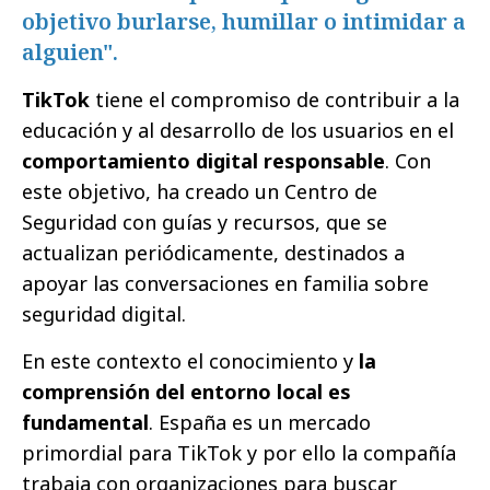
objetivo burlarse, humillar o intimidar a
alguien".
TikTok
tiene el compromiso de contribuir a la
educación y al desarrollo de los usuarios en el
comportamiento digital responsable
. Con
este objetivo, ha creado un Centro de
Seguridad con guías y recursos, que se
actualizan periódicamente, destinados a
apoyar las conversaciones en familia sobre
seguridad digital.
En este contexto el conocimiento y
la
comprensión del entorno local es
fundamental
. España es un mercado
primordial para TikTok y por ello la compañía
trabaja con organizaciones para buscar