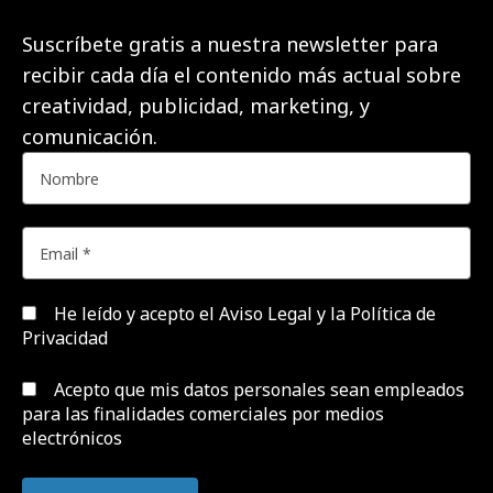
Suscríbete gratis a nuestra newsletter para
recibir cada día el contenido más actual sobre
creatividad, publicidad, marketing, y
comunicación.
He leído y acepto el
Aviso Legal y la Política de
Privacidad
Acepto que mis datos personales sean empleados
para las finalidades comerciales por medios
electrónicos