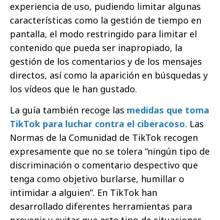
experiencia de uso, pudiendo limitar algunas
características como la gestión de tiempo en
pantalla, el modo restringido para limitar el
contenido que pueda ser inapropiado, la
gestión de los comentarios y de los mensajes
directos, así como la aparición en búsquedas y
los vídeos que le han gustado.
La guía también recoge las
medidas que toma
TikTok para luchar contra el ciberacoso
. Las
Normas de la Comunidad de TikTok recogen
expresamente que no se tolera “ningún tipo de
discriminación o comentario despectivo que
tenga como objetivo burlarse, humillar o
intimidar a alguien”. En TikTok han
desarrollado diferentes herramientas para