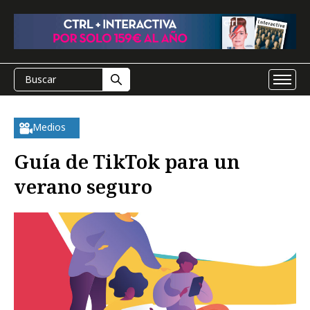
Medios
Guía de TikTok para un
verano seguro