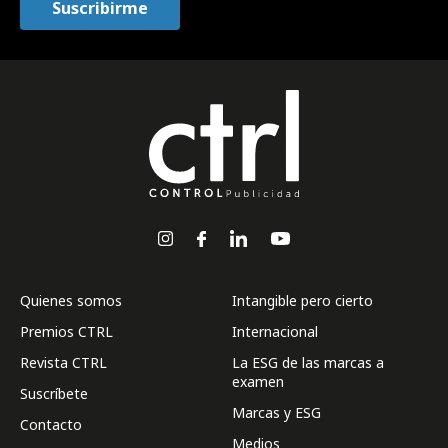
Quienes somos
Intangible pero cierto
Premios CTRL
Internacional
Revista CTRL
La ESG de las marcas a
examen
Suscríbete
Marcas y ESG
Contacto
Medios