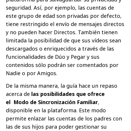
seguridad. Así, por ejemplo, las cuentas de
este grupo de edad son privadas por defecto,
tiene restringido el envío de mensajes directos
y no pueden hacer Directos. También tienen
limitada la posibilidad de que sus vídeos sean
descargados o enriquecidos a través de las
funcionalidades de Dúo y Pegar y sus
contenidos sólo podrán ser comentados por
Nadie o por Amigos.
De la misma manera, la guía hace un repaso
acerca de
las posibilidades que ofrece
el Modo de Sincronización Familiar
,
disponible en la plataforma. Este modo
permite enlazar las cuentas de los padres con
las de sus hijos para poder gestionar su