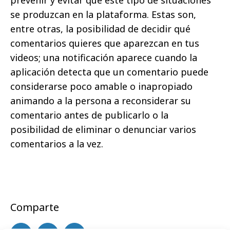
prevenir y evitar que este tipo de situaciones
se produzcan en la plataforma. Estas son,
entre otras, la posibilidad de decidir qué
comentarios quieres que aparezcan en tus
videos; una notificación aparece cuando la
aplicación detecta que un comentario puede
considerarse poco amable o inapropiado
animando a la persona a reconsiderar su
comentario antes de publicarlo o la
posibilidad de eliminar o denunciar varios
comentarios a la vez.
Comparte