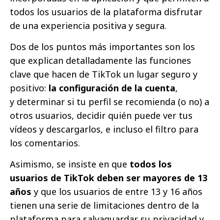
todos los usuarios de la plataforma disfrutar
de una experiencia positiva y segura.
Dos de los puntos más importantes son los
que explican detalladamente las funciones
clave que hacen de TikTok un lugar seguro y
positivo:
la configuración de la cuenta
,
y determinar si tu perfil se recomienda (o no) a
otros usuarios, decidir quién puede ver tus
vídeos y descargarlos, e incluso el filtro para
los comentarios.
Asimismo, se insiste en que
todos los
usuarios de TikTok deben ser mayores de 13
años
y que los usuarios de entre 13 y 16 años
tienen una serie de limitaciones dentro de la
plataforma para salvaguardar su privacidad y