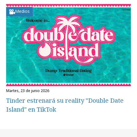
Medios
martes, 23 de junio 2026
Tinder estrenará su reality "Double Date
Island" en TikTok