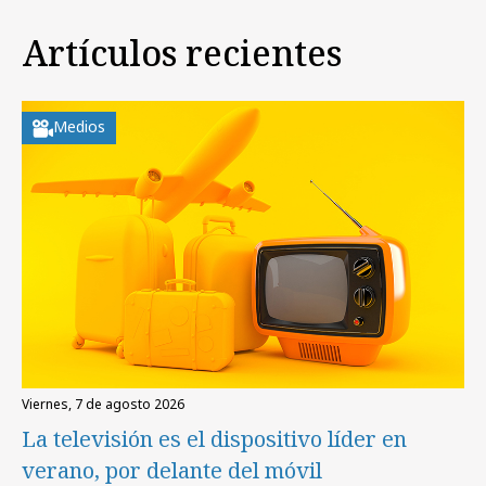
Artículos recientes
Medios
viernes, 7 de agosto 2026
La televisión es el dispositivo líder en
verano, por delante del móvil