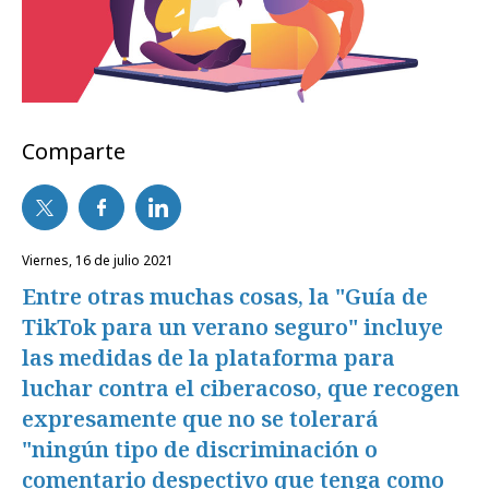
Comparte
viernes, 16 de julio 2021
Entre otras muchas cosas, la "Guía de
TikTok para un verano seguro" incluye
las medidas de la plataforma para
luchar contra el ciberacoso, que recogen
expresamente que no se tolerará
"ningún tipo de discriminación o
comentario despectivo que tenga como