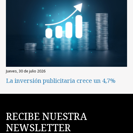
jueves, 30 de julio 2026
La inversión publicitaria crece un 4,7%
RECIBE NUESTRA
NEWSLETTER