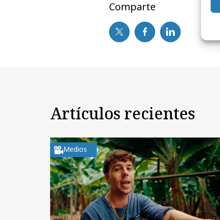
Comparte
Artículos recientes
Medios