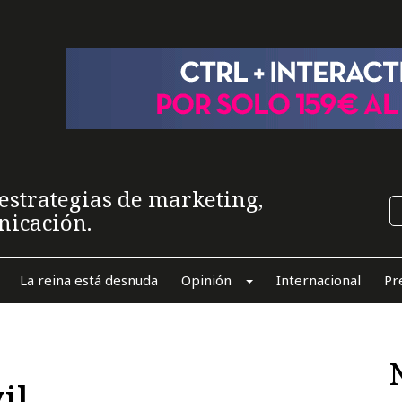
estrategias de marketing,
nicación.
La reina está desnuda
Opinión
Internacional
Pr
il