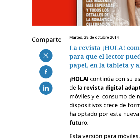
martes, 28 de octubre 2014
Comparte
La revista ¡HOLA! com
para que el lector pue
papel, en la tableta y 
¡HOLA!
continúa con su es
de la
revista digital adap
móviles y el consumo de 
dispositivos crece de for
ha optado por esta nueva
futuro.
Esta versión para móviles,