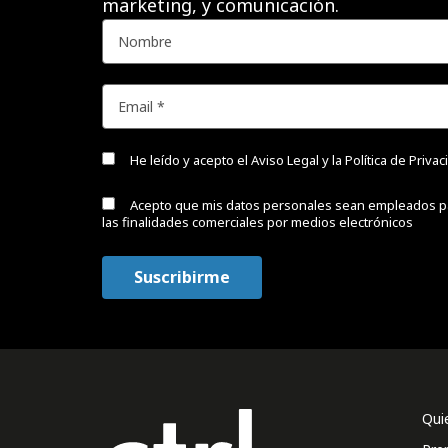
marketing, y comunicación.
He leído y acepto el
Aviso Legal y la Política de Priva
Acepto que mis datos personales sean empleados p
las finalidades comerciales por medios electrónicos
Qui