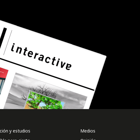
ión y estudios
Medios