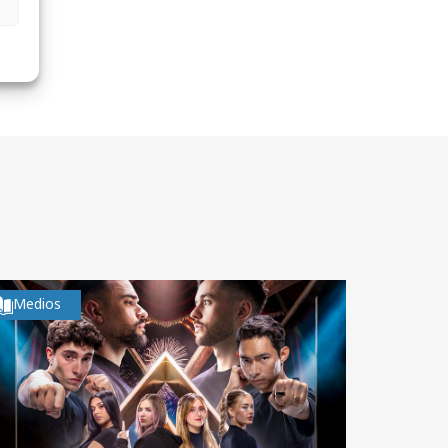
Medios