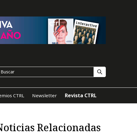
Revista CTRL
emios CTRL
Newsletter
Noticias Relacionadas