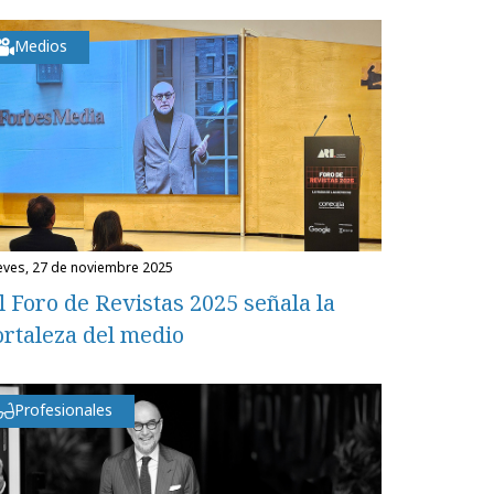
Medios
ueves, 27 de noviembre 2025
l Foro de Revistas 2025 señala la
ortaleza del medio
Profesionales