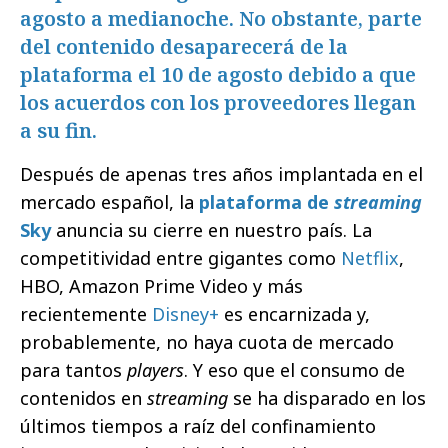
agosto a medianoche. No obstante, parte
del contenido desaparecerá de la
plataforma el 10 de agosto debido a que
los acuerdos con los proveedores llegan
a su fin.
Después de apenas tres años implantada en el
mercado español, la
plataforma de
streaming
Sky
anuncia su cierre en nuestro país. La
competitividad entre gigantes como
Netflix
,
HBO, Amazon Prime Video y más
recientemente
Disney+
es encarnizada y,
probablemente, no haya cuota de mercado
para tantos
players
. Y eso que el consumo de
contenidos en
streaming
se ha disparado en los
últimos tiempos a raíz del confinamiento