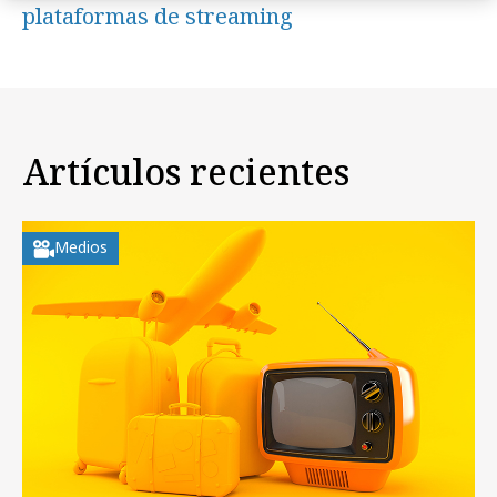
plataformas de streaming
Artículos recientes
Medios