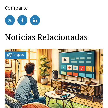
Comparte
Noticias Relacionadas
Targets