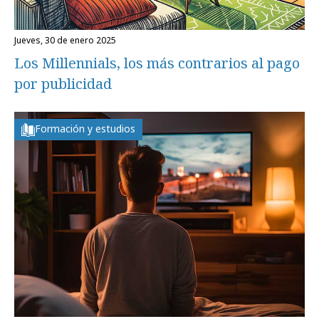
jueves, 30 de enero 2025
Los Millennials, los más contrarios al pago
por publicidad
Formación y estudios