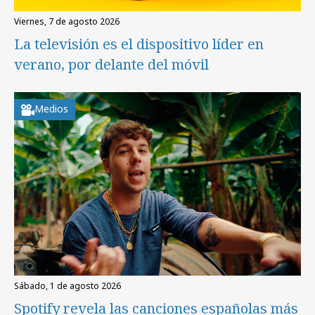
viernes, 7 de agosto 2026
La televisión es el dispositivo líder en
verano, por delante del móvil
Medios
sábado, 1 de agosto 2026
Spotify revela las canciones españolas más