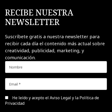
RECIBE NUESTRA
NEWSLETTER
Suscríbete gratis a nuestra newsletter para
recibir cada día el contenido más actual sobre
creatividad, publicidad, marketing, y
comunicación.
He leído y acepto el
Aviso Legal y la Política de
Privacidad