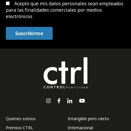
Acepto que mis datos personales sean empleados
para las finalidades comerciales por medios
electrónicos
Quienes somos
Intangible pero cierto
Premios CTRL
Internacional