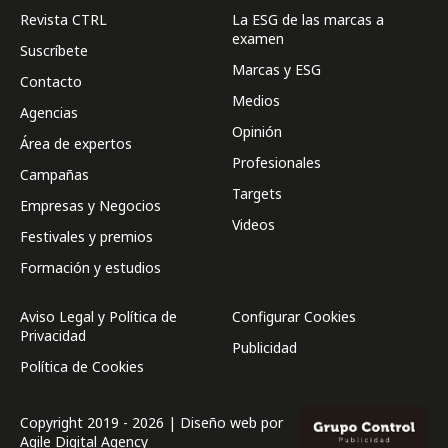
Revista CTRL
La ESG de las marcas a
examen
Suscríbete
Marcas y ESG
Contacto
Medios
Agencias
Opinión
Área de expertos
Profesionales
Campañas
Targets
Empresas y Negocios
Videos
Festivales y premios
Formación y estudios
Aviso Legal y Política de
Configurar Cookies
Privacidad
Publicidad
Política de Cookies
Copyright 2019 - 2026 | Diseño web por
Agile Digital Agency