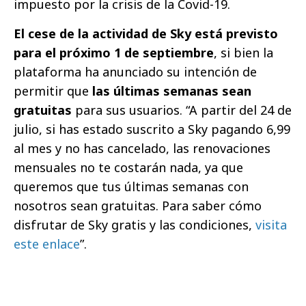
impuesto por la crisis de la Covid-19.
El cese de la actividad de Sky está previsto
para el próximo 1 de septiembre
, si bien la
plataforma ha anunciado su intención de
permitir que
las últimas semanas sean
gratuitas
para sus usuarios. “A partir del 24 de
julio, si has estado suscrito a Sky pagando 6,99
al mes y no has cancelado, las renovaciones
mensuales no te costarán nada, ya que
queremos que tus últimas semanas con
nosotros sean gratuitas. Para saber cómo
disfrutar de Sky gratis y las condiciones,
visita
este enlace
”.