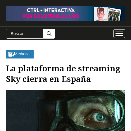
Medios
La plataforma de streaming
Sky cierra en España