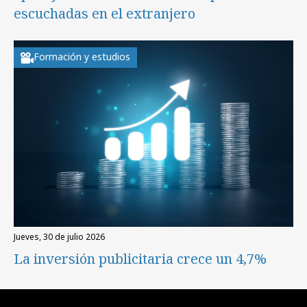
escuchadas en el extranjero
Formación y estudios
jueves, 30 de julio 2026
La inversión publicitaria crece un 4,7%