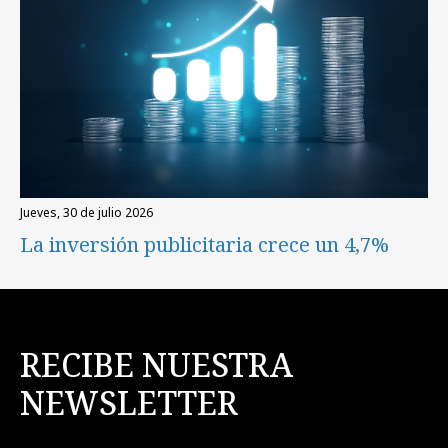
jueves, 30 de julio 2026
La inversión publicitaria crece un 4,7%
RECIBE NUESTRA
NEWSLETTER