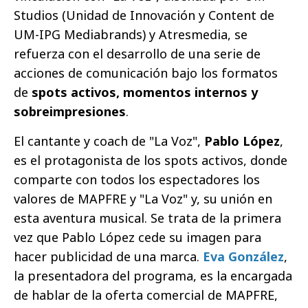
Studios (Unidad de Innovación y Content de
UM-IPG Mediabrands) y Atresmedia, se
refuerza con el desarrollo de una serie de
acciones de comunicación bajo los formatos
de
spots activos, momentos internos y
sobreimpresiones
.
El cantante y coach de "La Voz",
Pablo López
,
es el protagonista de los spots activos, donde
comparte con todos los espectadores los
valores de MAPFRE y "La Voz" y, su unión en
esta aventura musical. Se trata de la primera
vez que Pablo López cede su imagen para
hacer publicidad de una marca.
Eva González
,
la presentadora del programa, es la encargada
de hablar de la oferta comercial de MAPFRE,