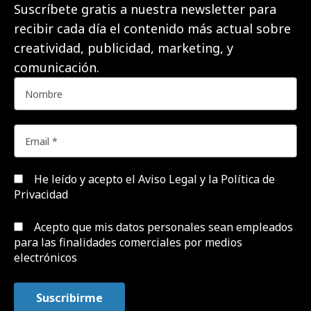
Suscríbete gratis a nuestra newsletter para
recibir cada día el contenido más actual sobre
creatividad, publicidad, marketing, y
comunicación.
He leído y acepto el
Aviso Legal y la Política de
Privacidad
Acepto que mis datos personales sean empleados
para las finalidades comerciales por medios
electrónicos