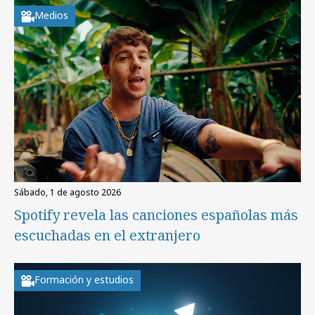
Medios
sábado, 1 de agosto 2026
Spotify revela las canciones españolas más
escuchadas en el extranjero
Formación y estudios