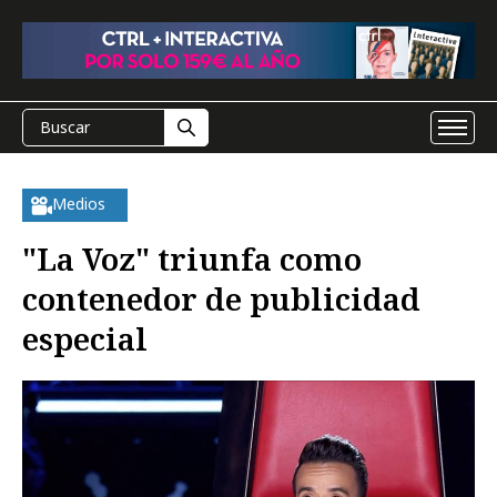
Medios
"La Voz" triunfa como
contenedor de publicidad
especial