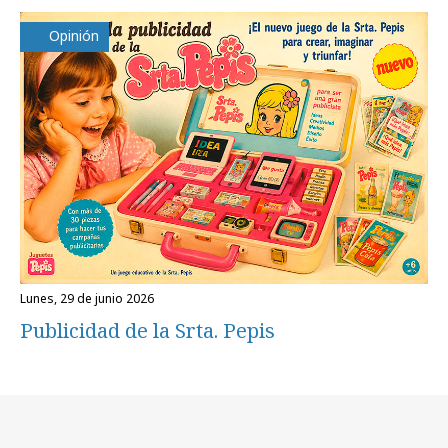
Opinión
lunes, 29 de junio 2026
Publicidad de la Srta. Pepis