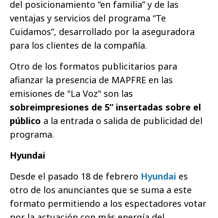
del posicionamiento “en familia” y de las
ventajas y servicios del programa “Te
Cuidamos”, desarrollado por la aseguradora
para los clientes de la compañía.
Otro de los formatos publicitarios para
afianzar la presencia de MAPFRE en las
emisiones de "La Voz" son las
sobreimpresiones de 5” insertadas sobre el
público
a la entrada o salida de publicidad del
programa.
Hyundai
Desde el pasado 18 de febrero
Hyundai
es
otro de los anunciantes que se suma a este
formato permitiendo a los espectadores votar
por la actuación con más energía del