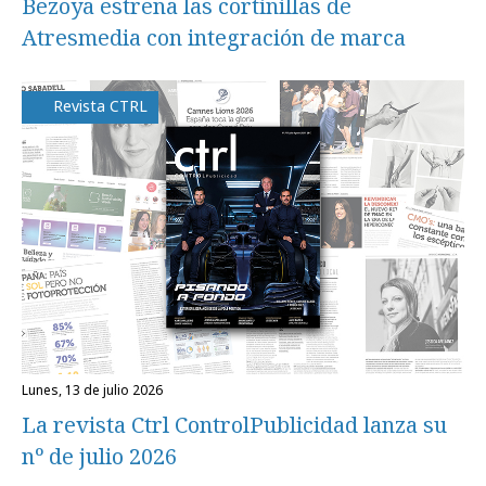
Bezoya estrena las cortinillas de
Atresmedia con integración de marca
Revista CTRL
lunes, 13 de julio 2026
La revista Ctrl ControlPublicidad lanza su
nº de julio 2026