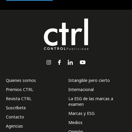
Quienes somos
Intangible pero cierto
Premios CTRL
Internacional
Revista CTRL
La ESG de las marcas a
examen
Suscríbete
Marcas y ESG
Contacto
Medios
Agencias
Opinión