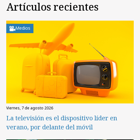
Artículos recientes
Medios
viernes, 7 de agosto 2026
La televisión es el dispositivo líder en
verano, por delante del móvil