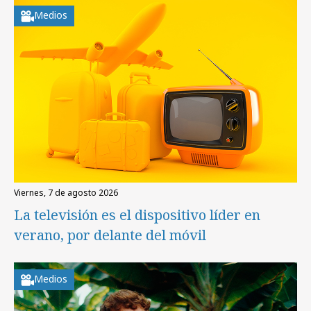
Medios
viernes, 7 de agosto 2026
La televisión es el dispositivo líder en
verano, por delante del móvil
Medios