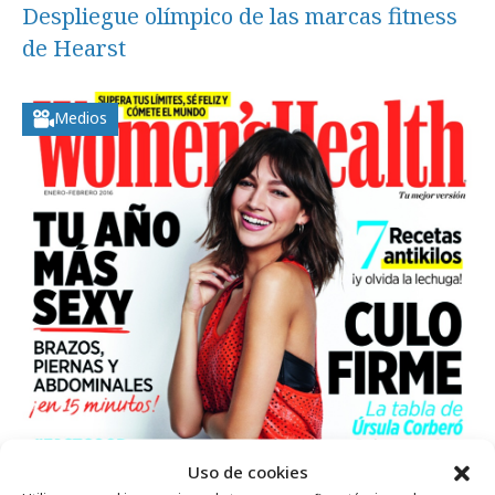
Despliegue olímpico de las marcas fitness
de Hearst
Medios
Uso de cookies