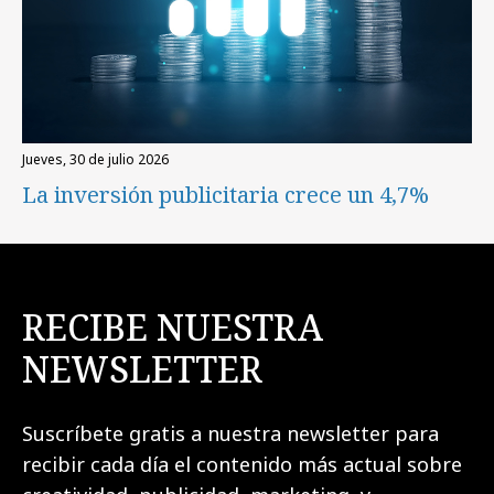
jueves, 30 de julio 2026
La inversión publicitaria crece un 4,7%
RECIBE NUESTRA
NEWSLETTER
Suscríbete gratis a nuestra newsletter para
recibir cada día el contenido más actual sobre