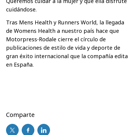
Queremos cuidar a la mujer y que ella disfrute
cuidándose.
Tras Mens Health y Runners World, la llegada
de Womens Health a nuestro país hace que
Motorpress-Rodale cierre el círculo de
publicaciones de estilo de vida y deporte de
gran éxito internacional que la compañía edita
en España.
Comparte