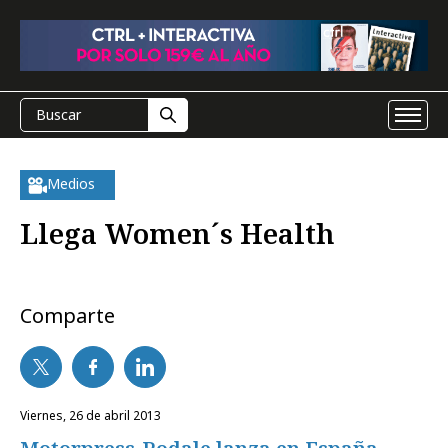
Medios
Llega Women´s Health
Comparte
viernes, 26 de abril 2013