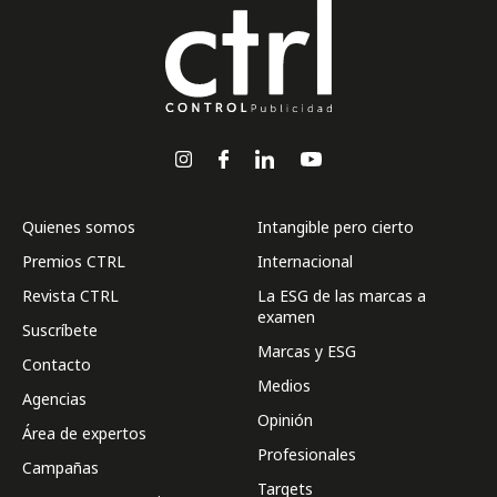
Quienes somos
Intangible pero cierto
Premios CTRL
Internacional
Revista CTRL
La ESG de las marcas a
examen
Suscríbete
Marcas y ESG
Contacto
Medios
Agencias
Opinión
Área de expertos
Profesionales
Campañas
Targets