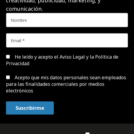
creatividad, publicidad, marketing, y
comunicación.
He leído y acepto el
Aviso Legal y la Política de
Privacidad
Acepto que mis datos personales sean empleados
para las finalidades comerciales por medios
electrónicos