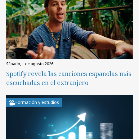
sábado, 1 de agosto 2026
Spotify revela las canciones españolas más
escuchadas en el extranjero
Formación y estudios