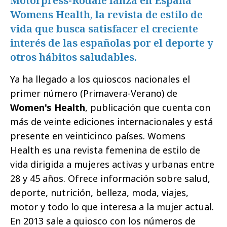
Motorpress-Rodale lanza en España
Womens Health, la revista de estilo de
vida que busca satisfacer el creciente
interés de las españolas por el deporte y
otros hábitos saludables.
Ya ha llegado a los quioscos nacionales el
primer número (Primavera-Verano) de
Women's Health
, publicación que cuenta con
más de veinte ediciones internacionales y está
presente en veinticinco países. Womens
Health es una revista femenina de estilo de
vida dirigida a mujeres activas y urbanas entre
28 y 45 años. Ofrece información sobre salud,
deporte, nutrición, belleza, moda, viajes,
motor y todo lo que interesa a la mujer actual.
En 2013 sale a quiosco con los números de