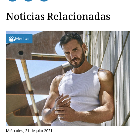
Noticias Relacionadas
Medios
miércoles, 21 de julio 2021