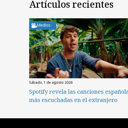
Artículos recientes
Medios
sábado, 1 de agosto 2026
Spotify revela las canciones español
más escuchadas en el extranjero