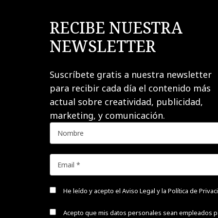
RECIBE NUESTRA
NEWSLETTER
Suscríbete gratis a nuestra newsletter
para recibir cada día el contenido más
actual sobre creatividad, publicidad,
marketing, y comunicación.
He leído y acepto el
Aviso Legal y la Política de Priva
Acepto que mis datos personales sean empleados p