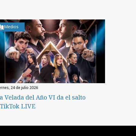
Medios
iernes, 24 de julio 2026
a Velada del Año VI da el salto
 TikTok LIVE