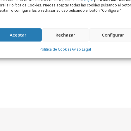
re la Política de Cookies. Puedes aceptar todas las cookies pulsando el botó
eptar" o configurarlas o rechazar su uso pulsando el botón "Configurar".
Aceptar
Rechazar
Configurar
Política de Cookies
Aviso Legal