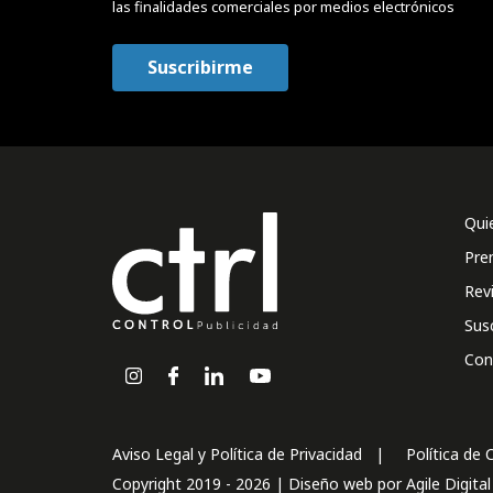
las finalidades comerciales por medios electrónicos
Qui
Pre
Rev
Sus
Con
Aviso Legal y Política de Privacidad
Política de 
Copyright 2019 - 2026 | Diseño web por
Agile Digita