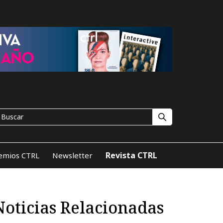
Revista CTRL
emios CTRL
Newsletter
Noticias Relacionadas