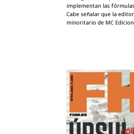
implementan las fórmulas
Cabe señalar que la editor
minoritario de MC Edicion