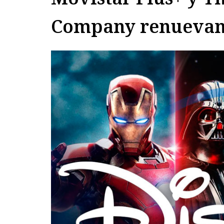
Company renuevan