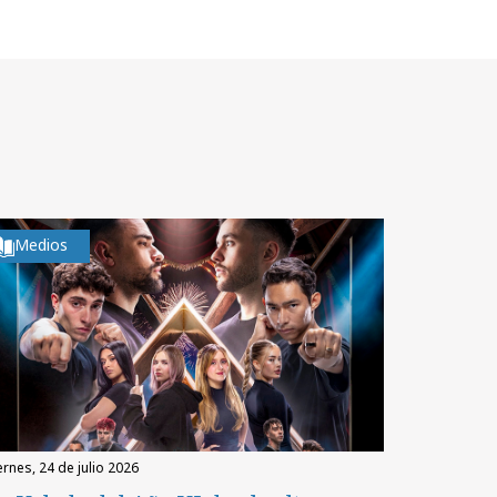
Medios
iernes, 24 de julio 2026