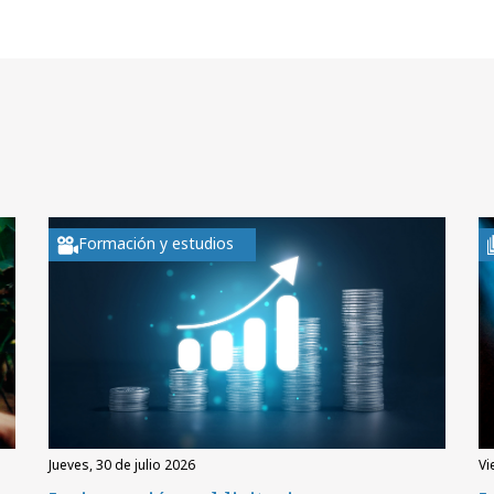
Formación y estudios
jueves, 30 de julio 2026
v