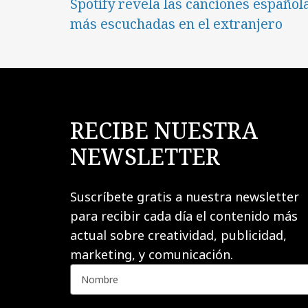
Spotify revela las canciones español
más escuchadas en el extranjero
RECIBE NUESTRA
NEWSLETTER
Suscríbete gratis a nuestra newsletter
para recibir cada día el contenido más
actual sobre creatividad, publicidad,
marketing, y comunicación.