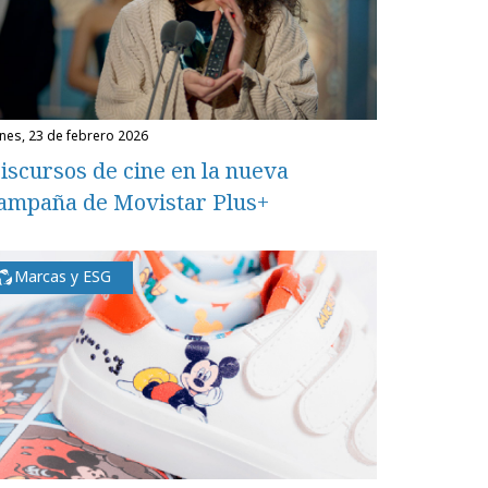
unes, 23 de febrero 2026
iscursos de cine en la nueva
ampaña de Movistar Plus+
Marcas y ESG