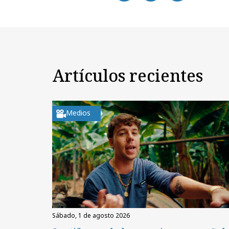
Artículos recientes
Medios
sábado, 1 de agosto 2026