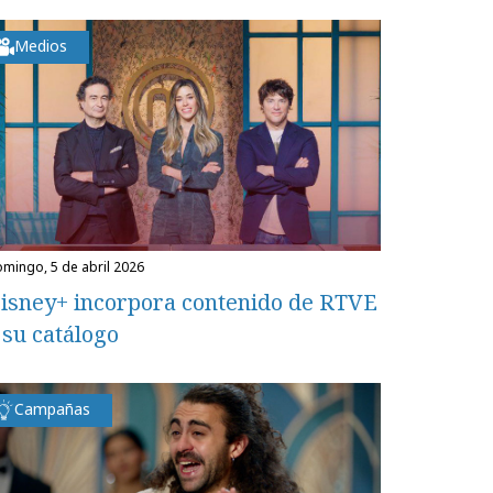
Medios
domingo, 5 de abril 2026
isney+ incorpora contenido de RTVE
 su catálogo
Campañas