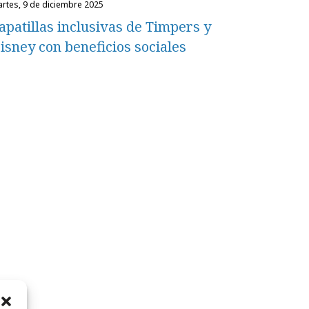
martes, 9 de diciembre 2025
apatillas inclusivas de Timpers y
isney con beneficios sociales