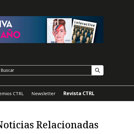
Revista CTRL
emios CTRL
Newsletter
Noticias Relacionadas