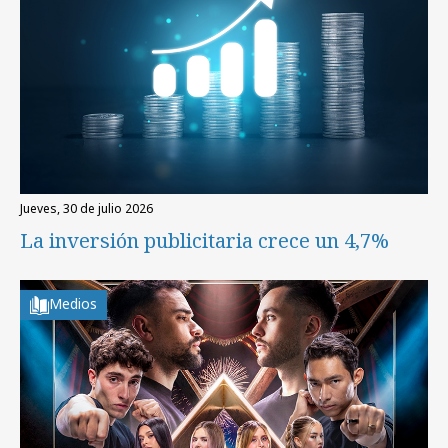
jueves, 30 de julio 2026
La inversión publicitaria crece un 4,7%
Medios