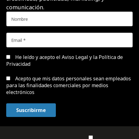
comunicación.
He leído y acepto el
Aviso Legal y la Política de
Privacidad
Acepto que mis datos personales sean empleados
para las finalidades comerciales por medios
electrónicos