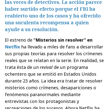
las veces de detectives. La acción parece
haber surtido efecto porque el FBI ha
reabierto uno de los casos y ha ofrecido
una suculenta recompensa a quien
ayude a su resolución.
El estreno de
“Misterios sin resolver” en
Netflix
ha llevado a miles de fans a desarrollar
sus propias teorías para resolver los crímenes
reales que se relatan en la serie. En realidad, se
trata ésta de un
revival
de un programa
ochentero que se emitió en Estados Unidos
durante 23 años. La idea era tratar de resolver
misterios como crímenes, desapariciones o
fenómenos paranormales mediante
entrevistas con los protagonistas y
recreaciones de los sucesos. Ahora Netflix ha