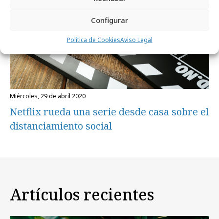
Configurar
Política de Cookies
Aviso Legal
miércoles, 29 de abril 2020
Netflix rueda una serie desde casa sobre el
distanciamiento social
Artículos recientes