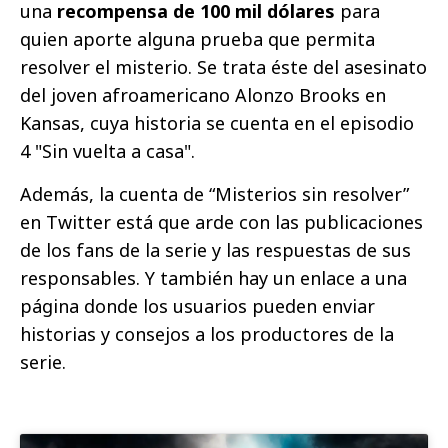
una
recompensa de 100 mil dólares
para
quien aporte alguna prueba que permita
resolver el misterio. Se trata éste del asesinato
del joven afroamericano Alonzo Brooks en
Kansas, cuya historia se cuenta en el episodio
4 "Sin vuelta a casa".
Además, la cuenta de “Misterios sin resolver”
en Twitter está que arde con las publicaciones
de los fans de la serie y las respuestas de sus
responsables. Y también hay un enlace a una
página donde los usuarios pueden enviar
historias y consejos a los productores de la
serie.