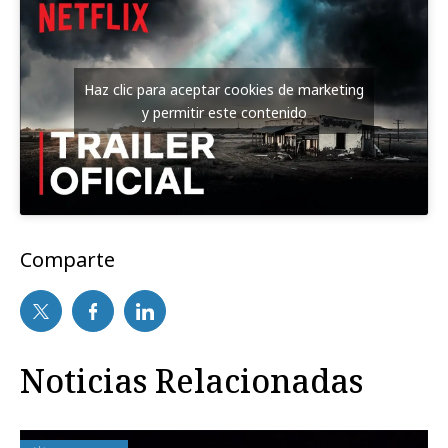
Haz clic para aceptar cookies de marketing
y permitir este contenido
Comparte
Noticias Relacionadas