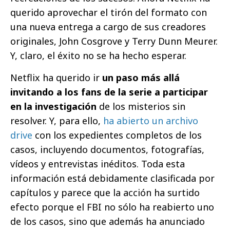
querido aprovechar el tirón del formato con
una nueva entrega a cargo de sus creadores
originales, John Cosgrove y Terry Dunn Meurer.
Y, claro, el éxito no se ha hecho esperar.
Netflix ha querido ir
un paso más allá
invitando a los fans de la serie a participar
en la investigación
de los misterios sin
resolver. Y, para ello,
ha abierto un archivo
drive
con los expedientes completos de los
casos, incluyendo documentos, fotografías,
vídeos y entrevistas inéditos. Toda esta
información está debidamente clasificada por
capítulos y parece que la acción ha surtido
efecto porque el FBI no sólo ha reabierto uno
de los casos, sino que además ha anunciado