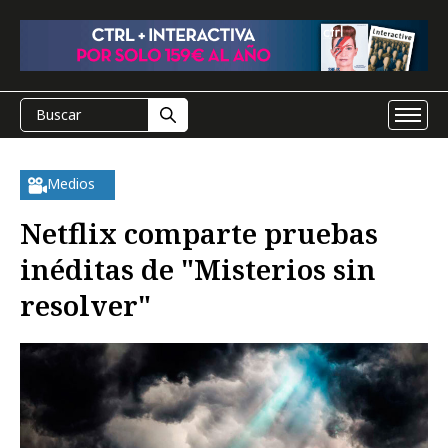
Medios
Netflix comparte pruebas
inéditas de "Misterios sin
resolver"