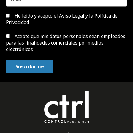
He leído y acepto el
Aviso Legal y la Política de
Privacidad
Acepto que mis datos personales sean empleados
para las finalidades comerciales por medios
electrónicos