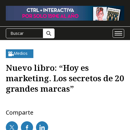
Medios
Nuevo libro: “Hoy es
marketing. Los secretos de 20
grandes marcas”
Comparte