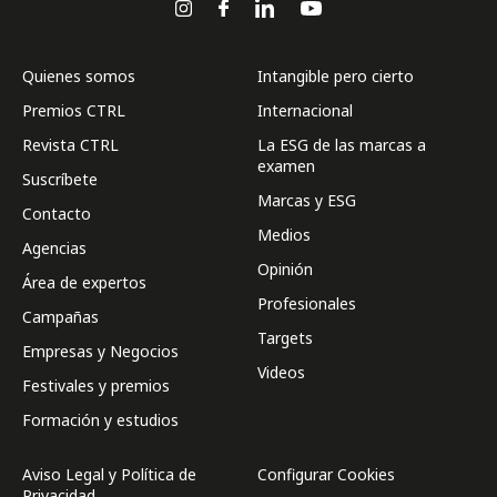
Quienes somos
Intangible pero cierto
Premios CTRL
Internacional
Revista CTRL
La ESG de las marcas a
examen
Suscríbete
Marcas y ESG
Contacto
Medios
Agencias
Opinión
Área de expertos
Profesionales
Campañas
Targets
Empresas y Negocios
Videos
Festivales y premios
Formación y estudios
Aviso Legal y Política de
Configurar Cookies
Privacidad