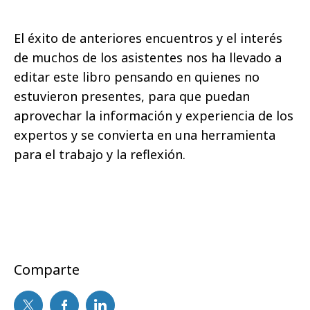
El éxito de anteriores encuentros y el interés
de muchos de los asistentes nos ha llevado a
editar este libro pensando en quienes no
estuvieron presentes, para que puedan
aprovechar la información y experiencia de los
expertos y se convierta en una herramienta
para el trabajo y la reflexión.
Comparte