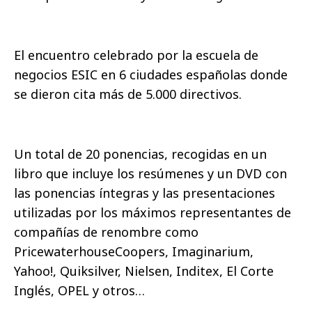
El encuentro celebrado por la escuela de
negocios ESIC en 6 ciudades españolas donde
se dieron cita más de 5.000 directivos.
Un total de 20 ponencias, recogidas en un
libro que incluye los resúmenes y un DVD con
las ponencias íntegras y las presentaciones
utilizadas por los máximos representantes de
compañías de renombre como
PricewaterhouseCoopers, Imaginarium,
Yahoo!, Quiksilver, Nielsen, Inditex, El Corte
Inglés, OPEL y otros…