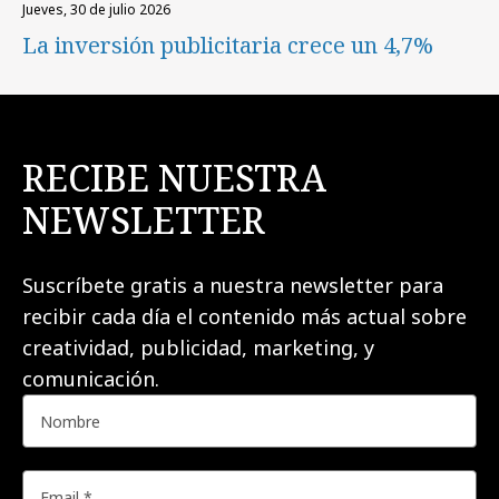
jueves, 30 de julio 2026
La inversión publicitaria crece un 4,7%
RECIBE NUESTRA
NEWSLETTER
Suscríbete gratis a nuestra newsletter para
recibir cada día el contenido más actual sobre
creatividad, publicidad, marketing, y
comunicación.