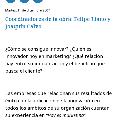
martes, 11 de diciembre 2007
Coordinadores de la obra: Felipe Llano y
Joaquín Calvo
¿Cómo se consigue innovar? ¿Quién es
innovador hoy en marketing? ¿Qué relación
hay entre su implantación y el beneficio que
busca el cliente?
Las empresas que relacionan sus resultados de
éxito con la aplicación de la innovación en
todos los ámbitos de su organización cuentan
su experiencia en
“Hoy es marketing”
.