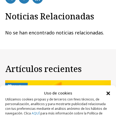
Noticias Relacionadas
No se han encontrado noticias relacionadas.
Artículos recientes
Medios
Uso de cookies
Utilizamos cookies propias y de terceros con fines técnicos, de
personalización, analíticos y para mostrarte publicidad relacionada
con tus preferencias mediante el análisis anónimo de los hábitos de
navegación. Clica
AQUÍ
para más información sobre la Política de