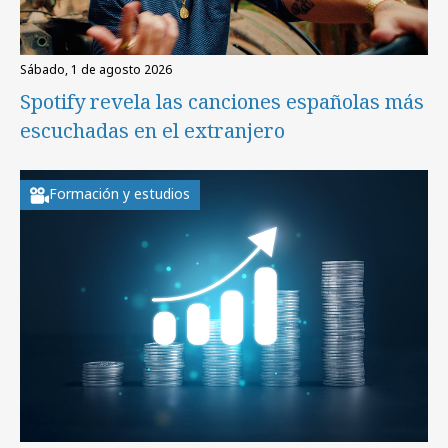
sábado, 1 de agosto 2026
Spotify revela las canciones españolas más
escuchadas en el extranjero
Formación y estudios