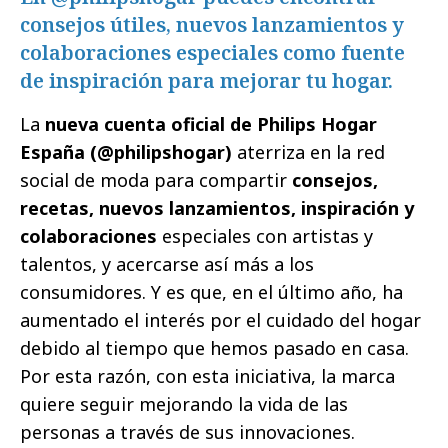
consejos útiles, nuevos lanzamientos y
colaboraciones especiales como fuente
de inspiración para mejorar tu hogar.
La
nueva cuenta oficial de Philips Hogar
España (@philipshogar)
aterriza en la red
social de moda para compartir
consejos,
recetas, nuevos lanzamientos, inspiración y
colaboraciones
especiales con artistas y
talentos, y acercarse así más a los
consumidores. Y es que, en el último año, ha
aumentado el interés por el cuidado del hogar
debido al tiempo que hemos pasado en casa.
Por esta razón, con esta iniciativa, la marca
quiere seguir mejorando la vida de las
personas a través de sus innovaciones.