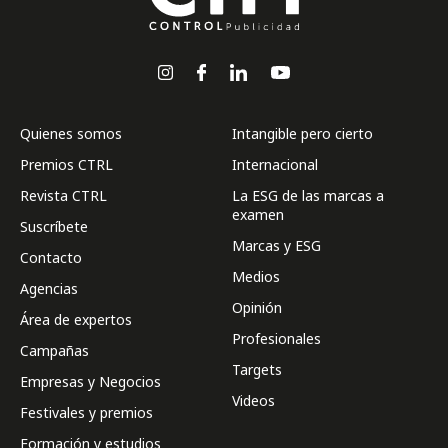
Quienes somos
Intangible pero cierto
Premios CTRL
Internacional
Revista CTRL
La ESG de las marcas a
examen
Suscríbete
Marcas y ESG
Contacto
Medios
Agencias
Opinión
Área de expertos
Profesionales
Campañas
Targets
Empresas y Negocios
Videos
Festivales y premios
Formación y estudios