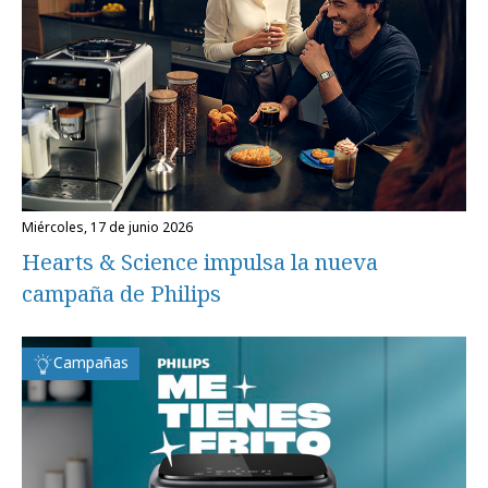
miércoles, 17 de junio 2026
Hearts & Science impulsa la nueva
campaña de Philips
Campañas