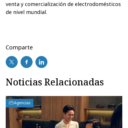
venta y comercialización de electrodomésticos
de nivel mundial.
Comparte
Noticias Relacionadas
Agencias