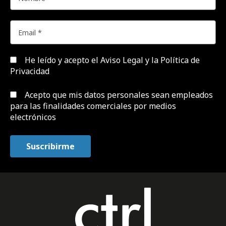
He leído y acepto el
Aviso Legal y la Política de
Privacidad
Acepto que mis datos personales sean empleados
para las finalidades comerciales por medios
electrónicos