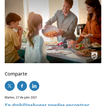
Comparte
martes, 27 de julio 2021
En @philipshogar puedes encontrar