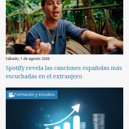
sábado, 1 de agosto 2026
Spotify revela las canciones españolas más
escuchadas en el extranjero
Formación y estudios