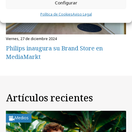
Configurar
Política de Cookies
Aviso Legal
viernes, 27 de diciembre 2024
Philips inaugura su Brand Store en
MediaMarkt
Artículos recientes
Medios