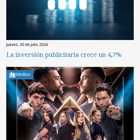
jueves, 30 de julio 2026
La inversión publicitaria crece un 4,7%
Medios