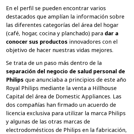
En el perfil se pueden encontrar varios
destacados que amplían la información sobre
las diferentes categorías del área del hogar
(café, hogar, cocina y planchado) para
dar a
conocer sus productos
innovadores con el
objetivo de hacer nuestras vidas mejores.
Se trata de un paso más dentro de la
separación del negocio de salud personal de
Philips
que anunciaba a principios de este año
Royal Philips mediante la venta a Hillhouse
Capital del área de Domestic Appliances. Las
dos compañías han firmado un acuerdo de
licencia exclusiva para utilizar la marca Philips
y algunas de las otras marcas de
electrodomésticos de Philips en la fabricación,