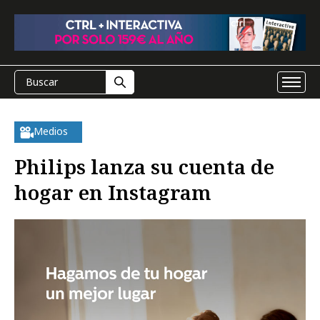
Medios
Philips lanza su cuenta de
hogar en Instagram