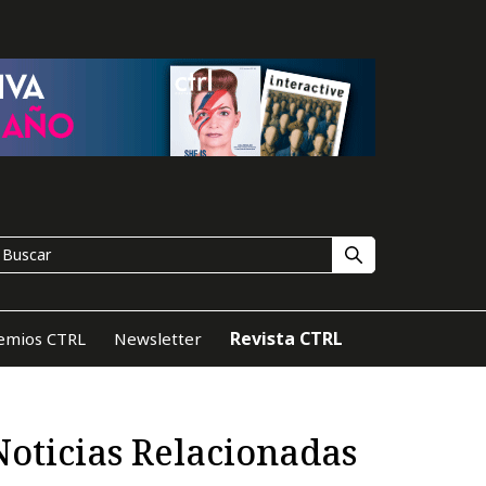
Revista CTRL
emios CTRL
Newsletter
Noticias Relacionadas