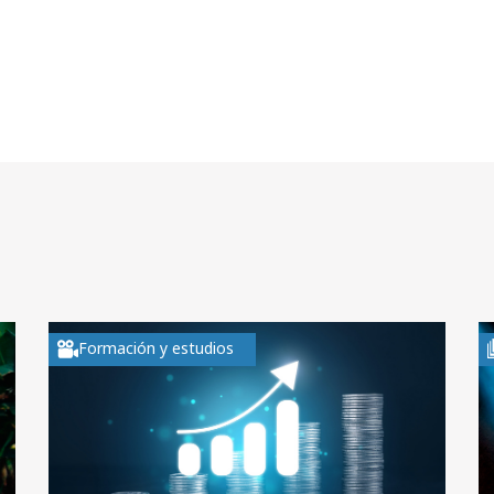
Formación y estudios