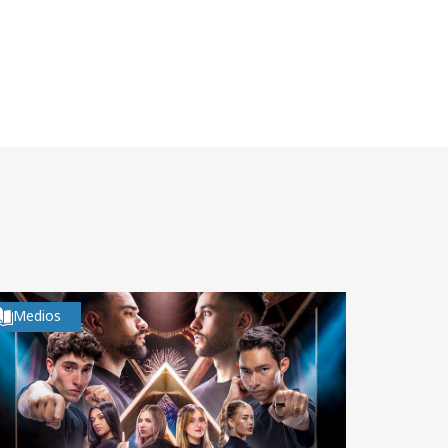
Medios