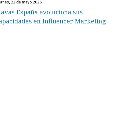
iernes, 22 de mayo 2026
avas España evoluciona sus
apacidades en Influencer Marketing