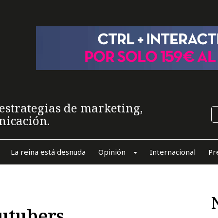
estrategias de marketing,
nicación.
La reina está desnuda
Opinión
Internacional
Pr
outubers