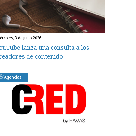
miércoles, 3 de junio 2026
ouTube lanza una consulta a los
readores de contenido
Agencias