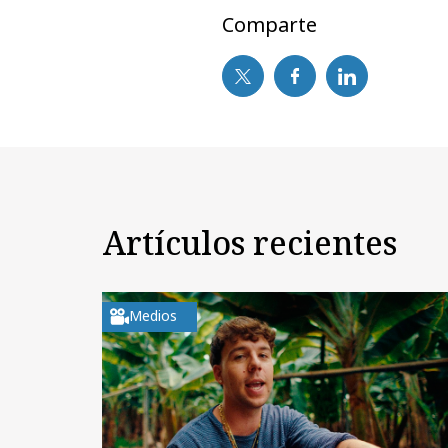
Comparte
Artículos recientes
Medios