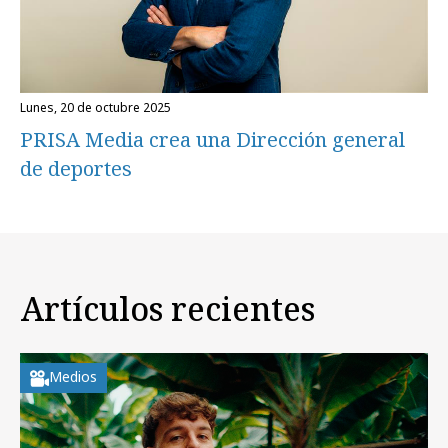
lunes, 20 de octubre 2025
PRISA Media crea una Dirección general
de deportes
Artículos recientes
Medios