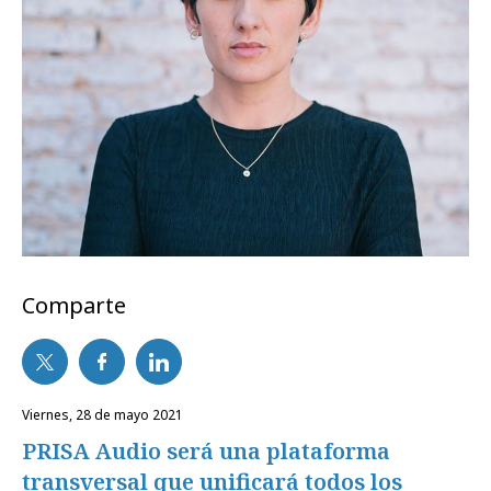
Comparte
viernes, 28 de mayo 2021
PRISA Audio será una plataforma
transversal que unificará todos los