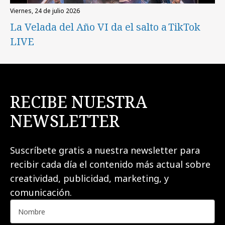
viernes, 24 de julio 2026
La Velada del Año VI da el salto a TikTok
LIVE
RECIBE NUESTRA
NEWSLETTER
Suscríbete gratis a nuestra newsletter para
recibir cada día el contenido más actual sobre
creatividad, publicidad, marketing, y
comunicación.