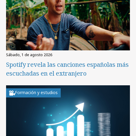
sábado, 1 de agosto 2026
Spotify revela las canciones españolas más
escuchadas en el extranjero
Formación y estudios