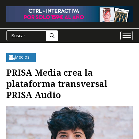
Medios
PRISA Media crea la
plataforma transversal
PRISA Audio