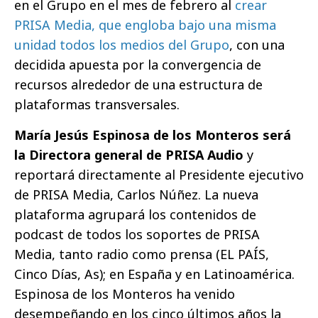
en el Grupo en el mes de febrero al
crear
PRISA Media, que engloba bajo una misma
unidad todos los medios del Grupo
, con una
decidida apuesta por la convergencia de
recursos alrededor de una estructura de
plataformas transversales.
María Jesús Espinosa de los Monteros será
la Directora general de PRISA Audio
y
reportará directamente al Presidente ejecutivo
de PRISA Media, Carlos Núñez. La nueva
plataforma agrupará los contenidos de
podcast de todos los soportes de PRISA
Media, tanto radio como prensa (EL PAÍS,
Cinco Días, As); en España y en Latinoamérica.
Espinosa de los Monteros ha venido
desempeñando en los cinco últimos años la