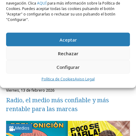
Medios
navegación. Clica
AQUÍ
para más información sobre la Política de
Cookies. Puedes aceptar todas las cookies pulsando el botón
"Aceptar" o configurarlas o rechazar su uso pulsando el botón
"Configurar".
Aceptar
Rechazar
Configurar
Política de Cookies
Aviso Legal
viernes, 13 de febrero 2026
Radio, el medio más confiable y más
rentable para las marcas
Medios