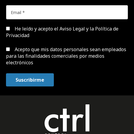
He leído y acepto el
Aviso Legal y la Política de
Privacidad
Acepto que mis datos personales sean empleados
para las finalidades comerciales por medios
electrónicos