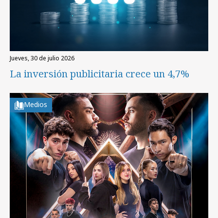
jueves, 30 de julio 2026
La inversión publicitaria crece un 4,7%
Medios