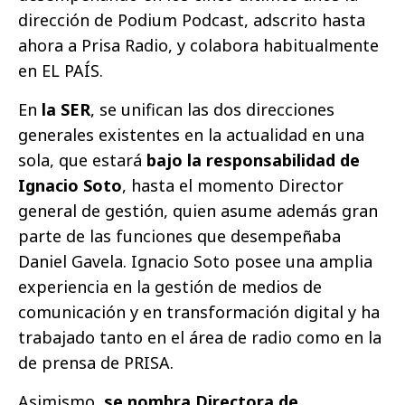
dirección de Podium Podcast, adscrito hasta
ahora a Prisa Radio, y colabora habitualmente
en EL PAÍS.
En
la SER
, se unifican las dos direcciones
generales existentes en la actualidad en una
sola, que estará
bajo la responsabilidad de
Ignacio Soto
, hasta el momento Director
general de gestión, quien asume además gran
parte de las funciones que desempeñaba
Daniel Gavela. Ignacio Soto posee una amplia
experiencia en la gestión de medios de
comunicación y en transformación digital y ha
trabajado tanto en el área de radio como en la
de prensa de PRISA.
Asimismo,
se nombra Directora de