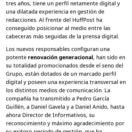
tres años, tiene un perfil netamente digital y
una dilatada experiencia en gestión de
redacciones. Al frente del HuffPost ha
conseguido posicionar al medio entre las
cabeceras más seguidas de la prensa digital.
Los nuevos responsables configuran una
potente
renovación generacional
, han sido en
su totalidad promocionados desde el seno del
Grupo, están dotados de un marcado perfil
digital y poseen una experiencia transversal en
los distintos medios de comunicación. La
compañía ha transmitido a Pedro García
Guillén, a Daniel Gavela y a Daniel Anido, hasta
ahora Director de Informativos, su
reconocimiento y máximo agradecimiento por
su exitoso periodo de gestión, que ha