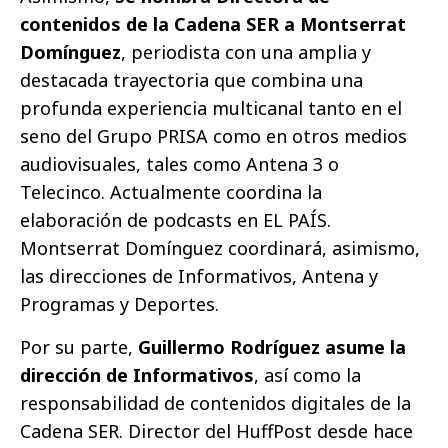
contenidos de la Cadena SER a Montserrat
Domínguez
, periodista con una amplia y
destacada trayectoria que combina una
profunda experiencia multicanal tanto en el
seno del Grupo PRISA como en otros medios
audiovisuales, tales como Antena 3 o
Telecinco. Actualmente coordina la
elaboración de podcasts en EL PAÍS.
Montserrat Domínguez coordinará, asimismo,
las direcciones de Informativos, Antena y
Programas y Deportes.
Por su parte,
Guillermo Rodríguez asume la
dirección de Informativos
, así como la
responsabilidad de contenidos digitales de la
Cadena SER. Director del HuffPost desde hace