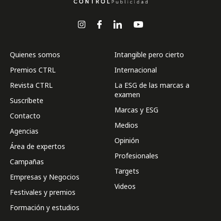
Quienes somos
Intangible pero cierto
Premios CTRL
Internacional
Revista CTRL
La ESG de las marcas a
examen
Suscríbete
Marcas y ESG
Contacto
Medios
Agencias
Opinión
Área de expertos
Profesionales
Campañas
Targets
Empresas y Negocios
Videos
Festivales y premios
Formación y estudios