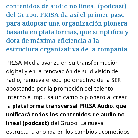
contenidos de audio no lineal (podcast)
del Grupo. PRISA da así el primer paso
para adoptar una organización pionera
basada en plataformas, que simplifica y
dota de máxima eficiencia a la
estructura organizativa de la compañía.
PRISA Media avanza en su transformación
digital y en la renovación de su división de
radio, renueva el equipo directivo de la SER
apostando por la promoción del talento
interno e impulsa un cambio pionero al crear
la
plataforma transversal PRISA Audio, que
unificará todos los contenidos de audio no
lineal (podcast)
del Grupo. La nueva
estructura ahonda en los cambios acometidos