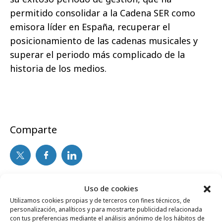
permitido consolidar a la Cadena SER como
emisora líder en España, recuperar el
posicionamiento de las cadenas musicales y
superar el periodo más complicado de la
historia de los medios.
Comparte
Noticias Relacionadas
Uso de cookies
Utilizamos cookies propias y de terceros con fines técnicos, de
personalización, analíticos y para mostrarte publicidad relacionada
con tus preferencias mediante el análisis anónimo de los hábitos de