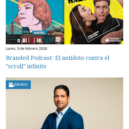
lunes, 9 de febrero 2026
Branded Podcast: El antídoto contra el
"scroll" infinito
Medios