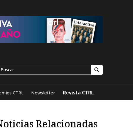
Revista CTRL
emios CTRL
Newsletter
Noticias Relacionadas