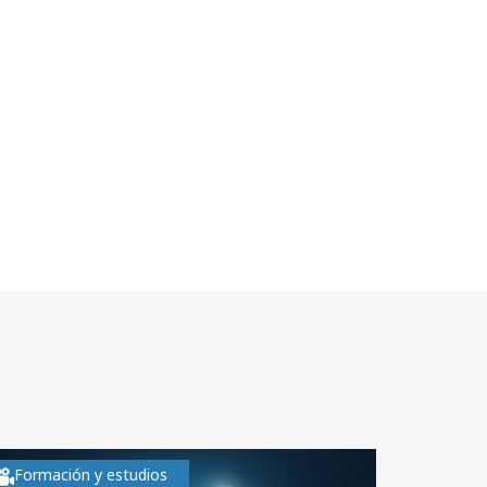
Formación y estudios