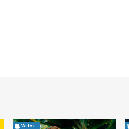
Medios