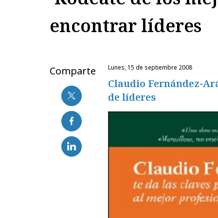
encontrar líderes
lunes, 15 de septiembre 2008
Comparte
Claudio Fernández-Ará
de líderes