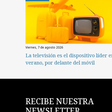
viernes, 7 de agosto 2026
La televisión es el dispositivo líder 
verano, por delante del móvil
RECIBE NUESTRA
NEWSLETTER