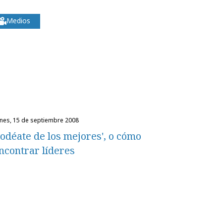
Medios
unes, 15 de septiembre 2008
odéate de los mejores', o cómo
ncontrar líderes