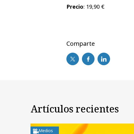
Precio
: 19,90 €
Comparte
Artículos recientes
Medios