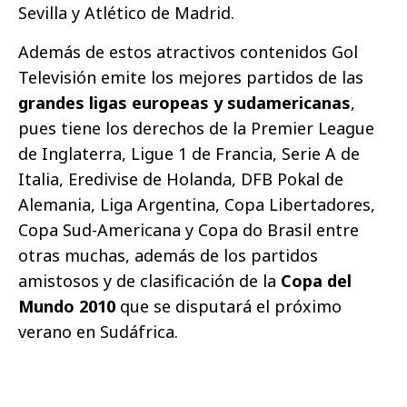
Sevilla y Atlético de Madrid.
Además de estos atractivos contenidos Gol
Televisión emite los mejores partidos de las
grandes ligas europeas y sudamericanas
,
pues tiene los derechos de la Premier League
de Inglaterra, Ligue 1 de Francia, Serie A de
Italia, Eredivise de Holanda, DFB Pokal de
Alemania, Liga Argentina, Copa Libertadores,
Copa Sud-Americana y Copa do Brasil entre
otras muchas, además de los partidos
amistosos y de clasificación de la
Copa del
Mundo 2010
que se disputará el próximo
verano en Sudáfrica.