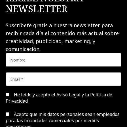
NEWSLETTER
Suscríbete gratis a nuestra newsletter para
recibir cada día el contenido más actual sobre
creatividad, publicidad, marketing, y
comunicación.
He leído y acepto el
Aviso Legal y la Política de
Privacidad
Acepto que mis datos personales sean empleados
para las finalidades comerciales por medios
electrónicos