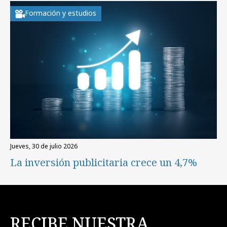
Formación y estudios
jueves, 30 de julio 2026
La inversión publicitaria crece un 4,7%
RECIBE NUESTRA