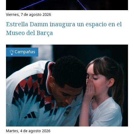
viernes, 7 de agosto 2026
Estrella Damm inaugura un espacio en el
Museo del Barça
Campañas
martes, 4 de agosto 2026