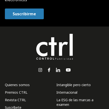
Quienes somos
Intangible pero cierto
Premios CTRL
Internacional
Revista CTRL
La ESG de las marcas a
examen
Suscríbete