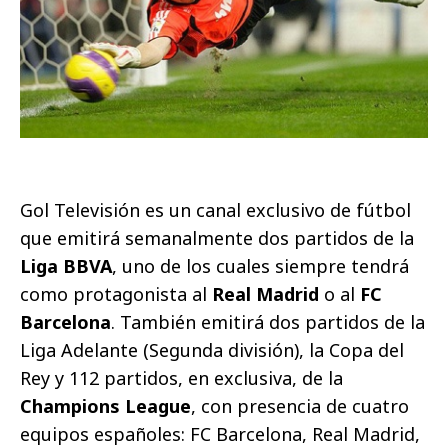
Gol Televisión es un canal exclusivo de fútbol
que emitirá semanalmente dos partidos de la
Liga BBVA
, uno de los cuales siempre tendrá
como protagonista al
Real Madrid
o al
FC
Barcelona
. También emitirá dos partidos de la
Liga Adelante (Segunda división), la Copa del
Rey y 112 partidos, en exclusiva, de la
Champions League
, con presencia de cuatro
equipos españoles: FC Barcelona, Real Madrid,