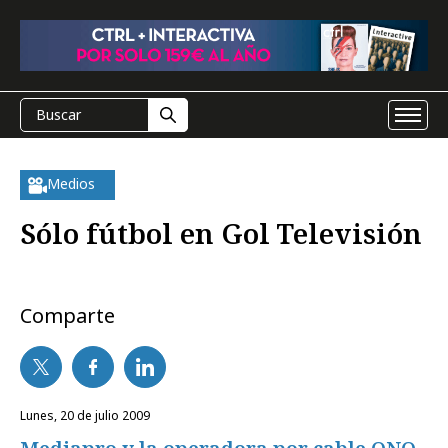
Medios
Sólo fútbol en Gol Televisión
Comparte
lunes, 20 de julio 2009