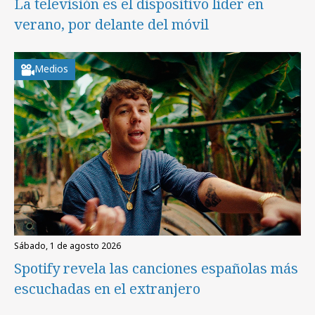
La televisión es el dispositivo líder en
verano, por delante del móvil
Medios
sábado, 1 de agosto 2026
Spotify revela las canciones españolas más
escuchadas en el extranjero