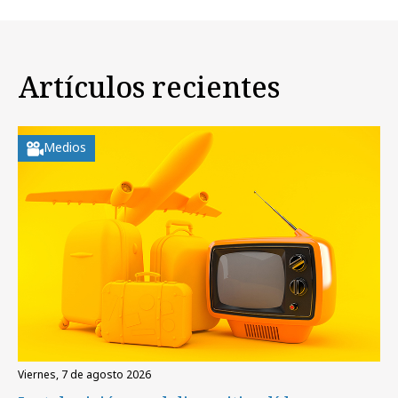
Artículos recientes
Medios
viernes, 7 de agosto 2026