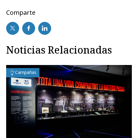
Comparte
Noticias Relacionadas
Campañas