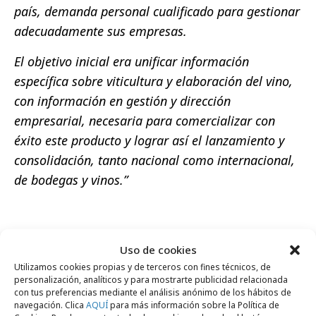
país, demanda personal cualificado para gestionar
adecuadamente sus empresas.
El objetivo inicial era unificar información
específica sobre viticultura y elaboración del vino,
con información en gestión y dirección
empresarial, necesaria para comercializar con
éxito este producto y lograr así el lanzamiento y
consolidación, tanto nacional como internacional,
de bodegas y vinos.”
Uso de cookies
Comparte
Utilizamos cookies propias y de terceros con fines técnicos, de
personalización, analíticos y para mostrarte publicidad relacionada
con tus preferencias mediante el análisis anónimo de los hábitos de
navegación. Clica
AQUÍ
para más información sobre la Política de