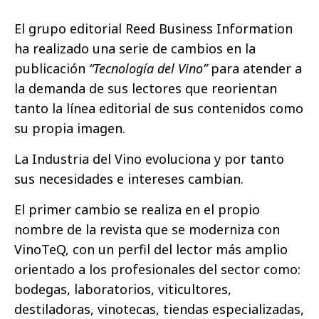
El grupo editorial Reed Business Information
ha realizado una serie de cambios en la
publicación
“Tecnología del Vino”
para atender a
la demanda de sus lectores que reorientan
tanto la línea editorial de sus contenidos como
su propia imagen.
La Industria del Vino evoluciona y por tanto
sus necesidades e intereses cambian.
El primer cambio se realiza en el propio
nombre de la revista que se moderniza con
VinoTeQ, con un perfil del lector más amplio
orientado a los profesionales del sector como:
bodegas, laboratorios, viticultores,
destiladoras, vinotecas, tiendas especializadas,