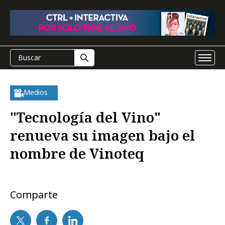
Medios
"Tecnología del Vino"
renueva su imagen bajo el
nombre de Vinoteq
Comparte