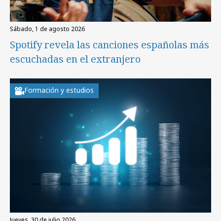
sábado, 1 de agosto 2026
Spotify revela las canciones españolas más
escuchadas en el extranjero
Formación y estudios
jueves, 30 de julio 2026