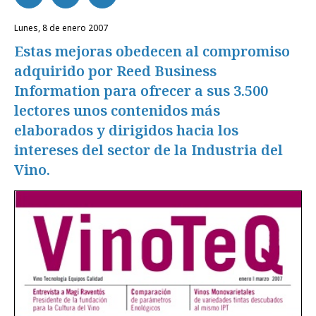
lunes, 8 de enero 2007
Estas mejoras obedecen al compromiso
adquirido por Reed Business
Information para ofrecer a sus 3.500
lectores unos contenidos más
elaborados y dirigidos hacia los
intereses del sector de la Industria del
Vino.