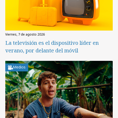
viernes, 7 de agosto 2026
La televisión es el dispositivo líder en
verano, por delante del móvil
Medios