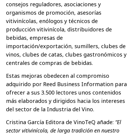
consejos reguladores, asociaciones y
organismos de promoción, asesorías
vitivinícolas, enólogos y técnicos de
producción vitivinícola, distribuidores de
bebidas, empresas de
importación/exportación, sumillers, clubes de
vinos, clubes de catas, clubes gastronómicos y
centrales de compras de bebidas.
Estas mejoras obedecen al compromiso
adquirido por Reed Business Information para
ofrecer a sus 3.500 lectores unos contenidos
más elaborados y dirigidos hacia los intereses
del sector de la Industria del Vino.
Cristina García Editora de VinoTeQ añade:
“El
sector vitivinícola, de larga tradición en nuestro