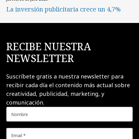
La inversión publicitaria crece un 4,7%
RECIBE NUESTRA
NEWSLETTER
Suscríbete gratis a nuestra newsletter para
recibir cada día el contenido más actual sobre
creatividad, publicidad, marketing, y
comunicación.