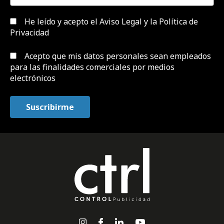
He leído y acepto el
Aviso Legal y la Política de
Privacidad
Acepto que mis datos personales sean empleados
para las finalidades comerciales por medios
electrónicos