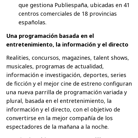
que gestiona Publiespaña, ubicadas en 41
centros comerciales de 18 provincias
españolas.
Una programación basada en el
entretenimiento, la información y el directo
Realities, concursos, magazines, talent shows,
musicales, programas de actualidad,
información e investigación, deportes, series
de ficción y el mejor cine de estreno configuran
una nueva parrilla de programación variada y
plural, basada en el entretenimiento, la
información y el directo, con el objetivo de
convertirse en la mejor compañía de los
espectadores de la mañana a la noche.