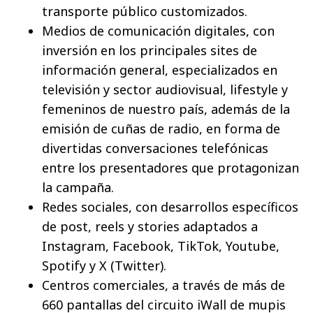
transporte público customizados.
Medios de comunicación digitales, con
inversión en los principales sites de
información general, especializados en
televisión y sector audiovisual, lifestyle y
femeninos de nuestro país, además de la
emisión de cuñas de radio, en forma de
divertidas conversaciones telefónicas
entre los presentadores que protagonizan
la campaña.
Redes sociales, con desarrollos específicos
de post, reels y stories adaptados a
Instagram, Facebook, TikTok, Youtube,
Spotify y X (Twitter).
Centros comerciales, a través de más de
660 pantallas del circuito iWall de mupis