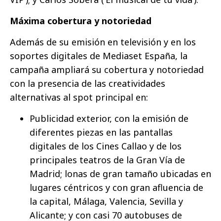
Máxima cobertura y notoriedad
Además de su emisión en televisión y en los
soportes digitales de Mediaset España, la
campaña ampliará su cobertura y notoriedad
con la presencia de las creatividades
alternativas al spot principal en:
Publicidad exterior, con la emisión de
diferentes piezas en las pantallas
digitales de los Cines Callao y de los
principales teatros de la Gran Vía de
Madrid; lonas de gran tamaño ubicadas en
lugares céntricos y con gran afluencia de
la capital, Málaga, Valencia, Sevilla y
Alicante; y con casi 70 autobuses de