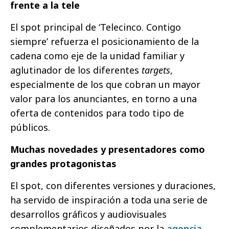
frente a la tele
El spot principal de ‘Telecinco. Contigo
siempre’ refuerza el posicionamiento de la
cadena como eje de la unidad familiar y
aglutinador de los diferentes
targets
,
especialmente de los que cobran un mayor
valor para los anunciantes, en torno a una
oferta de contenidos para todo tipo de
públicos.
Muchas novedades y presentadores como
grandes protagonistas
El spot, con diferentes versiones y duraciones,
ha servido de inspiración a toda una serie de
desarrollos gráficos y audiovisuales
complementarios diseñados por la
agencia