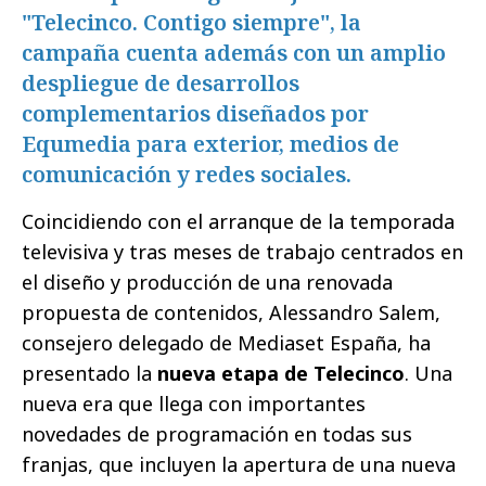
"Telecinco. Contigo siempre", la
campaña cuenta además con un amplio
despliegue de desarrollos
complementarios diseñados por
Equmedia para exterior, medios de
comunicación y redes sociales.
Coincidiendo con el arranque de la temporada
televisiva y tras meses de trabajo centrados en
el diseño y producción de una renovada
propuesta de contenidos, Alessandro Salem,
consejero delegado de Mediaset España, ha
presentado la
nueva etapa de Telecinco
. Una
nueva era que llega con importantes
novedades de programación en todas sus
franjas, que incluyen la apertura de una nueva