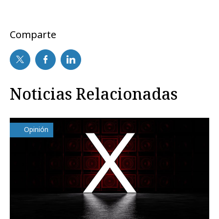
Comparte
Noticias Relacionadas
Opinión