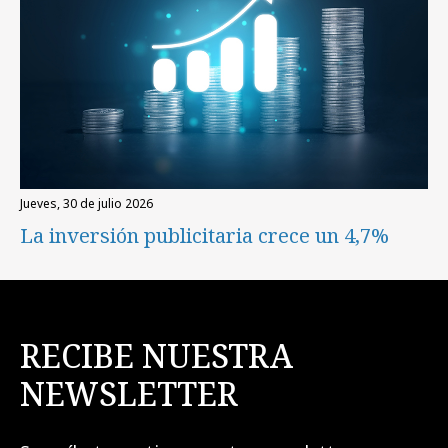
jueves, 30 de julio 2026
La inversión publicitaria crece un 4,7%
RECIBE NUESTRA
NEWSLETTER