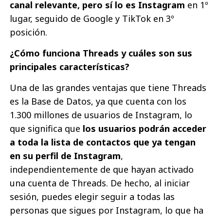
canal relevante, pero sí lo es Instagram
en 1º
lugar, seguido de Google y TikTok en 3º
posición.
¿Cómo funciona Threads y cuáles son sus
principales características?
Una de las grandes ventajas que tiene Threads
es la Base de Datos, ya que cuenta con los
1.300 millones de usuarios de Instagram, lo
que significa que
los usuarios podrán acceder
a toda la lista de contactos que ya tengan
en su perfil de Instagram
,
independientemente de que hayan activado
una cuenta de Threads. De hecho, al iniciar
sesión, puedes elegir seguir a todas las
personas que sigues por Instagram, lo que ha