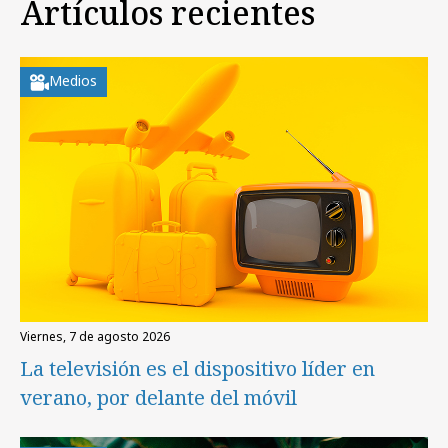
Artículos recientes
Medios
viernes, 7 de agosto 2026
La televisión es el dispositivo líder en
verano, por delante del móvil