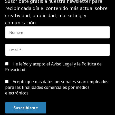
Suscríbete gratis a nuestra newsletter para
recibir cada día el contenido más actual sobre
creatividad, publicidad, marketing, y
comunicación.
He leído y acepto el
Aviso Legal y la Política de
Privacidad
Acepto que mis datos personales sean empleados
para las finalidades comerciales por medios
electrónicos