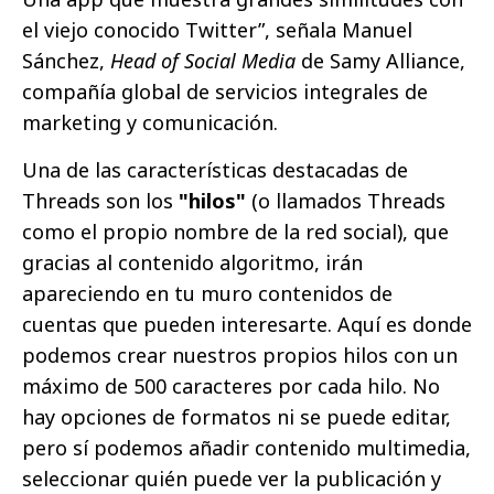
el viejo conocido Twitter”, señala Manuel
Sánchez,
Head of Social Media
de Samy Alliance,
compañía global de servicios integrales de
marketing y comunicación.
Una de las características destacadas de
Threads son los
"hilos"
(o llamados Threads
como el propio nombre de la red social), que
gracias al contenido algoritmo, irán
apareciendo en tu muro contenidos de
cuentas que pueden interesarte. Aquí es donde
podemos crear nuestros propios hilos con un
máximo de 500 caracteres por cada hilo. No
hay opciones de formatos ni se puede editar,
pero sí podemos añadir contenido multimedia,
seleccionar quién puede ver la publicación y