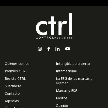
Quienes somos
Intangible pero cierto
Premios CTRL
Internacional
Revista CTRL
La ESG de las marcas a
examen
Suscríbete
Marcas y ESG
Contacto
Medios
Agencias
Opinión