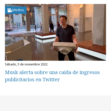
Medios
sábado, 5 de noviembre 2022
Musk alerta sobre una caída de ingresos
publicitarios en Twitter