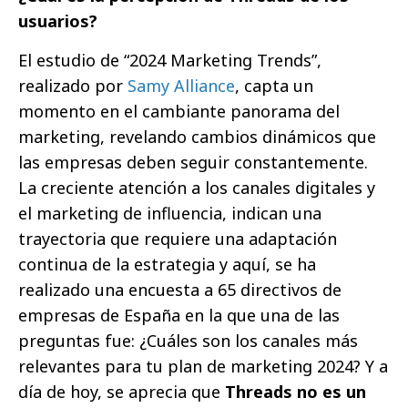
usuarios?
El estudio de “2024 Marketing Trends”,
realizado por
Samy Alliance
, capta un
momento en el cambiante panorama del
marketing, revelando cambios dinámicos que
las empresas deben seguir constantemente.
La creciente atención a los canales digitales y
el marketing de influencia, indican una
trayectoria que requiere una adaptación
continua de la estrategia y aquí, se ha
realizado una encuesta a 65 directivos de
empresas de España en la que una de las
preguntas fue: ¿Cuáles son los canales más
relevantes para tu plan de marketing 2024? Y a
día de hoy, se aprecia que
Threads no es un