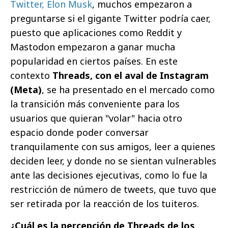
Twitter, Elon Musk
, muchos empezaron a
preguntarse si el gigante Twitter podría caer,
puesto que aplicaciones como Reddit y
Mastodon empezaron a ganar mucha
popularidad en ciertos países. En este
contexto
Threads, con el aval de Instagram
(Meta)
, se ha presentado en el mercado como
la transición más conveniente para los
usuarios que quieran "volar" hacia otro
espacio donde poder conversar
tranquilamente con sus amigos, leer a quienes
deciden leer, y donde no se sientan vulnerables
ante las decisiones ejecutivas, como lo fue la
restricción de número de tweets, que tuvo que
ser retirada por la reacción de los tuiteros.
¿Cuál es la percepción de Threads de los