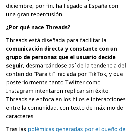
diciembre, por fin, ha llegado a España con
una gran repercusión.
¿Por qué nace Threads?
Threads está diseñada para facilitar la
comunicación directa y constante con un
grupo de personas que el usuario decide
seguir
, desmarcándose así de la tendencia del
contenido “Para ti” iniciada por TikTok, y que
posteriormente tanto Twitter como
Instagram intentaron replicar sin éxito.
Threads se enfoca en los hilos e interacciones
entre la comunidad, con texto de máximo de
caracteres.
Tras las
polémicas generadas por el dueño de