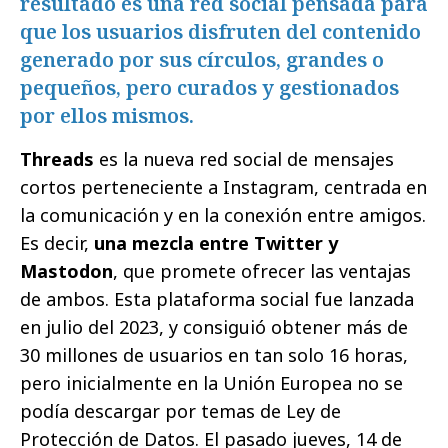
resultado es una red social pensada para
que los usuarios disfruten del contenido
generado por sus círculos, grandes o
pequeños, pero curados y gestionados
por ellos mismos.
Threads
es la nueva red social de mensajes
cortos perteneciente a Instagram, centrada en
la comunicación y en la conexión entre amigos.
Es decir,
una mezcla entre Twitter y
Mastodon
, que promete ofrecer las ventajas
de ambos. Esta plataforma social fue lanzada
en julio del 2023, y consiguió obtener más de
30 millones de usuarios en tan solo 16 horas,
pero inicialmente en la Unión Europea no se
podía descargar por temas de Ley de
Protección de Datos. El pasado jueves, 14 de