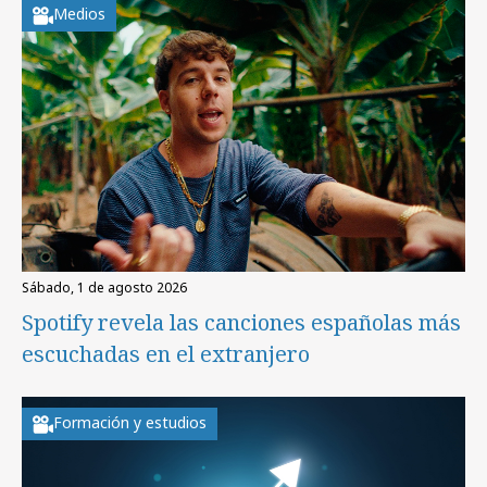
Medios
sábado, 1 de agosto 2026
Spotify revela las canciones españolas más
escuchadas en el extranjero
Formación y estudios