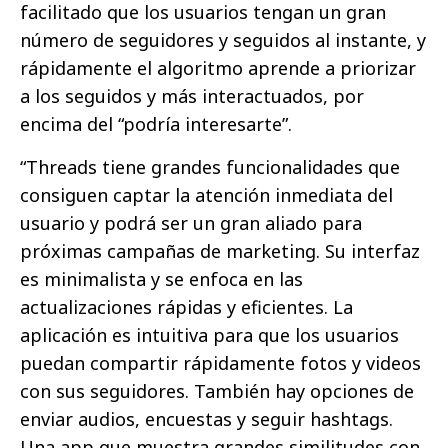
facilitado que los usuarios tengan un gran
número de seguidores y seguidos al instante, y
rápidamente el algoritmo aprende a priorizar
a los seguidos y más interactuados, por
encima del “podría interesarte”.
“Threads tiene grandes funcionalidades que
consiguen captar la atención inmediata del
usuario y podrá ser un gran aliado para
próximas campañas de marketing. Su interfaz
es minimalista y se enfoca en las
actualizaciones rápidas y eficientes. La
aplicación es intuitiva para que los usuarios
puedan compartir rápidamente fotos y videos
con sus seguidores. También hay opciones de
enviar audios, encuestas y seguir hashtags.
Una app que muestra grandes similitudes con