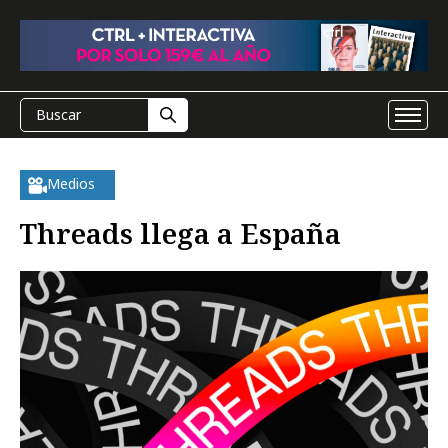
Medios
Threads llega a España