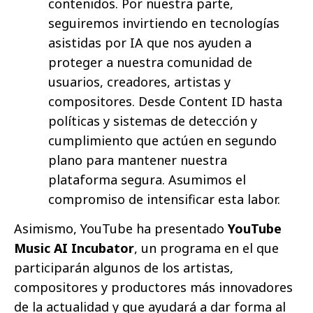
contenidos. Por nuestra parte,
seguiremos invirtiendo en tecnologías
asistidas por IA que nos ayuden a
proteger a nuestra comunidad de
usuarios, creadores, artistas y
compositores. Desde Content ID hasta
políticas y sistemas de detección y
cumplimiento que actúen en segundo
plano para mantener nuestra
plataforma segura. Asumimos el
compromiso de intensificar esta labor.
Asimismo, YouTube ha presentado
YouTube
Music AI Incubator
, un programa en el que
participarán algunos de los artistas,
compositores y productores más innovadores
de la actualidad y que ayudará a dar forma al