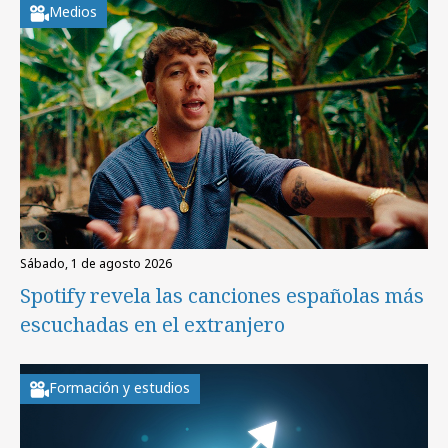
Medios
sábado, 1 de agosto 2026
Spotify revela las canciones españolas más
escuchadas en el extranjero
Formación y estudios