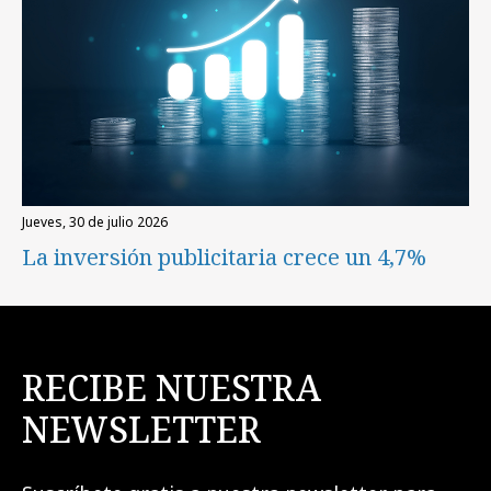
jueves, 30 de julio 2026
La inversión publicitaria crece un 4,7%
RECIBE NUESTRA
NEWSLETTER