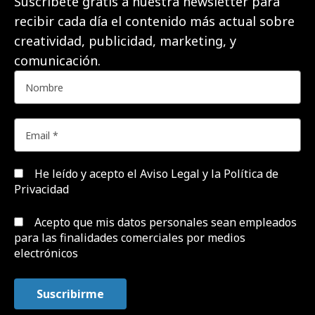
Suscríbete gratis a nuestra newsletter para
recibir cada día el contenido más actual sobre
creatividad, publicidad, marketing, y
comunicación.
He leído y acepto el
Aviso Legal y la Política de
Privacidad
Acepto que mis datos personales sean empleados
para las finalidades comerciales por medios
electrónicos