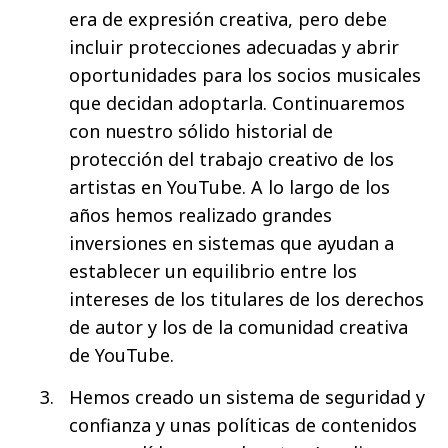
era de expresión creativa, pero debe
incluir protecciones adecuadas y abrir
oportunidades para los socios musicales
que decidan adoptarla. Continuaremos
con nuestro sólido historial de
protección del trabajo creativo de los
artistas en YouTube. A lo largo de los
años hemos realizado grandes
inversiones en sistemas que ayudan a
establecer un equilibrio entre los
intereses de los titulares de los derechos
de autor y los de la comunidad creativa
de YouTube.
Hemos creado un sistema de seguridad y
confianza y unas políticas de contenidos