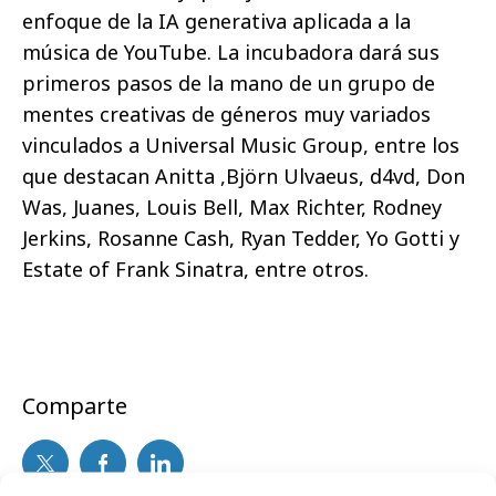
enfoque de la IA generativa aplicada a la
música de YouTube. La incubadora dará sus
primeros pasos de la mano de un grupo de
mentes creativas de géneros muy variados
vinculados a Universal Music Group, entre los
que destacan Anitta ,Björn Ulvaeus, d4vd, Don
Was, Juanes, Louis Bell, Max Richter, Rodney
Jerkins, Rosanne Cash, Ryan Tedder, Yo Gotti y
Estate of Frank Sinatra, entre otros.
Comparte