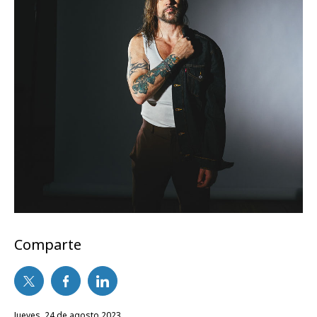
Comparte
jueves, 24 de agosto 2023