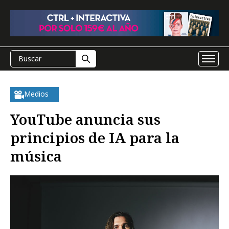
Medios
YouTube anuncia sus
principios de IA para la
música