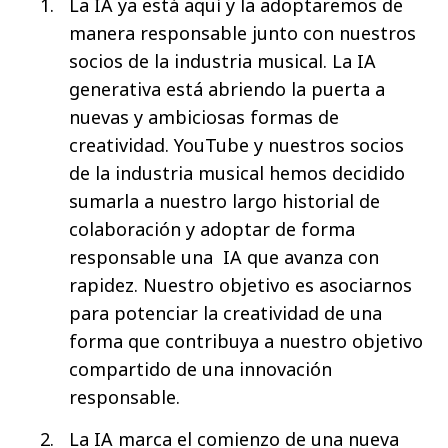
La IA ya está aquí y la adoptaremos de
manera responsable junto con nuestros
socios de la industria musical. La IA
generativa está abriendo la puerta a
nuevas y ambiciosas formas de
creatividad. YouTube y nuestros socios
de la industria musical hemos decidido
sumarla a nuestro largo historial de
colaboración y adoptar de forma
responsable una IA que avanza con
rapidez. Nuestro objetivo es asociarnos
para potenciar la creatividad de una
forma que contribuya a nuestro objetivo
compartido de una innovación
responsable.
La IA marca el comienzo de una nueva