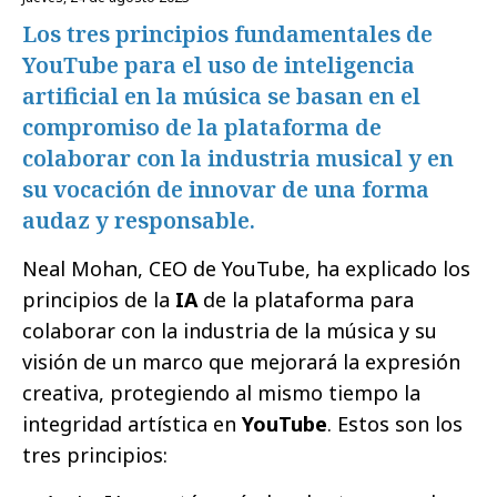
Los tres principios fundamentales de
YouTube para el uso de inteligencia
artificial en la música se basan en el
compromiso de la plataforma de
colaborar con la industria musical y en
su vocación de innovar de una forma
audaz y responsable.
Neal Mohan, CEO de YouTube, ha explicado los
principios de la
IA
de la plataforma para
colaborar con la industria de la música y su
visión de un marco que mejorará la expresión
creativa, protegiendo al mismo tiempo la
integridad artística en
YouTube
. Estos son los
tres principios: