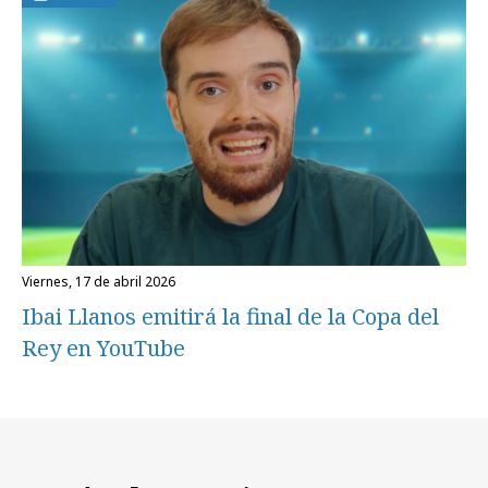
viernes, 17 de abril 2026
Ibai Llanos emitirá la final de la Copa del
Rey en YouTube