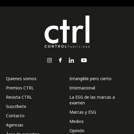
Quienes somos
Intangible pero cierto
Premios CTRL
Internacional
Revista CTRL
La ESG de las marcas a
examen
Suscríbete
Marcas y ESG
Contacto
Medios
Agencias
Opinión