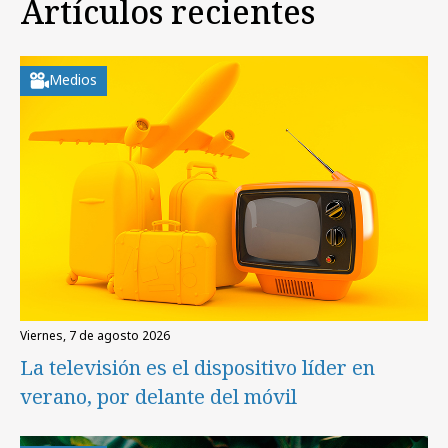
Artículos recientes
Medios
viernes, 7 de agosto 2026
La televisión es el dispositivo líder en
verano, por delante del móvil