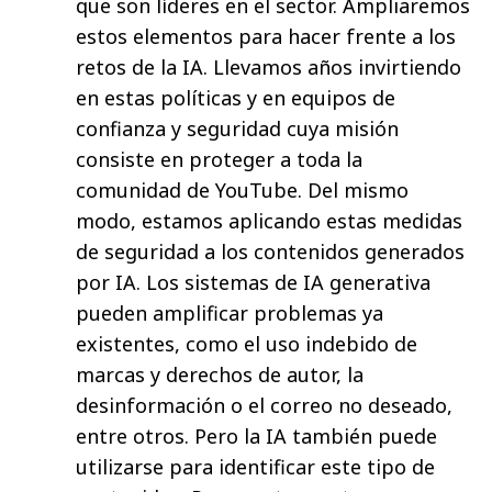
que son líderes en el sector. Ampliaremos
estos elementos para hacer frente a los
retos de la IA. Llevamos años invirtiendo
en estas políticas y en equipos de
confianza y seguridad cuya misión
consiste en proteger a toda la
comunidad de YouTube. Del mismo
modo, estamos aplicando estas medidas
de seguridad a los contenidos generados
por IA. Los sistemas de IA generativa
pueden amplificar problemas ya
existentes, como el uso indebido de
marcas y derechos de autor, la
desinformación o el correo no deseado,
entre otros. Pero la IA también puede
utilizarse para identificar este tipo de