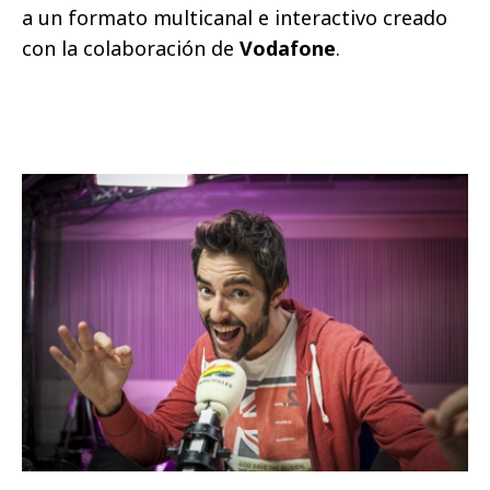
a un formato multicanal e interactivo creado
con la colaboración de
Vodafone
.