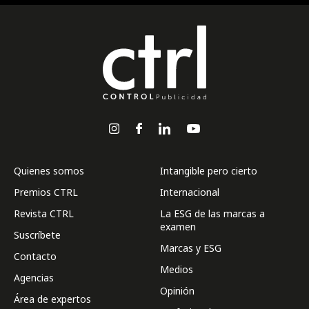
Quienes somos
Intangible pero cierto
Premios CTRL
Internacional
Revista CTRL
La ESG de las marcas a
examen
Suscríbete
Marcas y ESG
Contacto
Medios
Agencias
Opinión
Área de expertos