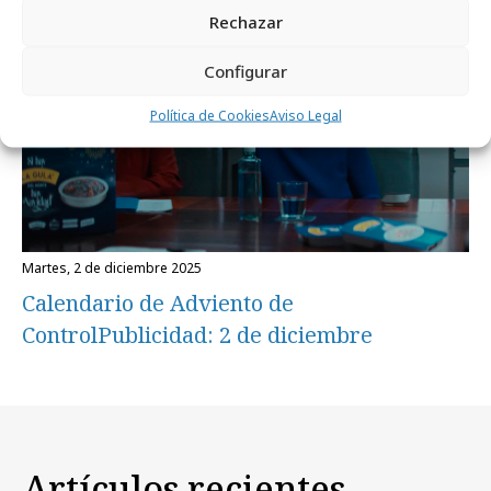
Rechazar
Campañas
Configurar
Política de Cookies
Aviso Legal
martes, 2 de diciembre 2025
Calendario de Adviento de
ControlPublicidad: 2 de diciembre
Artículos recientes