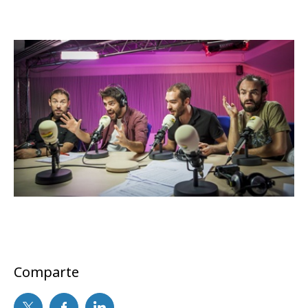
Comparte