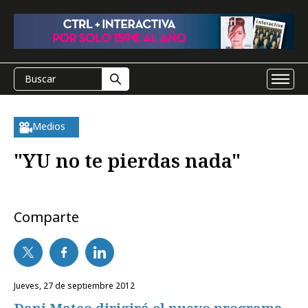
Medios
"YU no te pierdas nada"
Comparte
jueves, 27 de septiembre 2012