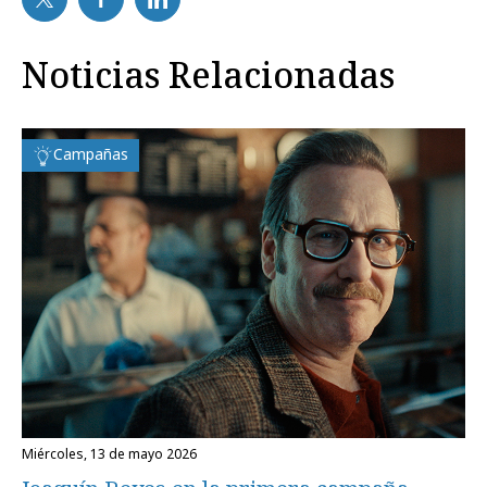
Noticias Relacionadas
Campañas
miércoles, 13 de mayo 2026