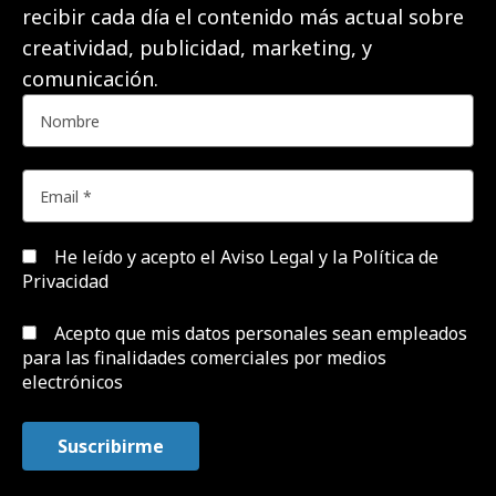
recibir cada día el contenido más actual sobre
creatividad, publicidad, marketing, y
comunicación.
He leído y acepto el
Aviso Legal y la Política de
Privacidad
Acepto que mis datos personales sean empleados
para las finalidades comerciales por medios
electrónicos