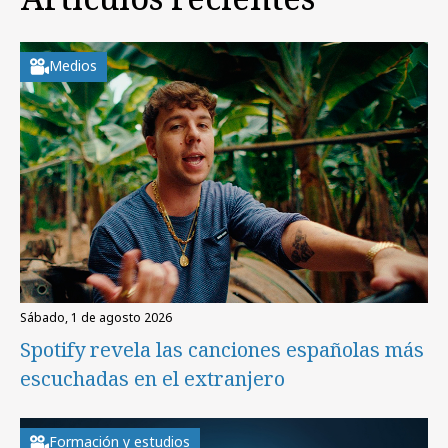
Medios
sábado, 1 de agosto 2026
Spotify revela las canciones españolas más
escuchadas en el extranjero
Formación y estudios