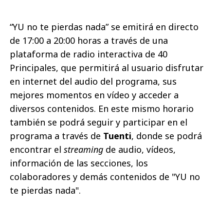
“YU no te pierdas nada” se emitirá en directo
de 17:00 a 20:00 horas a través de una
plataforma de radio interactiva de 40
Principales, que permitirá al usuario disfrutar
en internet del audio del programa, sus
mejores momentos en vídeo y acceder a
diversos contenidos. En este mismo horario
también se podrá seguir y participar en el
programa a través de
Tuenti
, donde se podrá
encontrar el
streaming
de audio, vídeos,
información de las secciones, los
colaboradores y demás contenidos de "YU no
te pierdas nada".