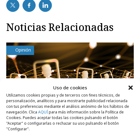
Noticias Relacionadas
Opinión
Uso de cookies
Utilizamos cookies propias y de terceros con fines técnicos, de
personalización, analíticos y para mostrarte publicidad relacionada
con tus preferencias mediante el análisis anónimo de los hábitos de
navegación. Clica
AQUÍ
para más información sobre la Política de
Cookies. Puedes aceptar todas las cookies pulsando el botón
"Aceptar" o configurarlas o rechazar su uso pulsando el botón
"Configurar".
miércoles, 3 de junio 2026