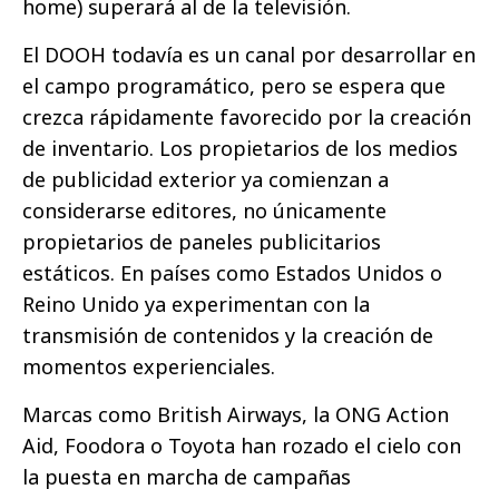
home) superará al de la televisión.
El DOOH todavía es un canal por desarrollar en
el campo programático, pero se espera que
crezca rápidamente favorecido por la creación
de inventario. Los propietarios de los medios
de publicidad exterior ya comienzan a
considerarse editores, no únicamente
propietarios de paneles publicitarios
estáticos. En países como Estados Unidos o
Reino Unido ya experimentan con la
transmisión de contenidos y la creación de
momentos experienciales.
Marcas como British Airways, la ONG Action
Aid, Foodora o Toyota han rozado el cielo con
la puesta en marcha de campañas