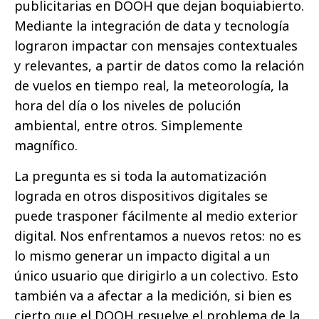
publicitarias en DOOH que dejan boquiabierto.
Mediante la integración de data y tecnología
lograron impactar con mensajes contextuales
y relevantes, a partir de datos como la relación
de vuelos en tiempo real, la meteorología, la
hora del día o los niveles de polución
ambiental, entre otros. Simplemente
magnífico.
La pregunta es si toda la automatización
lograda en otros dispositivos digitales se
puede trasponer fácilmente al medio exterior
digital. Nos enfrentamos a nuevos retos: no es
lo mismo generar un impacto digital a un
único usuario que dirigirlo a un colectivo. Esto
también va a afectar a la medición, si bien es
cierto que el DOOH resuelve el problema de la