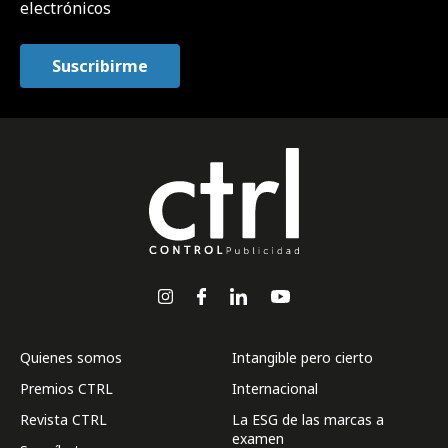
electrónicos
Quienes somos
Intangible pero cierto
Premios CTRL
Internacional
Revista CTRL
La ESG de las marcas a
examen