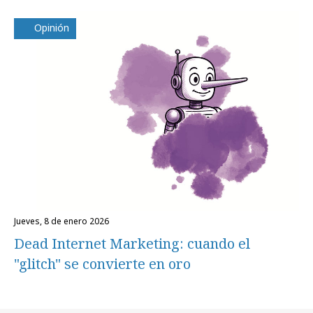
Opinión
jueves, 8 de enero 2026
Dead Internet Marketing: cuando el
"glitch" se convierte en oro