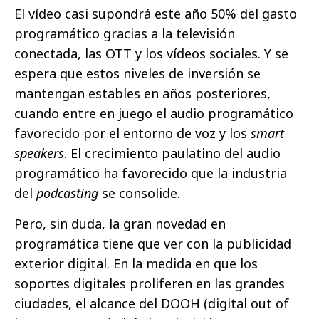
El vídeo casi supondrá este año 50% del gasto
programático gracias a la televisión
conectada, las OTT y los vídeos sociales. Y se
espera que estos niveles de inversión se
mantengan estables en años posteriores,
cuando entre en juego el audio programático
favorecido por el entorno de voz y los
smart
speakers
. El crecimiento paulatino del audio
programático ha favorecido que la industria
del
podcasting
se consolide.
Pero, sin duda, la gran novedad en
programática tiene que ver con la publicidad
exterior digital. En la medida en que los
soportes digitales proliferen en las grandes
ciudades, el alcance del DOOH (digital out of