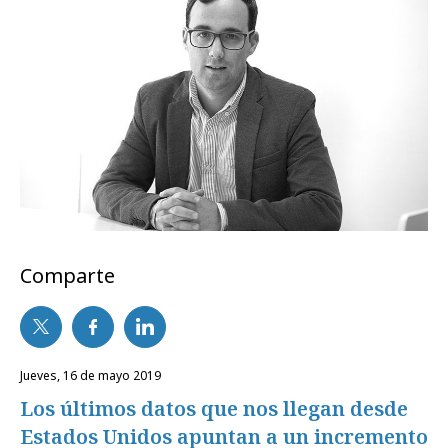
Comparte
jueves, 16 de mayo 2019
Los últimos datos que nos llegan desde
Estados Unidos apuntan a un incremento