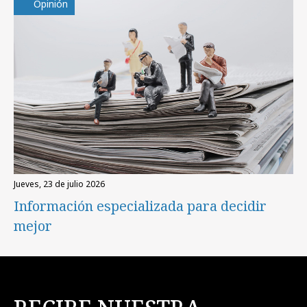
Opinión
jueves, 23 de julio 2026
Información especializada para decidir
mejor