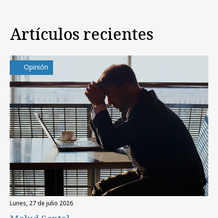
Artículos recientes
Opinión
lunes, 27 de julio 2026