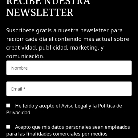
RECIBE NUESTRA
NEWSLETTER
Suscríbete gratis a nuestra newsletter para
recibir cada día el contenido más actual sobre
creatividad, publicidad, marketing, y
comunicación.
He leído y acepto el
Aviso Legal y la Política de
Privacidad
Acepto que mis datos personales sean empleados
para las finalidades comerciales por medios