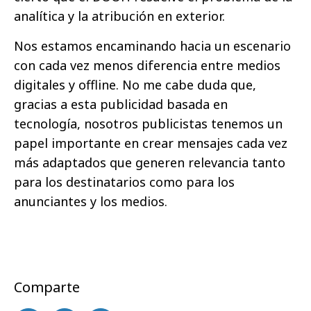
analítica y la atribución en exterior.
Nos estamos encaminando hacia un escenario
con cada vez menos diferencia entre medios
digitales y offline. No me cabe duda que,
gracias a esta publicidad basada en
tecnología, nosotros publicistas tenemos un
papel importante en crear mensajes cada vez
más adaptados que generen relevancia tanto
para los destinatarios como para los
anunciantes y los medios.
Comparte