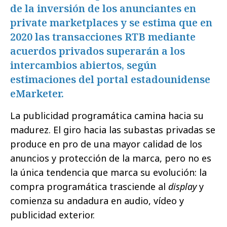
de la inversión de los anunciantes en
private marketplaces y se estima que en
2020 las transacciones RTB mediante
acuerdos privados superarán a los
intercambios abiertos, según
estimaciones del portal estadounidense
eMarketer.
La publicidad programática camina hacia su
madurez. El giro hacia las subastas privadas se
produce en pro de una mayor calidad de los
anuncios y protección de la marca, pero no es
la única tendencia que marca su evolución: la
compra programática trasciende al
display
y
comienza su andadura en audio, vídeo y
publicidad exterior.