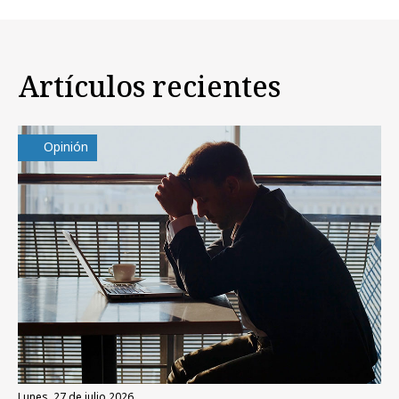
Artículos recientes
Opinión
lunes, 27 de julio 2026