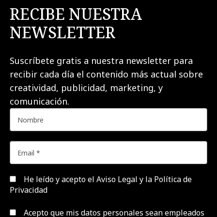
RECIBE NUESTRA
NEWSLETTER
Suscríbete gratis a nuestra newsletter para
recibir cada día el contenido más actual sobre
creatividad, publicidad, marketing, y
comunicación.
He leído y acepto el
Aviso Legal y la Política de
Privacidad
Acepto que mis datos personales sean empleados