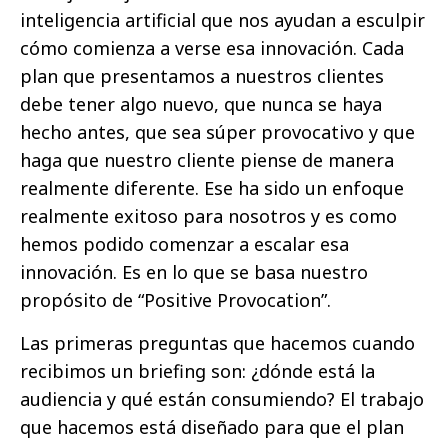
inteligencia artificial que nos ayudan a esculpir
cómo comienza a verse esa innovación. Cada
plan que presentamos a nuestros clientes
debe tener algo nuevo, que nunca se haya
hecho antes, que sea súper provocativo y que
haga que nuestro cliente piense de manera
realmente diferente. Ese ha sido un enfoque
realmente exitoso para nosotros y es como
hemos podido comenzar a escalar esa
innovación. Es en lo que se basa nuestro
propósito de “Positive Provocation”.
Las primeras preguntas que hacemos cuando
recibimos un briefing son: ¿dónde está la
audiencia y qué están consumiendo? El trabajo
que hacemos está diseñado para que el plan