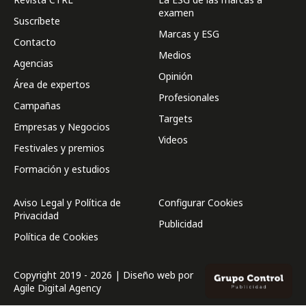
examen
Suscríbete
Marcas y ESG
Contacto
Medios
Agencias
Opinión
Área de expertos
Profesionales
Campañas
Targets
Empresas y Negocios
Videos
Festivales y premios
Formación y estudios
Aviso Legal y Política de
Configurar Cookies
Privacidad
Publicidad
Política de Cookies
Copyright 2019 - 2026 | Diseño web por
Agile Digital Agency