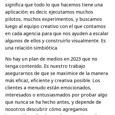
significa que todo lo que hacemos tiene una
aplicación; es decir, ejecutamos muchos
pilotos, muchos experimentos, y buscamos
luego al equipo creativo con el que contamos
en cada agencia para que nos ayuden a escalar
algunos de ellos y construirlo visualmente. Es
una relación simbiótica.
No hay un plan de medios en 2023 que no
tenga contenido. Es nuestro trabajo
asegurarnos de que se maximice de la manera
más eficaz, eficiente y creativa posible. Los
clientes a menudo están emocionados,
interesados o entusiasmados por probar algo
que nunca se ha hecho antes, y depende de
nosotros descubrir cómo agregamos