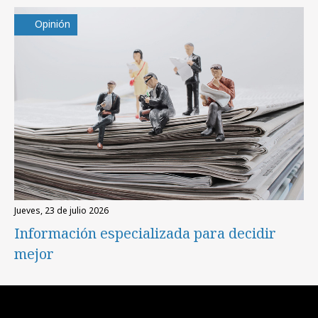
Opinión
jueves, 23 de julio 2026
Información especializada para decidir
mejor