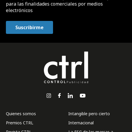
para las finalidades comerciales por medios
electrónicos
Quienes somos
Intangible pero cierto
Premios CTRL
Internacional
Revista CTRL
La ESG de las marcas a