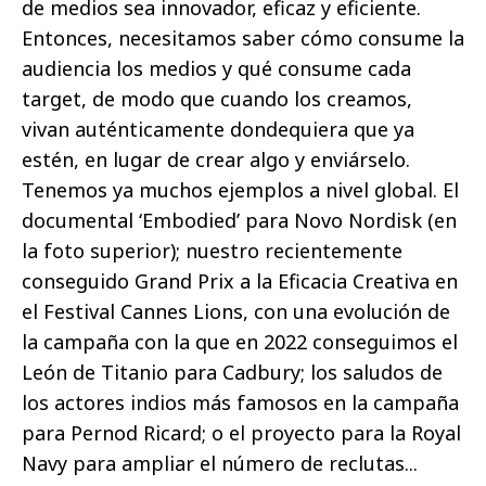
de medios sea innovador, eficaz y eficiente.
Entonces, necesitamos saber cómo consume la
audiencia los medios y qué consume cada
target, de modo que cuando los creamos,
vivan auténticamente dondequiera que ya
estén, en lugar de crear algo y enviárselo.
Tenemos ya muchos ejemplos a nivel global. El
documental ‘Embodied’ para Novo Nordisk (en
la foto superior); nuestro recientemente
conseguido Grand Prix a la Eficacia Creativa en
el Festival Cannes Lions, con una evolución de
la campaña con la que en 2022 conseguimos el
León de Titanio para Cadbury; los saludos de
los actores indios más famosos en la campaña
para Pernod Ricard; o el proyecto para la Royal
Navy para ampliar el número de reclutas...