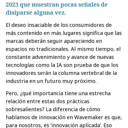
2023 que muestran pocas señales de
disiparse alguna vez.
El deseo insaciable de los consumidores de
más contenido en más lugares significa que las
marcas deberán seguir apareciendo en
espacios no tradicionales. Al mismo tiempo, el
constante advenimiento y avance de nuevas
tecnologías como la IA son prueba de que los
innovadores serán la columna vertebral de la
industria en un futuro muy próximo.
Pero, ¿qué importancia tiene una estrecha
relación entre estas dos prácticas
sobresalientes? La diferencia de cómo
hablamos de innovación en Wavemaker es que,
para nosotros, es ‘innovación aplicada’. Eso