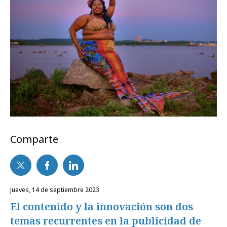
Comparte
jueves, 14 de septiembre 2023
El contenido y la innovación son dos
temas recurrentes en la publicidad de