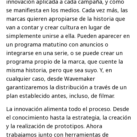
innovación aplicada a cada campaña, y cómo
se manifiesta en los medios. Cada vez más, las
marcas quieren apropiarse de la historia que
van a contar y crear cultura en lugar de
simplemente unirse a ella. Pueden aparecer en
un programa matutino con anuncios o
integrarse en una serie, o se puede crear un
programa propio de la marca, que cuente la
misma historia, pero que sea suyo. Y, en
cualquier caso, desde Wavemaker
garantizaremos la distribución a través de un
plan establecido antes, incluso, de filmar.
La innovación alimenta todo el proceso. Desde
el conocimiento hasta la estrategia, la creación
y la realización de prototipos. Ahora
trabajamos junto con herramientas de