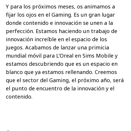
Y para los próximos meses, os animamos a
fijar los ojos en el Gaming. Es un gran lugar
donde contenido e innovación se unen a la
perfección. Estamos haciendo un trabajo de
innovación increíble en el espacio de los
juegos. Acabamos de lanzar una primicia
mundial móvil para L’Oreal en Sims Mobile y
estamos descubriendo que es un espacio en
blanco que ya estamos rellenando. Creemos
que el sector del Gaming, el próximo año, será
el punto de encuentro de la innovación y el
contenido.