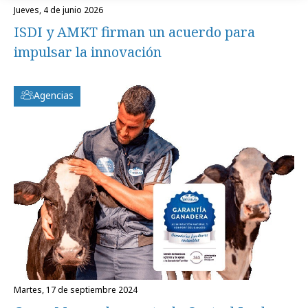
jueves, 4 de junio 2026
ISDI y AMKT firman un acuerdo para
impulsar la innovación
Agencias
martes, 17 de septiembre 2024