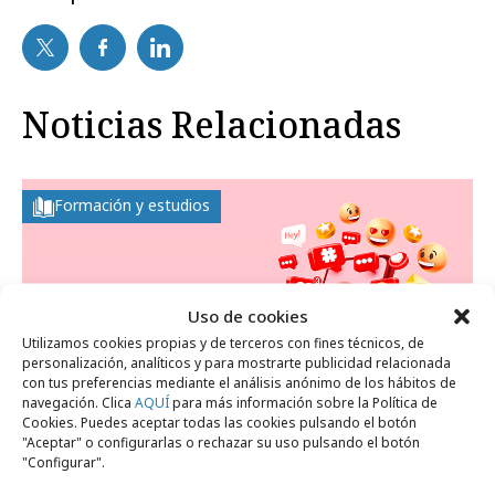
Noticias Relacionadas
Formación y estudios
Uso de cookies
Utilizamos cookies propias y de terceros con fines técnicos, de
personalización, analíticos y para mostrarte publicidad relacionada
con tus preferencias mediante el análisis anónimo de los hábitos de
navegación. Clica
AQUÍ
para más información sobre la Política de
Cookies. Puedes aceptar todas las cookies pulsando el botón
"Aceptar" o configurarlas o rechazar su uso pulsando el botón
"Configurar".
miércoles, 19 de noviembre 2025