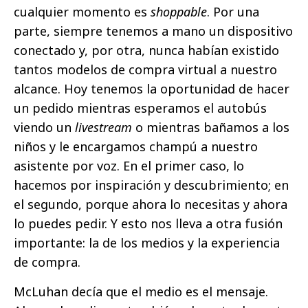
cualquier momento es
shoppable
. Por una
parte, siempre tenemos a mano un dispositivo
conectado y, por otra, nunca habían existido
tantos modelos de compra virtual a nuestro
alcance. Hoy tenemos la oportunidad de hacer
un pedido mientras esperamos el autobús
viendo un
livestream
o mientras bañamos a los
niños y le encargamos champú a nuestro
asistente por voz. En el primer caso, lo
hacemos por inspiración y descubrimiento; en
el segundo, porque ahora lo necesitas y ahora
lo puedes pedir. Y esto nos lleva a otra fusión
importante: la de los medios y la experiencia
de compra.
McLuhan decía que el medio es el mensaje.