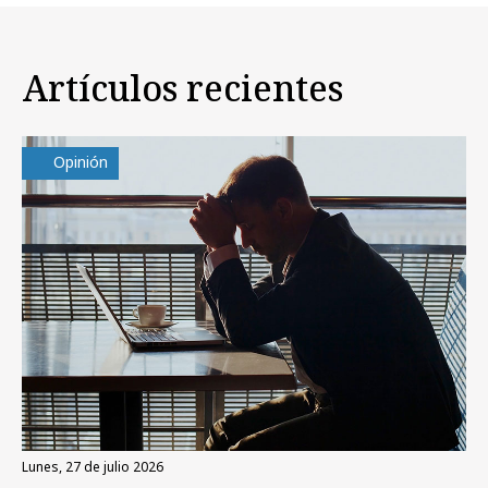
Artículos recientes
Opinión
lunes, 27 de julio 2026