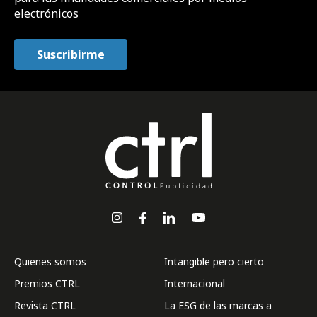
electrónicos
Quienes somos
Intangible pero cierto
Premios CTRL
Internacional
Revista CTRL
La ESG de las marcas a