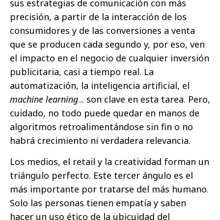
sus estrategias de comunicación con más
precisión, a partir de la interacción de los
consumidores y de las conversiones a venta
que se producen cada segundo y, por eso, ven
el impacto en el negocio de cualquier inversión
publicitaria, casi a tiempo real. La
automatización, la inteligencia artificial, el
machine learning
... son clave en esta tarea. Pero,
cuidado, no todo puede quedar en manos de
algoritmos retroalimentándose sin fin o no
habrá crecimiento ni verdadera relevancia.
Los medios, el retail y la creatividad forman un
triángulo perfecto. Este tercer ángulo es el
más importante por tratarse del más humano.
Solo las personas tienen empatía y saben
hacer un uso ético de la ubicuidad del