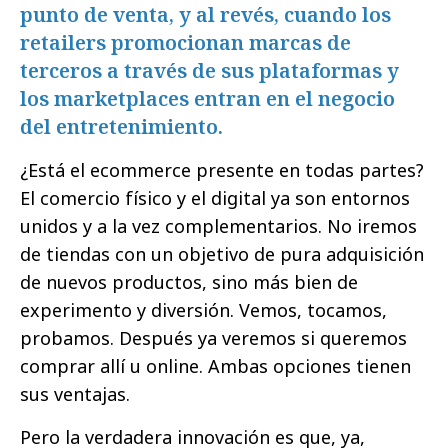
punto de venta, y al revés, cuando los
retailers promocionan marcas de
terceros a través de sus plataformas y
los marketplaces entran en el negocio
del entretenimiento.
¿Está el ecommerce presente en todas partes?
El comercio físico y el digital ya son entornos
unidos y a la vez complementarios. No iremos
de tiendas con un objetivo de pura adquisición
de nuevos productos, sino más bien de
experimento y diversión. Vemos, tocamos,
probamos. Después ya veremos si queremos
comprar allí u online. Ambas opciones tienen
sus ventajas.
Pero la verdadera innovación es que, ya,