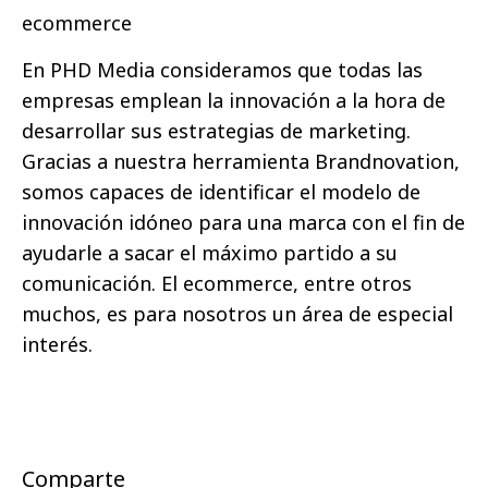
ecommerce
En PHD Media consideramos que todas las
empresas emplean la innovación a la hora de
desarrollar sus estrategias de marketing.
Gracias a nuestra herramienta Brandnovation,
somos capaces de identificar el modelo de
innovación idóneo para una marca con el fin de
ayudarle a sacar el máximo partido a su
comunicación. El ecommerce, entre otros
muchos, es para nosotros un área de especial
interés.
Comparte