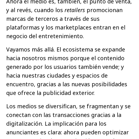
Ahora el medio es, también, el punto de venta,
y al revés, cuando los
retailers
promocionan
marcas de terceros a través de sus
plataformas y los marketplaces entran en el
negocio del entretenimiento.
Vayamos más allá. El ecosistema se expande
hacia nosotros mismos porque el contenido
generado por los usuarios también vende; y
hacia nuestras ciudades y espacios de
encuentro, gracias a las nuevas posibilidades
que ofrece la publicidad exterior.
Los medios se diversifican, se fragmentan y se
conectan con las transacciones gracias a la
digitalización. La implicación para los
anunciantes es clara: ahora pueden optimizar