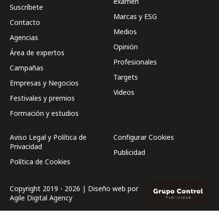
examen
Suscríbete
Marcas y ESG
Contacto
Medios
Agencias
Opinión
Área de expertos
Profesionales
Campañas
Targets
Empresas y Negocios
Videos
Festivales y premios
Formación y estudios
Aviso Legal y Política de
Configurar Cookies
Privacidad
Publicidad
Política de Cookies
Copyright 2019 - 2026 | Diseño web por
Agile Digital Agency