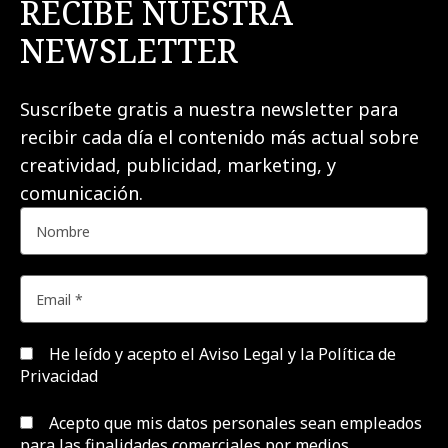
RECIBE NUESTRA
NEWSLETTER
Suscríbete gratis a nuestra newsletter para
recibir cada día el contenido más actual sobre
creatividad, publicidad, marketing, y
comunicación.
He leído y acepto el
Aviso Legal y la Política de
Privacidad
Acepto que mis datos personales sean empleados
para las finalidades comerciales por medios