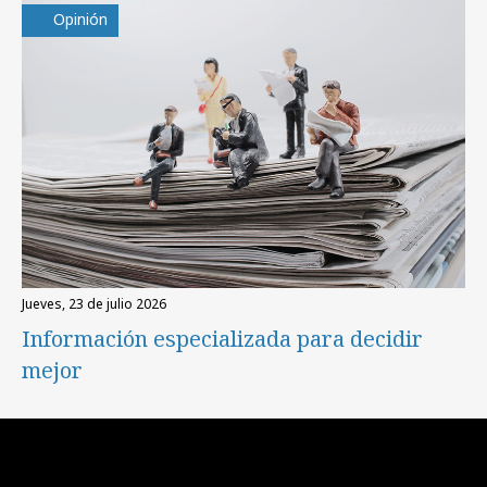
Opinión
jueves, 23 de julio 2026
Información especializada para decidir
mejor