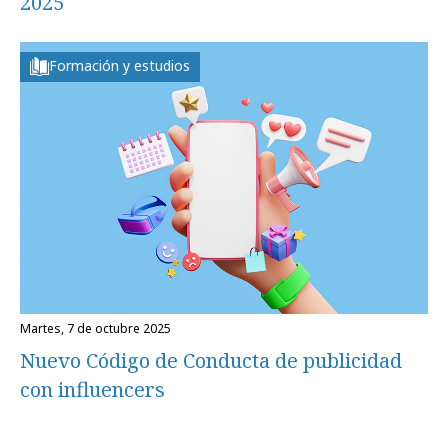
2025
Formación y estudios
martes, 7 de octubre 2025
Nuevo Código de Conducta de publicidad
con influencers