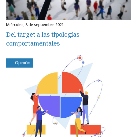
miércoles, 8 de septiembre 2021
Del target a las tipologías
comportamentales
Opinión