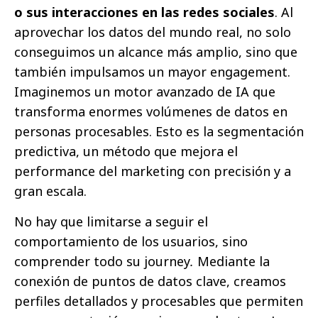
o sus interacciones en las redes sociales
. Al
aprovechar los datos del mundo real, no solo
conseguimos un alcance más amplio, sino que
también impulsamos un mayor engagement.
Imaginemos un motor avanzado de IA que
transforma enormes volúmenes de datos en
personas procesables. Esto es la segmentación
predictiva, un método que mejora el
performance del marketing con precisión y a
gran escala.
No hay que limitarse a seguir el
comportamiento de los usuarios, sino
comprender todo su journey
.
Mediante la
conexión de puntos de datos clave, creamos
perfiles detallados y procesables que permiten