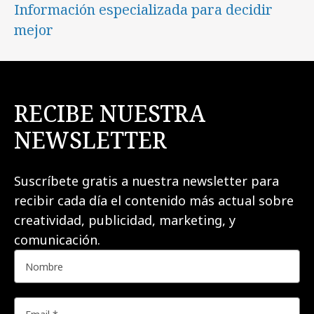
Información especializada para decidir
mejor
RECIBE NUESTRA
NEWSLETTER
Suscríbete gratis a nuestra newsletter para
recibir cada día el contenido más actual sobre
creatividad, publicidad, marketing, y
comunicación.