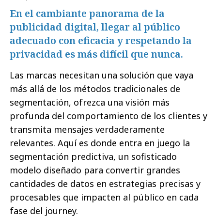
En el cambiante panorama de la
publicidad digital, llegar al público
adecuado con eficacia y respetando la
privacidad es más difícil que nunca.
Las marcas necesitan una solución que vaya
más allá de los métodos tradicionales de
segmentación, ofrezca una visión más
profunda del comportamiento de los clientes y
transmita mensajes verdaderamente
relevantes. Aquí es donde entra en juego la
segmentación predictiva, un sofisticado
modelo diseñado para convertir grandes
cantidades de datos en estrategias precisas y
procesables que impacten al público en cada
fase del journey.