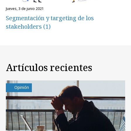
jueves, 3 de junio 2021
Segmentación y targeting de los
stakeholders (1)
Artículos recientes
Opinión