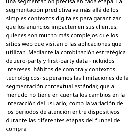
una segmentación precisa en cada etapa. La
segmentación predictiva va más allá de los
simples contextos digitales para garantizar
que los anuncios impacten en sus clientes,
quienes son mucho más complejos que los
sitios web que visitan o las aplicaciones que
utilizan. Mediante la combinación estratégica
de zero-party y first-party data -incluidos
intereses, hábitos de compra y contextos
tecnológicos- superamos las limitaciones de la
segmentación contextual estándar, que a
menudo no tiene en cuenta los cambios en la
interacción del usuario, como la variación de
los periodos de atención entre dispositivos
durante las diferentes etapas del funnel de
compra.