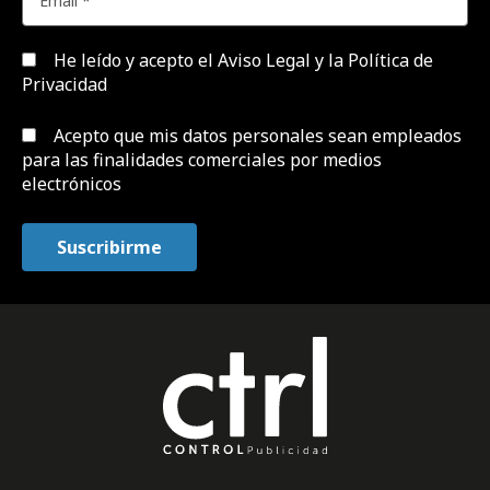
He leído y acepto el
Aviso Legal y la Política de
Privacidad
Acepto que mis datos personales sean empleados
para las finalidades comerciales por medios
electrónicos