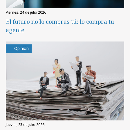
viernes, 24 de julio 2026
El futuro no lo compras tú: lo compra tu
agente
Opinión
jueves, 23 de julio 2026