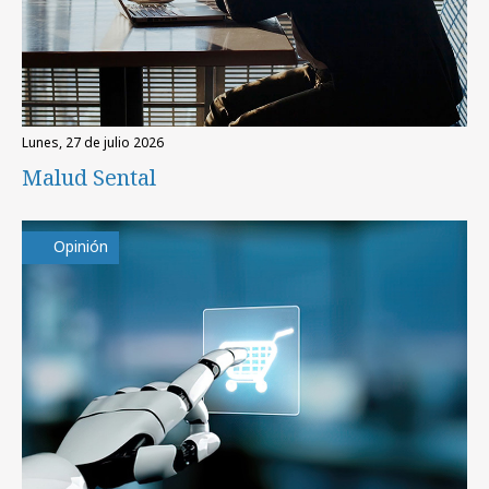
lunes, 27 de julio 2026
Malud Sental
Opinión