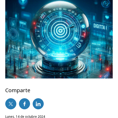
Comparte
lunes, 14 de octubre 2024