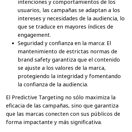
intenciones y comportamientos de los
usuarios, las campañas se adaptan a los
intereses y necesidades de la audiencia, lo
que se traduce en mayores índices de
engagement.
Seguridad y confianza en la marca: El
mantenimiento de estrictas normas de
brand safety garantiza que el contenido
se ajuste a los valores de la marca,
protegiendo la integridad y fomentando
la confianza de la audiencia.
El Predictive Targeting no sólo maximiza la
eficacia de las campañas, sino que garantiza
que las marcas conecten con sus públicos de
forma impactante y más significativa.