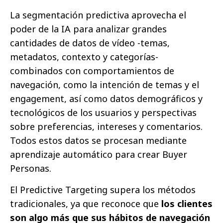
La segmentación predictiva aprovecha el
poder de la IA para analizar grandes
cantidades de datos de vídeo -temas,
metadatos, contexto y categorías-
combinados con comportamientos de
navegación, como la intención de temas y el
engagement, así como datos demográficos y
tecnológicos de los usuarios y perspectivas
sobre preferencias, intereses y comentarios.
Todos estos datos se procesan mediante
aprendizaje automático para crear Buyer
Personas.
El Predictive Targeting supera los métodos
tradicionales, ya que reconoce que
los clientes
son algo más que sus hábitos de navegación