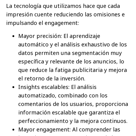
La tecnología que utilizamos hace que cada
impresión cuente reduciendo las omisiones e
impulsando el engagement:
Mayor precisión: El aprendizaje
automático y el análisis exhaustivo de los
datos permiten una segmentación muy
específica y relevante de los anuncios, lo
que reduce la fatiga publicitaria y mejora
el retorno de la inversión.
Insights escalables: El análisis
automatizado, combinado con los
comentarios de los usuarios, proporciona
información escalable que garantiza el
perfeccionamiento y la mejora continuos.
Mayor engagement: Al comprender las