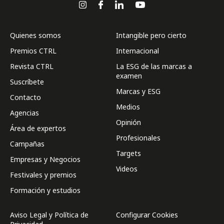
Quienes somos
Intangible pero cierto
Premios CTRL
Internacional
Revista CTRL
La ESG de las marcas a
examen
Suscríbete
Marcas y ESG
Contacto
Medios
Agencias
Opinión
Área de expertos
Profesionales
Campañas
Targets
Empresas y Negocios
Videos
Festivales y premios
Formación y estudios
Aviso Legal y Política de
Configurar Cookies