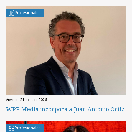
Profesionales
viernes, 31 de julio 2026
WPP Media incorpora a Juan Antonio Ortiz
Profesionales