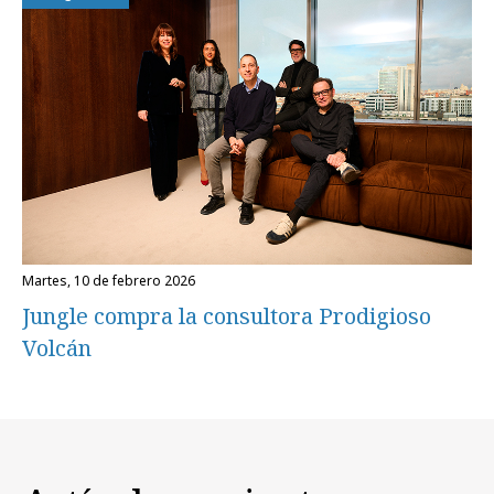
martes, 10 de febrero 2026
Jungle compra la consultora Prodigioso
Volcán