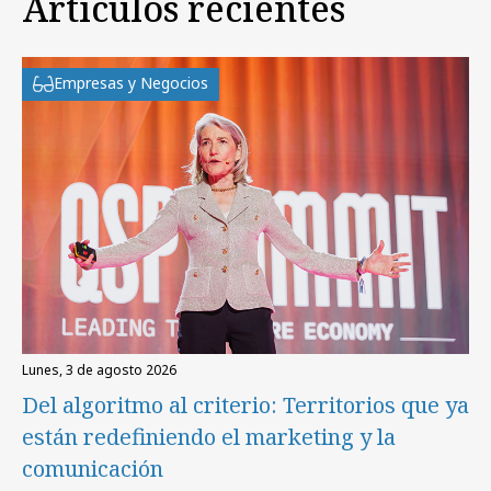
Artículos recientes
Empresas y Negocios
lunes, 3 de agosto 2026
Del algoritmo al criterio: Territorios que ya
están redefiniendo el marketing y la
comunicación