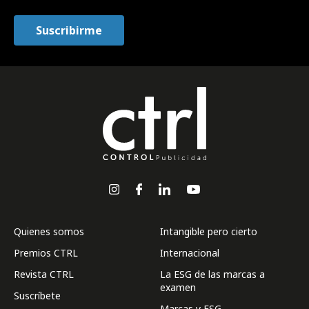
Quienes somos
Intangible pero cierto
Premios CTRL
Internacional
Revista CTRL
La ESG de las marcas a
examen
Suscríbete
Marcas y ESG