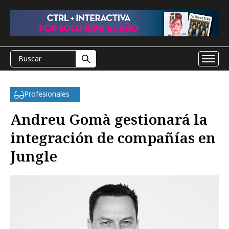
Profesionales
Andreu Gomà gestionará la
integración de compañías en
Jungle