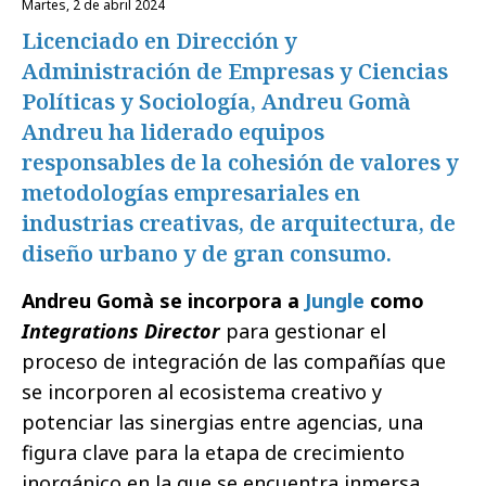
martes, 2 de abril 2024
Licenciado en Dirección y
Administración de Empresas y Ciencias
Políticas y Sociología, Andreu Gomà
Andreu ha liderado equipos
responsables de la cohesión de valores y
metodologías empresariales en
industrias creativas, de arquitectura, de
diseño urbano y de gran consumo.
Andreu Gomà se incorpora a
Jungle
como
Integrations Director
para gestionar el
proceso de integración de las compañías que
se incorporen al ecosistema creativo y
potenciar las sinergias entre agencias, una
figura clave para la etapa de crecimiento
inorgánico en la que se encuentra inmersa