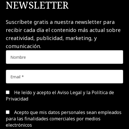
NEWSLETTER
Suscríbete gratis a nuestra newsletter para
recibir cada día el contenido más actual sobre
creatividad, publicidad, marketing, y
comunicación.
He leído y acepto el
Aviso Legal y la Política de
Privacidad
Acepto que mis datos personales sean empleados
para las finalidades comerciales por medios
electrónicos