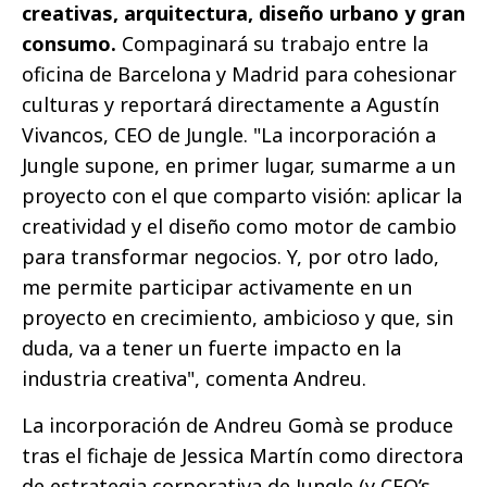
creativas, arquitectura, diseño urbano y gran
consumo.
Compaginará su trabajo entre la
oficina de Barcelona y Madrid para cohesionar
culturas y reportará directamente a Agustín
Vivancos, CEO de Jungle. "La incorporación a
Jungle supone, en primer lugar, sumarme a un
proyecto con el que comparto visión: aplicar la
creatividad y el diseño como motor de cambio
para transformar negocios. Y, por otro lado,
me permite participar activamente en un
proyecto en crecimiento, ambicioso y que, sin
duda, va a tener un fuerte impacto en la
industria creativa", comenta Andreu.
La incorporación de Andreu Gomà se produce
tras el fichaje de Jessica Martín como directora
de estrategia corporativa de Jungle (y CEO’s