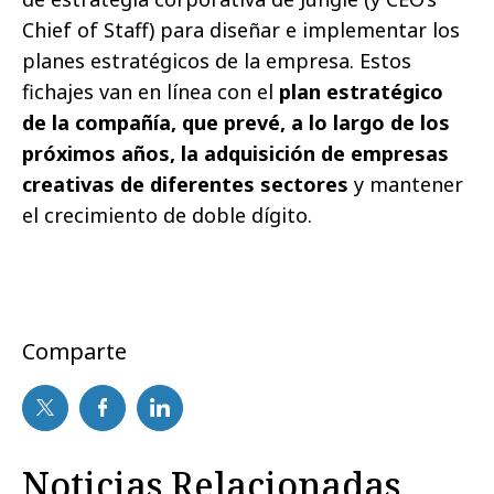
Chief of Staff) para diseñar e implementar los
planes estratégicos de la empresa. Estos
fichajes van en línea con el
plan estratégico
de la compañía, que prevé, a lo largo de los
próximos años, la adquisición de empresas
creativas de diferentes sectores
y mantener
el crecimiento de doble dígito.
Comparte
Noticias Relacionadas