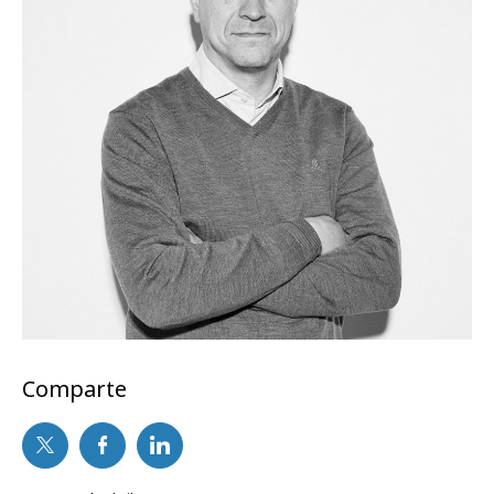
Comparte