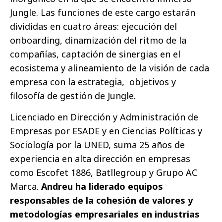
Jungle. Las funciones de este cargo estarán
divididas en cuatro áreas: ejecución del
onboarding, dinamización del ritmo de la
compañías, captación de sinergias en el
ecosistema y alineamiento de la visión de cada
empresa con la estrategia, objetivos y
filosofía de gestión de Jungle.
Licenciado en Dirección y Administración de
Empresas por ESADE y en Ciencias Políticas y
Sociología por la UNED, suma 25 años de
experiencia en alta dirección en empresas
como Escofet 1886, Batllegroup y Grupo AC
Marca.
Andreu ha liderado equipos
responsables de la cohesión de valores y
metodologías empresariales en industrias