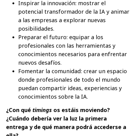
Inspirar la innovación: mostrar el
potencial transformador de la IA y animar
a las empresas a explorar nuevas
posibilidades.
Preparar el futuro: equipar a los
profesionales con las herramientas y
conocimientos necesarios para enfrentar
nuevos desafíos.
Fomentar la comunidad: crear un espacio
donde profesionales de todo el mundo
puedan compartir ideas, experiencias y
conocimientos sobre la IA.
¿Con qué
timings
os estáis moviendo?
¿Cuándo debería ver la luz la primera
entrega y de qué manera podrá accederse a
ella?