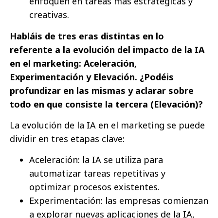
enfoquen en tareas más estratégicas y
creativas.
Habláis de tres eras distintas en lo
referente a la evolución del impacto de la IA
en el marketing: Aceleración,
Experimentación y Elevación. ¿Podéis
profundizar en las mismas y aclarar sobre
todo en que consiste la tercera (Elevación)?
La evolución de la IA en el marketing se puede
dividir en tres etapas clave:
Aceleración: la IA se utiliza para
automatizar tareas repetitivas y
optimizar procesos existentes.
Experimentación: las empresas comienzan
a explorar nuevas aplicaciones de la IA,