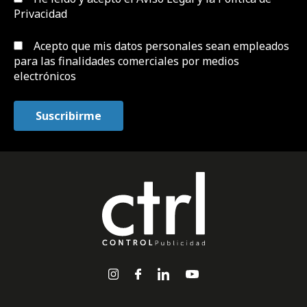
Privacidad
Acepto que mis datos personales sean empleados
para las finalidades comerciales por medios
electrónicos