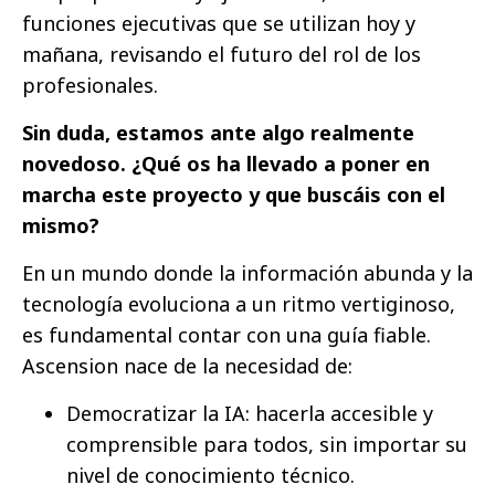
funciones ejecutivas que se utilizan hoy y
mañana, revisando el futuro del rol de los
profesionales.
Sin duda, estamos ante algo realmente
novedoso. ¿Qué os ha llevado a poner en
marcha este proyecto y que buscáis con el
mismo?
En un mundo donde la información abunda y la
tecnología evoluciona a un ritmo vertiginoso,
es fundamental contar con una guía fiable.
Ascension nace de la necesidad de:
Democratizar la IA: hacerla accesible y
comprensible para todos, sin importar su
nivel de conocimiento técnico.