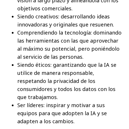
visión a largo plazo y alineándola con los
objetivos comerciales.
Siendo creativos: desarrollando ideas
innovadoras y originales que resuenen.
Comprendiendo la tecnología: dominando
las herramientas con las que aprovechar
al máximo su potencial, pero poniéndolo
al servicio de las personas.
Siendo éticos: garantizando que la IA se
utilice de manera responsable,
respetando la privacidad de los
consumidores y todos los datos con los
que trabajamos.
Ser líderes: inspirar y motivar a sus
equipos para que adopten la IA y se
adapten a los cambios.