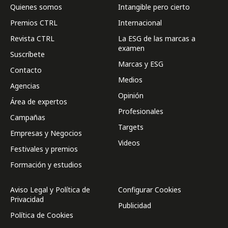
Quienes somos
Intangible pero cierto
Premios CTRL
Internacional
Revista CTRL
La ESG de las marcas a
examen
Suscríbete
Marcas y ESG
Contacto
Medios
Agencias
Opinión
Área de expertos
Profesionales
Campañas
Targets
Empresas y Negocios
Videos
Festivales y premios
Formación y estudios
Aviso Legal y Política de
Configurar Cookies
Privacidad
Publicidad
Política de Cookies