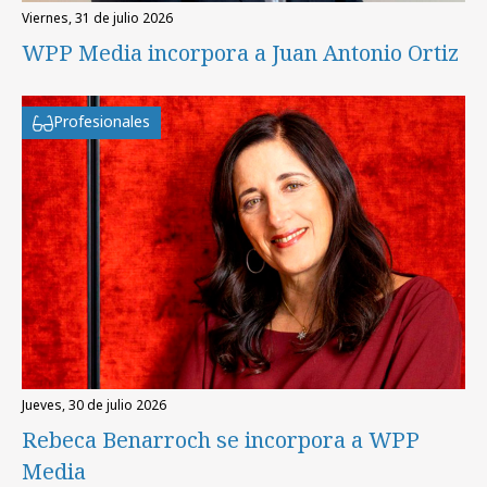
viernes, 31 de julio 2026
WPP Media incorpora a Juan Antonio Ortiz
Profesionales
jueves, 30 de julio 2026
Rebeca Benarroch se incorpora a WPP
Media