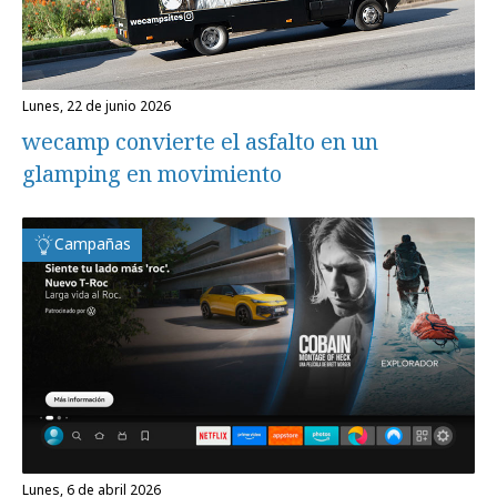
lunes, 22 de junio 2026
wecamp convierte el asfalto en un
glamping en movimiento
Campañas
lunes, 6 de abril 2026