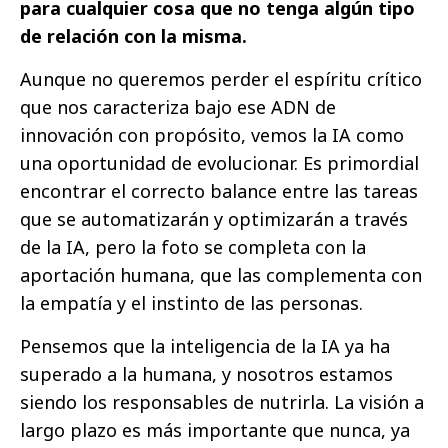
para cualquier cosa que no tenga algún tipo
de relación con la misma.
Aunque no queremos perder el espíritu crítico
que nos caracteriza bajo ese ADN de
innovación con propósito, vemos la IA como
una oportunidad de evolucionar. Es primordial
encontrar el correcto balance entre las tareas
que se automatizarán y optimizarán a través
de la IA, pero la foto se completa con la
aportación humana, que las complementa con
la empatía y el instinto de las personas.
Pensemos que la inteligencia de la IA ya ha
superado a la humana, y nosotros estamos
siendo los responsables de nutrirla. La visión a
largo plazo es más importante que nunca, ya