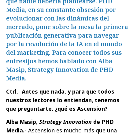
que nadie debería plantearse. PHD
Media, en su constante obsesión por
evolucionar con las dinámicas del
mercado, pone sobre la mesa la primera
publicación generativa para navegar
por la revolución de la IA en el mundo
del marketing. Para conocer todos sus
entresijos hemos hablado con Alba
Masip, Strategy Innovation de PHD
Media.
Ctrl.- Antes que nada, y para que todos
nuestros lectores lo entiendan, tenemos
que preguntarte, ¿qué es Ascension?
Alba Masip,
Strategy Innovation
de PHD
Media.-
Ascension es mucho más que una