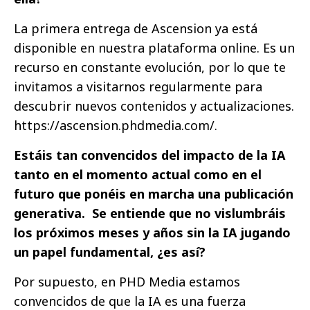
La primera entrega de Ascension ya está
disponible en nuestra plataforma online. Es un
recurso en constante evolución, por lo que te
invitamos a visitarnos regularmente para
descubrir nuevos contenidos y actualizaciones.
https://ascension.phdmedia.com/.
Estáis tan convencidos del impacto de la IA
tanto en el momento actual como en el
futuro que ponéis en marcha una publicación
generativa. Se entiende que no vislumbráis
los próximos meses y años sin la IA jugando
un papel fundamental, ¿es así?
Por supuesto, en PHD Media estamos
convencidos de que la IA es una fuerza