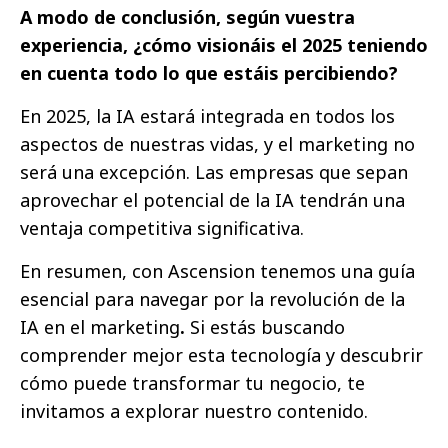
A modo de conclusión, según vuestra
experiencia, ¿cómo visionáis el 2025 teniendo
en cuenta todo lo que estáis percibiendo?
En 2025, la IA estará integrada en todos los
aspectos de nuestras vidas, y el marketing no
será una excepción. Las empresas que sepan
aprovechar el potencial de la IA tendrán una
ventaja competitiva significativa.
En resumen, con Ascension tenemos una guía
esencial para navegar por la revolución de la
IA en el marketing
.
Si estás buscando
comprender mejor esta tecnología y descubrir
cómo puede transformar tu negocio, te
invitamos a explorar nuestro contenido.