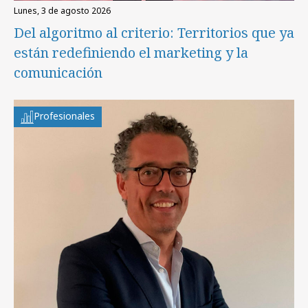
lunes, 3 de agosto 2026
Del algoritmo al criterio: Territorios que ya
están redefiniendo el marketing y la
comunicación
Profesionales