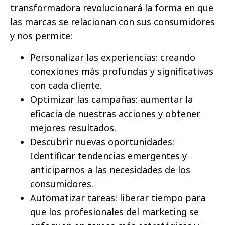
transformadora revolucionará la forma en que
las marcas se relacionan con sus consumidores
y nos permite:
Personalizar las experiencias: creando
conexiones más profundas y significativas
con cada cliente.
Optimizar las campañas: aumentar la
eficacia de nuestras acciones y obtener
mejores resultados.
Descubrir nuevas oportunidades:
Identificar tendencias emergentes y
anticiparnos a las necesidades de los
consumidores.
Automatizar tareas: liberar tiempo para
que los profesionales del marketing se