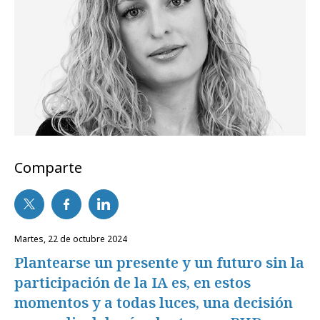
Comparte
martes, 22 de octubre 2024
Plantearse un presente y un futuro sin la
participación de la IA es, en estos
momentos y a todas luces, una decisión