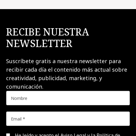
RECIBE NUESTRA
NEWSLETTER
Suscríbete gratis a nuestra newsletter para
recibir cada día el contenido más actual sobre
creatividad, publicidad, marketing, y
comunicación.
He leído y acepto el
Aviso Legal y la Política de