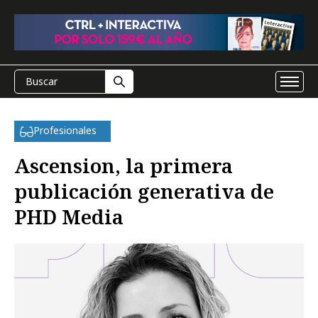
Profesionales
Ascension, la primera
publicación generativa de
PHD Media