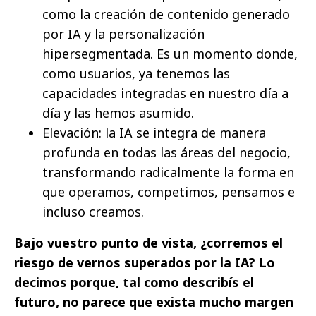
como la creación de contenido generado
por IA y la personalización
hipersegmentada. Es un momento donde,
como usuarios, ya tenemos las
capacidades integradas en nuestro día a
día y las hemos asumido.
Elevación: la IA se integra de manera
profunda en todas las áreas del negocio,
transformando radicalmente la forma en
que operamos, competimos, pensamos e
incluso creamos.
Bajo vuestro punto de vista, ¿corremos el
riesgo de vernos superados por la IA? Lo
decimos porque, tal como describís el
futuro, no parece que exista mucho margen