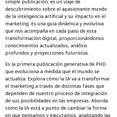
simple publicación; es un viaje de
descubrimiento sobre el apasionante mundo
de la inteligencia artificial y su impacto en el
marketing. Es una guía dinámica y evolutiva
que nos acompaña en cada paso de esta
transformación digital, proporcionándonos
conocimientos actualizados, análisis
profundos y proyecciones futuristas.
Es la primera publicación generativa de PHD
que evoluciona a medida que el mundo se
actualiza. Explora cómo la IA va a transformar
el marketing a través de distintas fases que
dependen de nuestro proceso de integración
de sus posibilidades en las empresas. Aborda
cómo la IA está a punto de cambiar la forma
en que pensamos y ejecutamos, analizando las