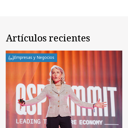
Artículos recientes
Empresas y Negocios