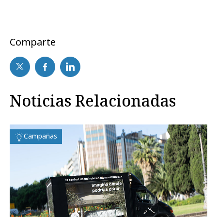
Comparte
Noticias Relacionadas
Campañas