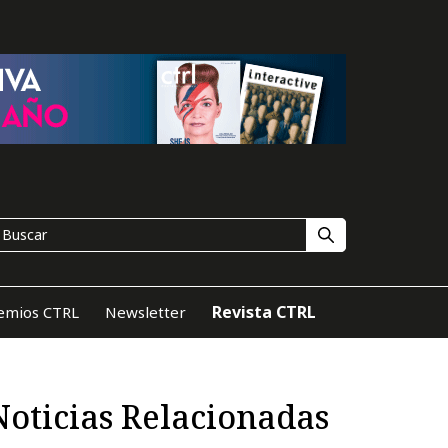
Revista CTRL
emios CTRL
Newsletter
Noticias Relacionadas