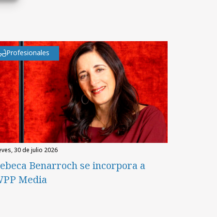
Profesionales
eves, 30 de julio 2026
ebeca Benarroch se incorpora a
PP Media