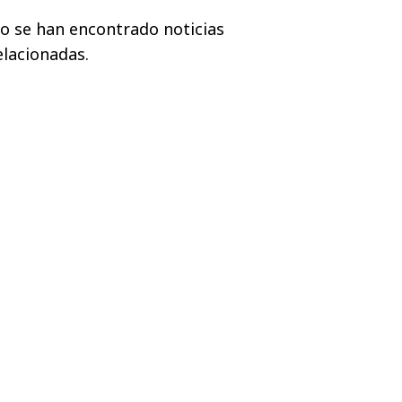
o se han encontrado noticias
elacionadas.