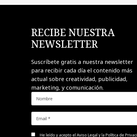
RECIBE NUESTRA
NEWSLETTER
Suscríbete gratis a nuestra newsletter
para recibir cada día el contenido más
actual sobre creatividad, publicidad,
marketing, y comunicación.
He leído y acepto el
Aviso Legal y la Política de Priva