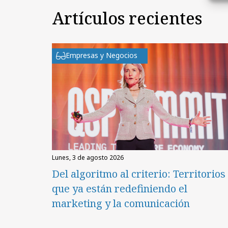
Artículos recientes
Empresas y Negocios
lunes, 3 de agosto 2026
Del algoritmo al criterio: Territorios
que ya están redefiniendo el
marketing y la comunicación