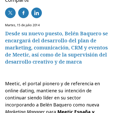
martes, 15 de julio 2014
Desde su nuevo puesto, Belén Baquero se
encargará del desarrollo del plan de
marketing, comunicación, CRM y eventos
de Meetic, así como de la supervisión del
desarrollo creativo y de marca
Meetic, el portal pionero y de referencia en
online dating, mantiene su intención de
continuar siendo líder en su sector
incorporando a Belén Baquero como nueva
Marketing Manager
para
Meetic España y