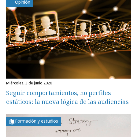
Opinión
miércoles, 3 de junio 2026
Seguir comportamientos, no perfiles
estáticos: la nueva lógica de las audiencias
Formación y estudios