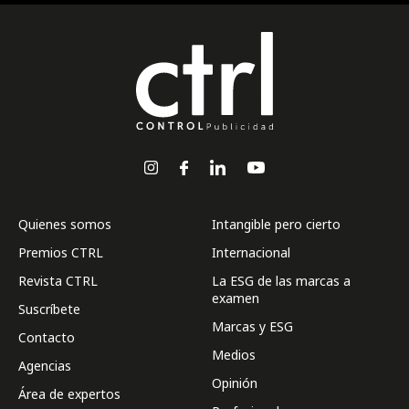
Quienes somos
Intangible pero cierto
Premios CTRL
Internacional
Revista CTRL
La ESG de las marcas a
examen
Suscríbete
Marcas y ESG
Contacto
Medios
Agencias
Opinión
Área de expertos