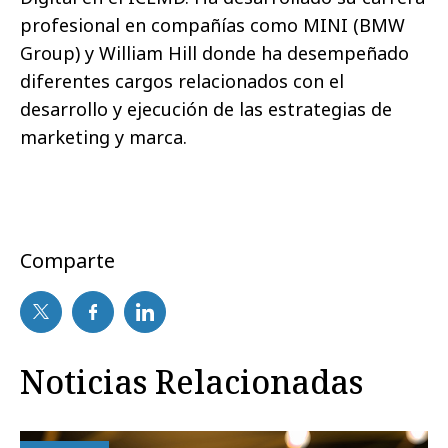
profesional en compañías como MINI (BMW
Group) y William Hill donde ha desempeñado
diferentes cargos relacionados con el
desarrollo y ejecución de las estrategias de
marketing y marca.
Comparte
Noticias Relacionadas