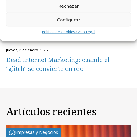
Rechazar
Configurar
Política de Cookies
Aviso Legal
jueves, 8 de enero 2026
Dead Internet Marketing: cuando el
"glitch" se convierte en oro
Artículos recientes
Empresas y Negocios