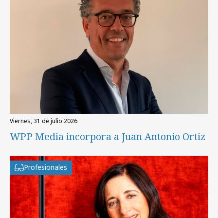
viernes, 31 de julio 2026
WPP Media incorpora a Juan Antonio Ortiz
Profesionales