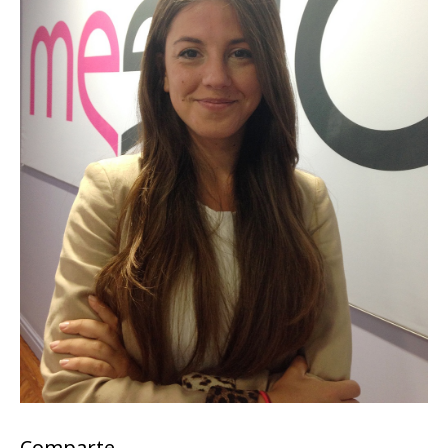
Comparte