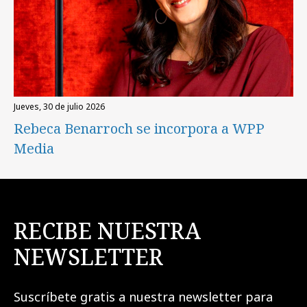
jueves, 30 de julio 2026
Rebeca Benarroch se incorpora a WPP
Media
RECIBE NUESTRA
NEWSLETTER
Suscríbete gratis a nuestra newsletter para