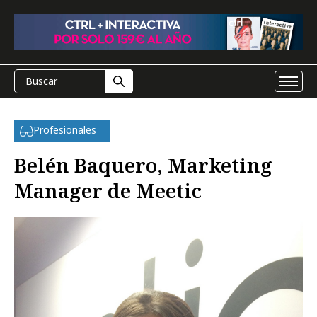
Profesionales
Belén Baquero, Marketing
Manager de Meetic