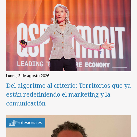
lunes, 3 de agosto 2026
Del algoritmo al criterio: Territorios que ya
están redefiniendo el marketing y la
comunicación
Profesionales