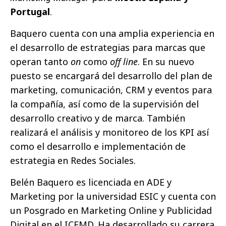
Portugal
.
Baquero cuenta con una amplia experiencia en
el desarrollo de estrategias para marcas que
operan tanto
on
como
off line
. En su nuevo
puesto se encargará del desarrollo del plan de
marketing, comunicación, CRM y eventos para
la compañía, así como de la supervisión del
desarrollo creativo y de marca. También
realizará el análisis y monitoreo de los KPI así
como el desarrollo e implementación de
estrategia en Redes Sociales.
Belén Baquero es licenciada en ADE y
Marketing por la universidad ESIC y cuenta con
un Posgrado en Marketing Online y Publicidad
Digital en el ICEMD. Ha desarrollado su carrera