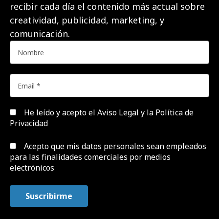
recibir cada día el contenido más actual sobre
creatividad, publicidad, marketing, y
comunicación.
He leído y acepto el
Aviso Legal y la Política de
Privacidad
Acepto que mis datos personales sean empleados
para las finalidades comerciales por medios
electrónicos