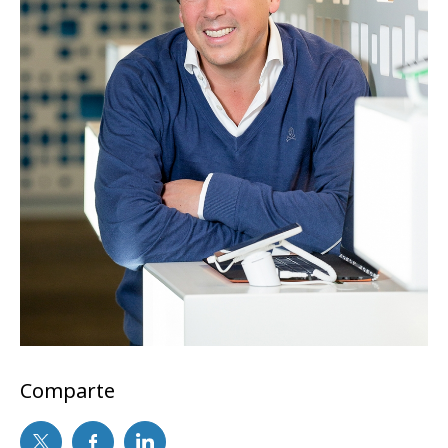
Comparte