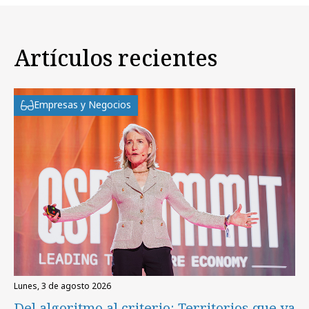
Artículos recientes
Empresas y Negocios
lunes, 3 de agosto 2026
Del algoritmo al criterio: Territorios que ya