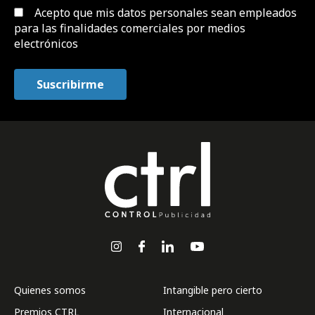
Acepto que mis datos personales sean empleados
para las finalidades comerciales por medios
electrónicos
Quienes somos
Intangible pero cierto
Premios CTRL
Internacional