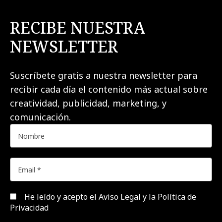
RECIBE NUESTRA
NEWSLETTER
Suscríbete gratis a nuestra newsletter para
recibir cada día el contenido más actual sobre
creatividad, publicidad, marketing, y
comunicación.
He leído y acepto el
Aviso Legal y la Política de
Privacidad