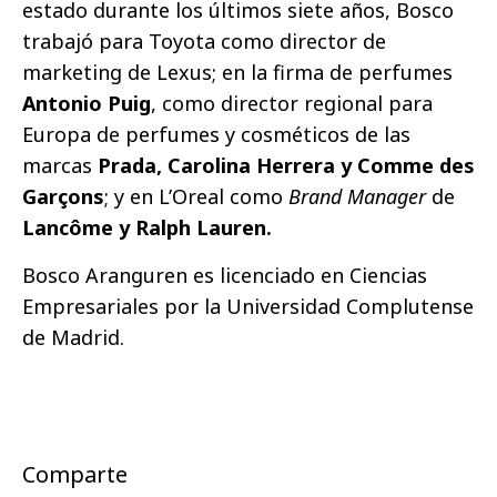
estado durante los últimos siete años, Bosco
trabajó para Toyota como director de
marketing de Lexus; en la firma de perfumes
Antonio Puig
, como director regional para
Europa de perfumes y cosméticos de las
marcas
Prada, Carolina Herrera y Comme des
Garçons
; y en L’Oreal como
Brand Manager
de
Lancôme y Ralph Lauren.
Bosco Aranguren es licenciado en Ciencias
Empresariales por la Universidad Complutense
de Madrid.
Comparte