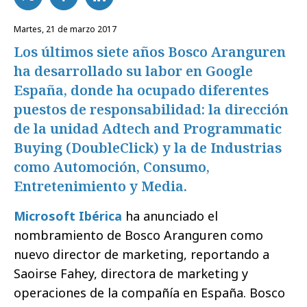
martes, 21 de marzo 2017
Los últimos siete años Bosco Aranguren
ha desarrollado su labor en Google
España, donde ha ocupado diferentes
puestos de responsabilidad: la dirección
de la unidad Adtech and Programmatic
Buying (DoubleClick) y la de Industrias
como Automoción, Consumo,
Entretenimiento y Media.
Microsoft Ibérica
ha anunciado el
nombramiento de Bosco Aranguren como
nuevo director de marketing, reportando a
Saoirse Fahey, directora de marketing y
operaciones de la compañía en España. Bosco