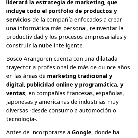
liderará la estrategia de marketing, que
incluye todo el portfolio de productos y
servicios
de la compañía enfocados a crear
una informática más personal, reinventar la
productividad y los procesos empresariales y
construir la nube inteligente.
Bosco Aranguren cuenta con una dilatada
trayectoria profesional de más de quince años
en las áreas de
marketing tradicional y
digital, publicidad online y programática, y
ventas
, en compañías francesas, españolas,
japonesas y americanas de industrias muy
diversas -desde consumo a automoción o
tecnología-.
Antes de incorporarse a
Google
, donde ha