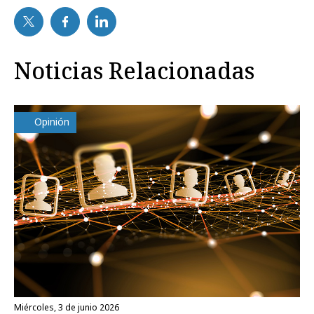
Noticias Relacionadas
Opinión
miércoles, 3 de junio 2026