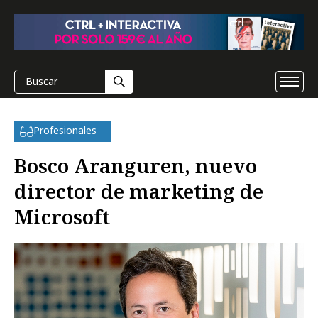
Profesionales
Bosco Aranguren, nuevo
director de marketing de
Microsoft