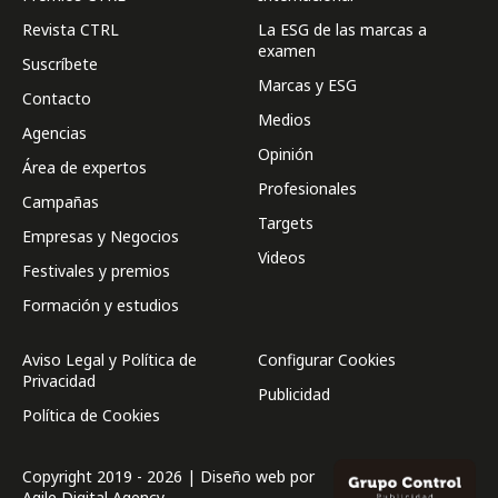
Revista CTRL
La ESG de las marcas a
examen
Suscríbete
Marcas y ESG
Contacto
Medios
Agencias
Opinión
Área de expertos
Profesionales
Campañas
Targets
Empresas y Negocios
Videos
Festivales y premios
Formación y estudios
Aviso Legal y Política de
Configurar Cookies
Privacidad
Publicidad
Política de Cookies
Copyright 2019 - 2026 | Diseño web por
Agile Digital Agency