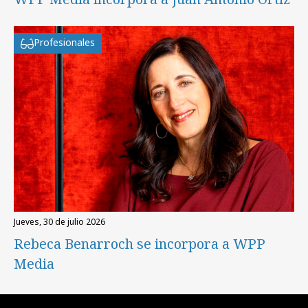
Profesionales
jueves, 30 de julio 2026
Rebeca Benarroch se incorpora a WPP
Media