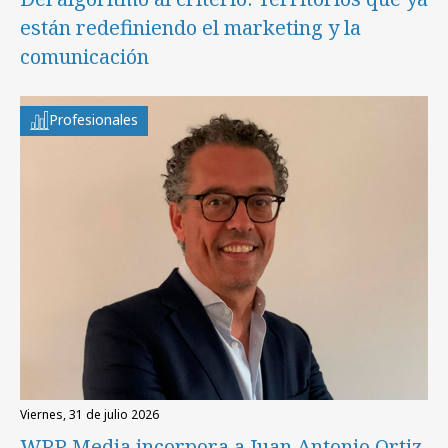
están redefiniendo el marketing y la
comunicación
Profesionales
viernes, 31 de julio 2026
WPP Media incorpora a Juan Antonio Ortiz