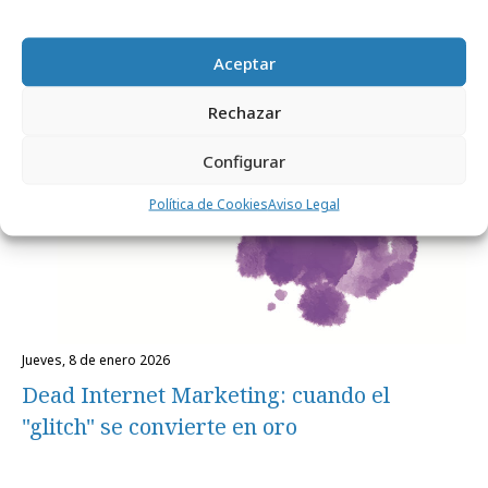
Opinión
Aceptar
Rechazar
Configurar
Política de Cookies
Aviso Legal
jueves, 8 de enero 2026
Dead Internet Marketing: cuando el
"glitch" se convierte en oro