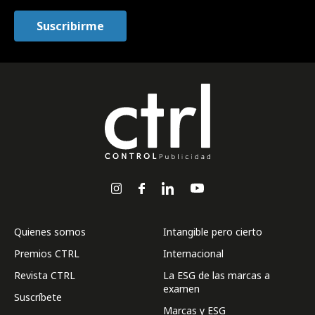
Quienes somos
Intangible pero cierto
Premios CTRL
Internacional
Revista CTRL
La ESG de las marcas a
examen
Suscríbete
Marcas y ESG