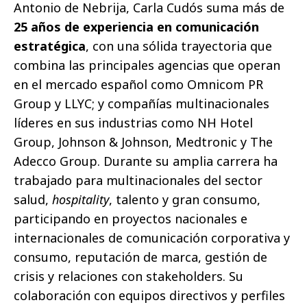
Antonio de Nebrija, Carla Cudós suma más de
25 años de experiencia en comunicación
estratégica
, con una sólida trayectoria que
combina las principales agencias que operan
en el mercado español como Omnicom PR
Group y LLYC; y compañías multinacionales
líderes en sus industrias como NH Hotel
Group, Johnson & Johnson, Medtronic y The
Adecco Group. Durante su amplia carrera ha
trabajado para multinacionales del sector
salud,
hospitality
, talento y gran consumo,
participando en proyectos nacionales e
internacionales de comunicación corporativa y
consumo, reputación de marca, gestión de
crisis y relaciones con stakeholders. Su
colaboración con equipos directivos y perfiles