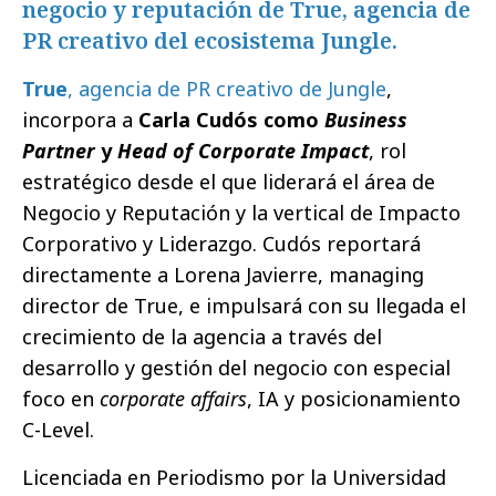
negocio y reputación de True, agencia de
PR creativo del ecosistema Jungle.
True
, agencia de PR creativo de Jungle
,
incorpora a
Carla Cudós como
Business
Partner
y
Head of Corporate Impact
, rol
estratégico desde el que liderará el área de
Negocio y Reputación y la vertical de Impacto
Corporativo y Liderazgo. Cudós reportará
directamente a Lorena Javierre, managing
director de True, e impulsará con su llegada el
crecimiento de la agencia a través del
desarrollo y gestión del negocio con especial
foco en
corporate affairs
, IA y posicionamiento
C-Level.
Licenciada en Periodismo por la Universidad