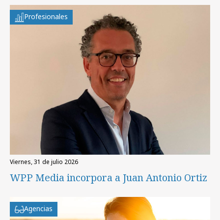
Profesionales
viernes, 31 de julio 2026
WPP Media incorpora a Juan Antonio Ortiz
Agencias