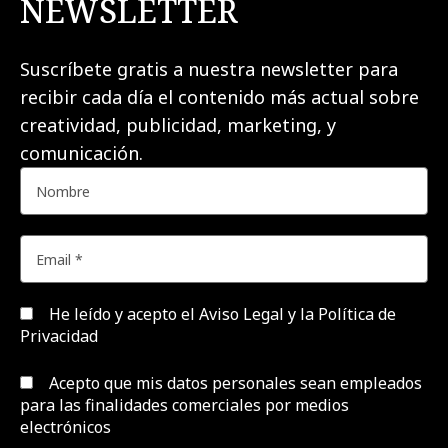
NEWSLETTER
Suscríbete gratis a nuestra newsletter para
recibir cada día el contenido más actual sobre
creatividad, publicidad, marketing, y
comunicación.
He leído y acepto el
Aviso Legal y la Política de
Privacidad
Acepto que mis datos personales sean empleados
para las finalidades comerciales por medios
electrónicos