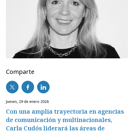
Comparte
jueves, 29 de enero 2026
Con una amplia trayectoria en agencias
de comunicación y multinacionales,
Carla Cudós liderará las áreas de