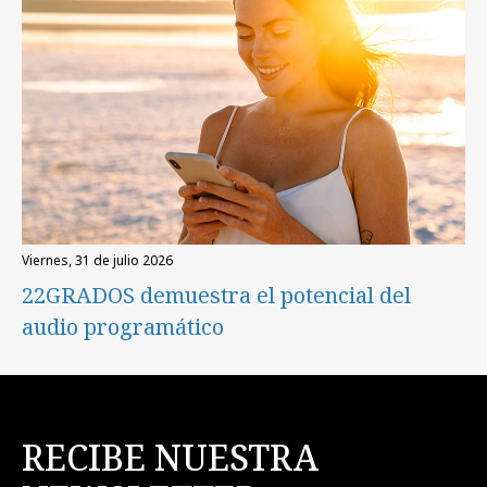
viernes, 31 de julio 2026
22GRADOS demuestra el potencial del
audio programático
RECIBE NUESTRA