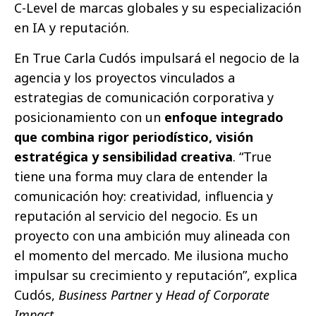
C-Level de marcas globales y su especialización
en IA y reputación.
En True Carla Cudós impulsará el negocio de la
agencia y los proyectos vinculados a
estrategias de comunicación corporativa y
posicionamiento con un
enfoque integrado
que combina rigor periodístico, visión
estratégica y sensibilidad creativa
. “True
tiene una forma muy clara de entender la
comunicación hoy: creatividad, influencia y
reputación al servicio del negocio. Es un
proyecto con una ambición muy alineada con
el momento del mercado. Me ilusiona mucho
impulsar su crecimiento y reputación”, explica
Cudós,
Business Partner
y
Head of Corporate
Impact.