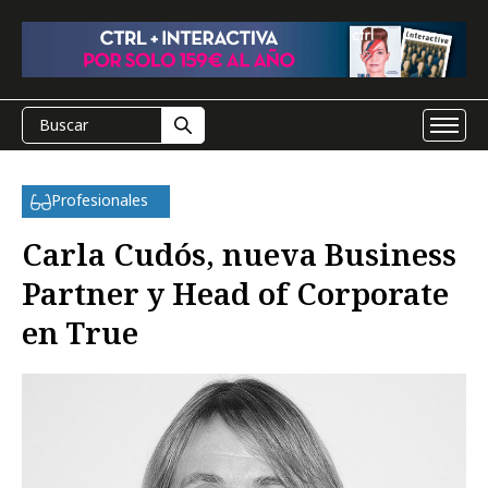
Profesionales
Carla Cudós, nueva Business
Partner y Head of Corporate
en True