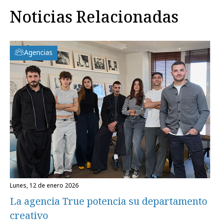
Noticias Relacionadas
Agencias
lunes, 12 de enero 2026
La agencia True potencia su departamento
creativo