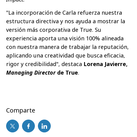
"La incorporación de Carla refuerza nuestra
estructura directiva y nos ayuda a mostrar la
versión más corporativa de True. Su
experiencia aporta una visión 100% alineada
con nuestra manera de trabajar la reputación,
aplicando una creatividad que busca eficacia,
rigor y credibilidad", destaca
Lorena Javierre,
Managing Director
de True
.
Comparte