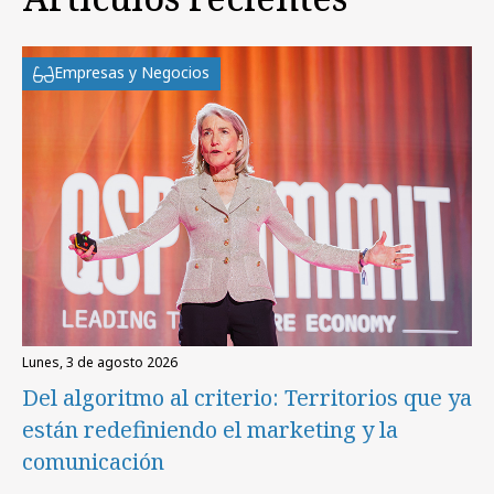
Empresas y Negocios
lunes, 3 de agosto 2026
Del algoritmo al criterio: Territorios que ya
están redefiniendo el marketing y la
comunicación