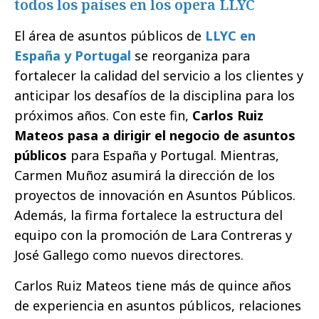
todos los países en los opera LLYC
El área de asuntos públicos de
LLYC en
España y Portugal
se reorganiza para
fortalecer la calidad del servicio a los clientes y
anticipar los desafíos de la disciplina para los
próximos años. Con este fin,
Carlos Ruiz
Mateos pasa a dirigir el negocio de asuntos
públicos
para España y Portugal. Mientras,
Carmen Muñoz asumirá la dirección de los
proyectos de innovación en Asuntos Públicos.
Además, la firma fortalece la estructura del
equipo con la promoción de Lara Contreras y
José Gallego como nuevos directores.
Carlos Ruiz Mateos tiene más de quince años
de experiencia en asuntos públicos, relaciones