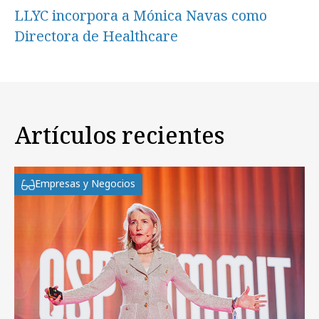
LLYC incorpora a Mónica Navas como
Directora de Healthcare
Artículos recientes
Empresas y Negocios