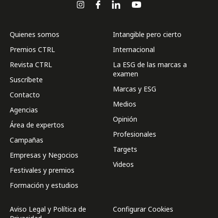
Quienes somos
Intangible pero cierto
Premios CTRL
Internacional
Revista CTRL
La ESG de las marcas a
examen
Suscríbete
Marcas y ESG
Contacto
Medios
Agencias
Opinión
Área de expertos
Profesionales
Campañas
Targets
Empresas y Negocios
Videos
Festivales y premios
Formación y estudios
Aviso Legal y Política de
Configurar Cookies