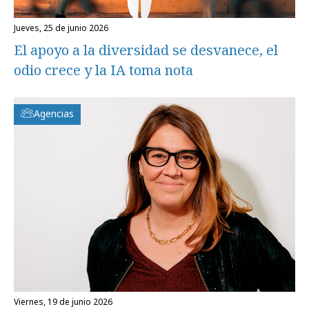
jueves, 25 de junio 2026
El apoyo a la diversidad se desvanece, el
odio crece y la IA toma nota
Agencias
viernes, 19 de junio 2026