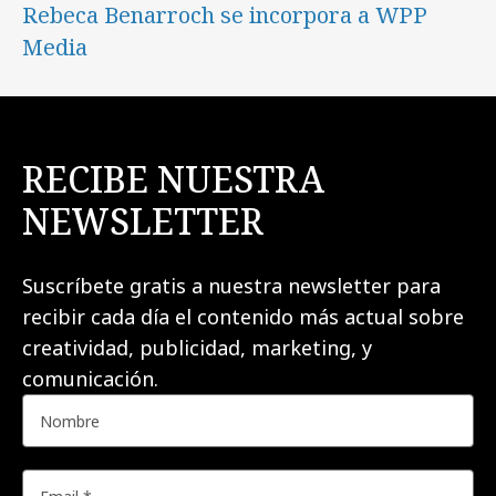
Rebeca Benarroch se incorpora a WPP
Media
RECIBE NUESTRA
NEWSLETTER
Suscríbete gratis a nuestra newsletter para
recibir cada día el contenido más actual sobre
creatividad, publicidad, marketing, y
comunicación.