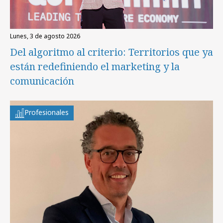
lunes, 3 de agosto 2026
Del algoritmo al criterio: Territorios que ya
están redefiniendo el marketing y la
comunicación
Profesionales