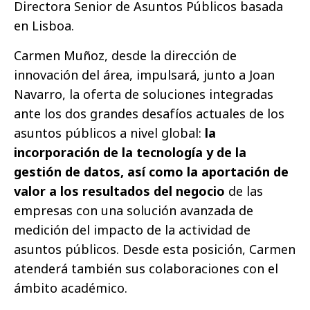
Directora Senior de Asuntos Públicos basada
en Lisboa.
Carmen Muñoz, desde la dirección de
innovación del área, impulsará, junto a Joan
Navarro, la oferta de soluciones integradas
ante los dos grandes desafíos actuales de los
asuntos públicos a nivel global:
la
incorporación de la tecnología y de la
gestión de datos, así como la aportación de
valor a los resultados del negocio
de las
empresas con una solución avanzada de
medición del impacto de la actividad de
asuntos públicos. Desde esta posición, Carmen
atenderá también sus colaboraciones con el
ámbito académico.