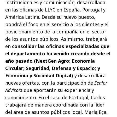
institucionales y comunicación, desarrollada
en las oficinas de LLYC en España, Portugal y
América Latina. Desde su nuevo puesto,
pondrá el foco en el servicio a los clientes y el
posicionamiento de la compañía en el sector
de los asuntos públicos. Asimismo, trabajará
en
consolidar las oficinas especializadas que
el departamento ha venido creando desde el
año pasado (NextGen Agro; Economía
Circular; Seguridad, Defensa y Espacio; y
Economía y Sociedad Digital)
y desarrollará
nuevas ofertas, con la participación de
Senior
Advisors
que aportarán su experiencia y
conocimiento. En el caso de Portugal, Carlos
trabajará de manera coordinada con la líder
del área de asuntos públicos local, Maria Eça,