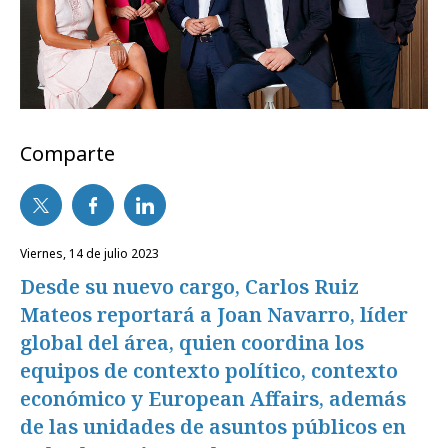
Comparte
viernes, 14 de julio 2023
Desde su nuevo cargo, Carlos Ruiz
Mateos reportará a Joan Navarro, líder
global del área, quien coordina los
equipos de contexto político, contexto
económico y European Affairs, además
de las unidades de asuntos públicos en