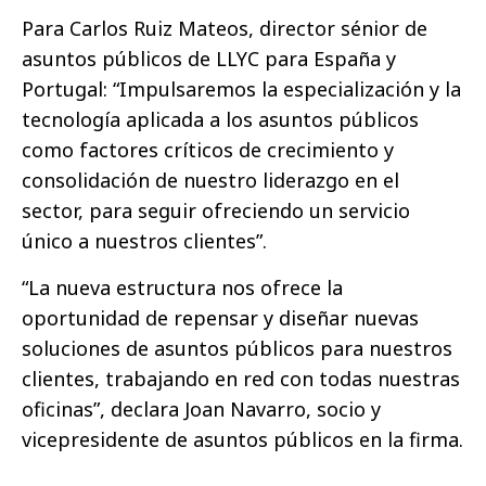
Para Carlos Ruiz Mateos, director sénior de
asuntos públicos de LLYC para España y
Portugal: “Impulsaremos la especialización y la
tecnología aplicada a los asuntos públicos
como factores críticos de crecimiento y
consolidación de nuestro liderazgo en el
sector, para seguir ofreciendo un servicio
único a nuestros clientes”.
“La nueva estructura nos ofrece la
oportunidad de repensar y diseñar nuevas
soluciones de asuntos públicos para nuestros
clientes, trabajando en red con todas nuestras
oficinas”, declara Joan Navarro, socio y
vicepresidente de asuntos públicos en la firma.