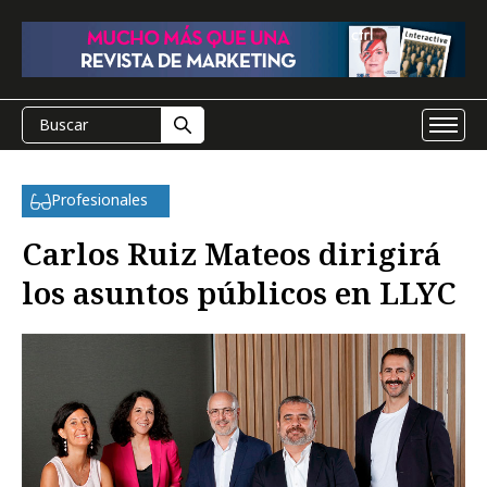
Profesionales
Carlos Ruiz Mateos dirigirá
los asuntos públicos en LLYC