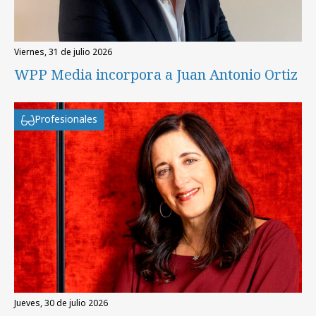
viernes, 31 de julio 2026
WPP Media incorpora a Juan Antonio Ortiz
Profesionales
jueves, 30 de julio 2026