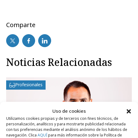
Comparte
Noticias Relacionadas
Profesionales
Uso de cookies
Utilizamos cookies propias y de terceros con fines técnicos, de
personalización, analíticos y para mostrarte publicidad relacionada
con tus preferencias mediante el análisis anónimo de los hábitos de
navegación. Clica
AQUÍ
para más información sobre la Política de