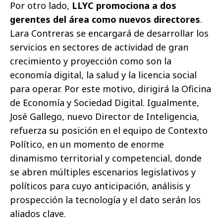
Por otro lado,
LLYC promociona a dos
gerentes del área como nuevos directores
.
Lara Contreras se encargará de desarrollar los
servicios en sectores de actividad de gran
crecimiento y proyección como son la
economía digital, la salud y la licencia social
para operar. Por este motivo, dirigirá la Oficina
de Economía y Sociedad Digital. Igualmente,
José Gallego, nuevo Director de Inteligencia,
refuerza su posición en el equipo de Contexto
Político, en un momento de enorme
dinamismo territorial y competencial, donde
se abren múltiples escenarios legislativos y
políticos para cuyo anticipación, análisis y
prospección la tecnología y el dato serán los
aliados clave.