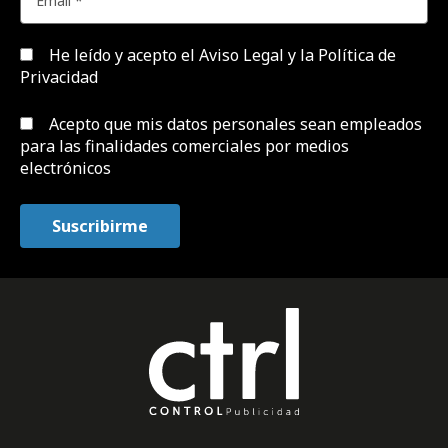
He leído y acepto el
Aviso Legal y la Política de
Privacidad
Acepto que mis datos personales sean empleados
para las finalidades comerciales por medios
electrónicos