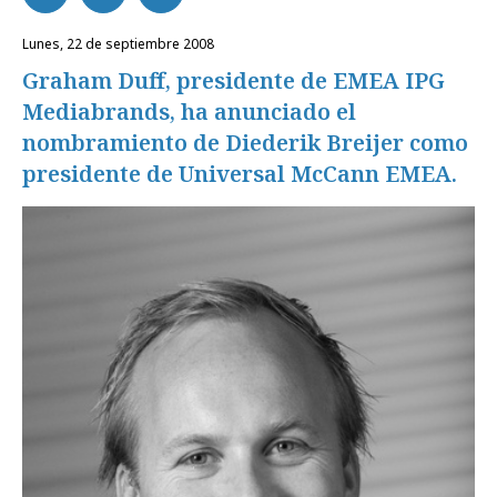
lunes, 22 de septiembre 2008
Graham Duff, presidente de EMEA IPG
Mediabrands, ha anunciado el
nombramiento de Diederik Breijer como
presidente de Universal McCann EMEA.