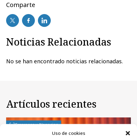
Comparte
Noticias Relacionadas
No se han encontrado noticias relacionadas.
Artículos recientes
Empresas y Negocios
Uso de cookies