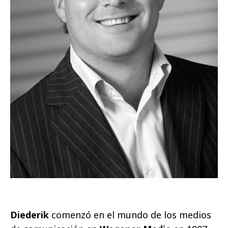
Diederik
comenzó en el mundo de los medios