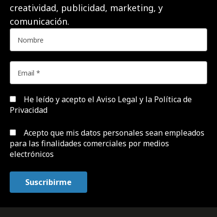
creatividad, publicidad, marketing, y
comunicación.
He leído y acepto el
Aviso Legal y la Política de
Privacidad
Acepto que mis datos personales sean empleados
para las finalidades comerciales por medios
electrónicos