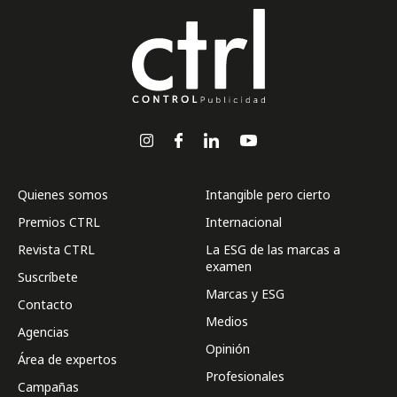
Quienes somos
Intangible pero cierto
Premios CTRL
Internacional
Revista CTRL
La ESG de las marcas a
examen
Suscríbete
Marcas y ESG
Contacto
Medios
Agencias
Opinión
Área de expertos
Profesionales
Campañas