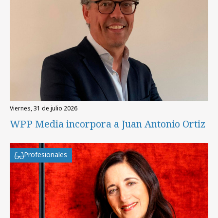
viernes, 31 de julio 2026
WPP Media incorpora a Juan Antonio Ortiz
Profesionales