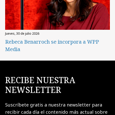
jueves, 30 de julio 2026
Rebeca Benarroch se incorpora a WPP
Media
RECIBE NUESTRA
NEWSLETTER
Suscríbete gratis a nuestra newsletter para
recibir cada día el contenido más actual sobre