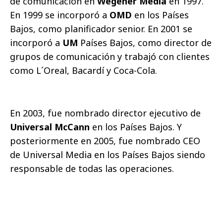
de comunicación en
Wegener Media
en 1997.
En 1999 se incorporó a
OMD
en los Países
Bajos, como planificador senior. En 2001 se
incorporó a
UM
Países Bajos, como director de
grupos de comunicación y trabajó con clientes
como L´Oreal, Bacardí y Coca-Cola.
En 2003, fue nombrado director ejecutivo de
Universal McCann
en los Países Bajos. Y
posteriormente en 2005, fue nombrado CEO
de Universal Media en los Países Bajos siendo
responsable de todas las operaciones.