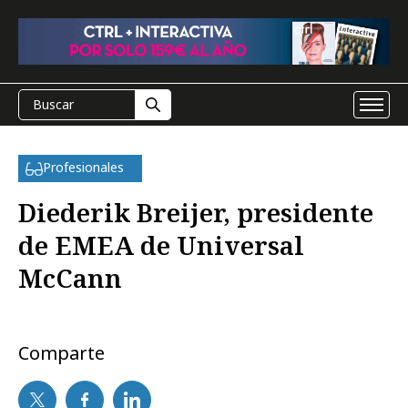
Profesionales
Diederik Breijer, presidente
de EMEA de Universal
McCann
Comparte