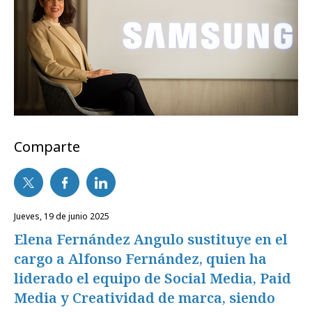
Comparte
jueves, 19 de junio 2025
Elena Fernández Angulo sustituye en el
cargo a Alfonso Fernández, quien ha
liderado el equipo de Social Media, Paid
Media y Creatividad de marca, siendo