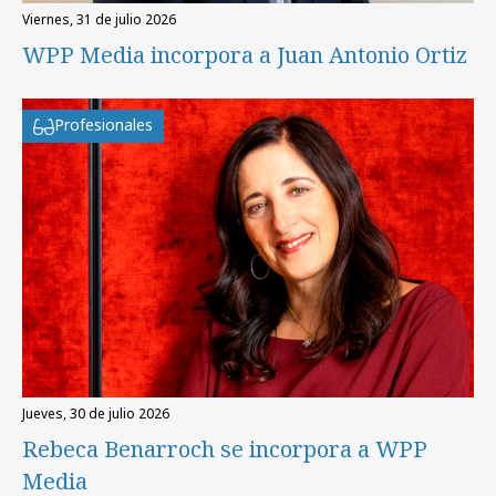
viernes, 31 de julio 2026
WPP Media incorpora a Juan Antonio Ortiz
Profesionales
jueves, 30 de julio 2026
Rebeca Benarroch se incorpora a WPP
Media