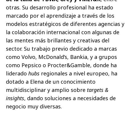
otras. Su desarrollo profesional ha estado
marcado por el aprendizaje a través de los
modelos estratégicos de diferentes agencias y
la colaboración internacional con algunas de
las mentes más brillantes y creativas del
sector. Su trabajo previo dedicado a marcas
como Volvo, McDonald’s, Bankia, y a grupos
como Pepsico o Procter&Gamble, donde ha
liderado
hubs
regionales a nivel europeo, ha
dotado a Elena de un conocimiento
multidisciplinar y amplio sobre
targets &
insights
, dando soluciones a necesidades de
negocio muy diversas.