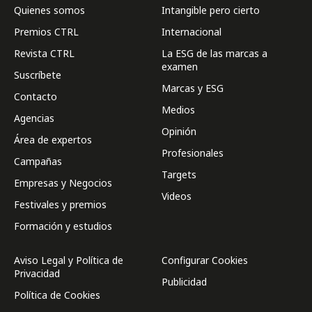
Quienes somos
Intangible pero cierto
Premios CTRL
Internacional
Revista CTRL
La ESG de las marcas a
examen
Suscríbete
Marcas y ESG
Contacto
Medios
Agencias
Opinión
Área de expertos
Profesionales
Campañas
Targets
Empresas y Negocios
Videos
Festivales y premios
Formación y estudios
Aviso Legal y Política de
Configurar Cookies
Privacidad
Publicidad
Política de Cookies