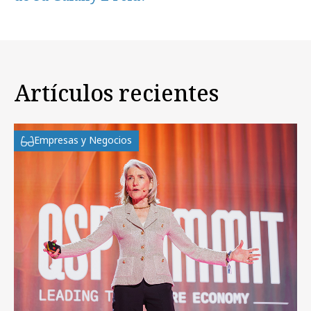
Artículos recientes
Empresas y Negocios