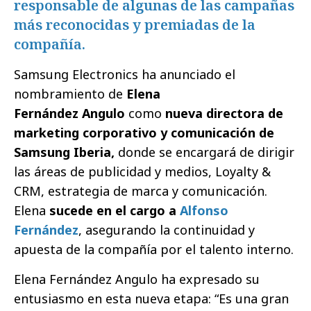
responsable de algunas de las campañas
más reconocidas y premiadas de la
compañía.
Samsung Electronics ha anunciado el
nombramiento de
Elena
Fernández
Angulo
como
nueva directora de
marketing corporativo y comunicación de
Samsung Iberia,
donde se encargará de dirigir
las áreas de publicidad y medios, Loyalty &
CRM, estrategia de marca y comunicación.
Elena
sucede en el cargo a
Alfonso
Fernández
, asegurando la continuidad y
apuesta de la compañía por el talento interno.
Elena Fernández Angulo ha expresado su
entusiasmo en esta nueva etapa: “Es una gran