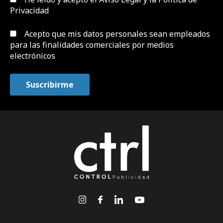
Privacidad
Acepto que mis datos personales sean empleados
para las finalidades comerciales por medios
electrónicos