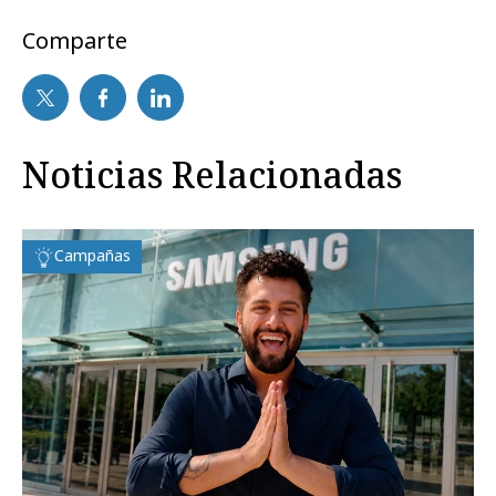
Comparte
Noticias Relacionadas
Campañas