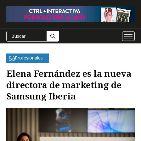
Profesionales
Elena Fernández es la nueva
directora de marketing de
Samsung Iberia