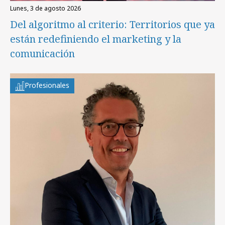
lunes, 3 de agosto 2026
Del algoritmo al criterio: Territorios que ya
están redefiniendo el marketing y la
comunicación
Profesionales