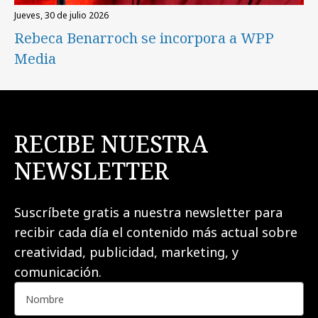
jueves, 30 de julio 2026
Rebeca Benarroch se incorpora a WPP
Media
RECIBE NUESTRA
NEWSLETTER
Suscríbete gratis a nuestra newsletter para
recibir cada día el contenido más actual sobre
creatividad, publicidad, marketing, y
comunicación.