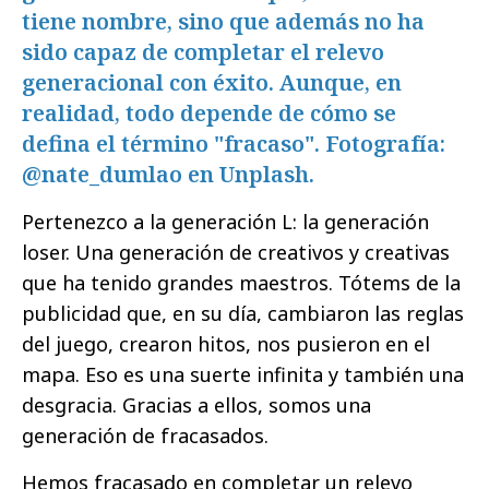
tiene nombre, sino que además no ha
sido capaz de completar el relevo
generacional con éxito. Aunque, en
realidad, todo depende de cómo se
defina el término "fracaso". Fotografía:
@nate_dumlao en Unplash.
Pertenezco a la generación L: la generación
loser. Una generación de creativos y creativas
que ha tenido grandes maestros. Tótems de la
publicidad que, en su día, cambiaron las reglas
del juego, crearon hitos, nos pusieron en el
mapa. Eso es una suerte infinita y también una
desgracia. Gracias a ellos, somos una
generación de fracasados.
Hemos fracasado en completar un relevo