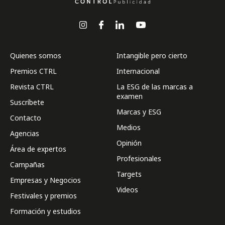
Quienes somos
Intangible pero cierto
Premios CTRL
Internacional
Revista CTRL
La ESG de las marcas a
examen
Suscríbete
Marcas y ESG
Contacto
Medios
Agencias
Opinión
Área de expertos
Profesionales
Campañas
Targets
Empresas y Negocios
Videos
Festivales y premios
Formación y estudios