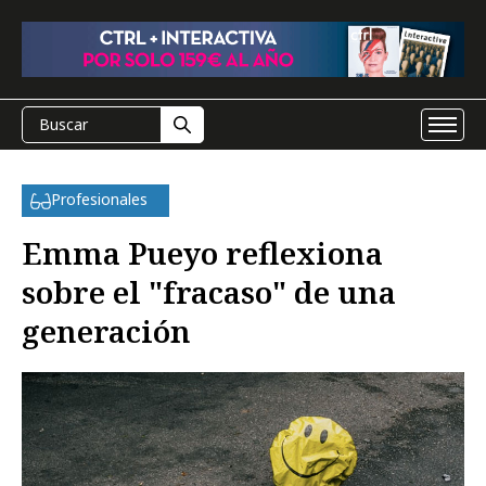
Profesionales
Emma Pueyo reflexiona
sobre el "fracaso" de una
generación