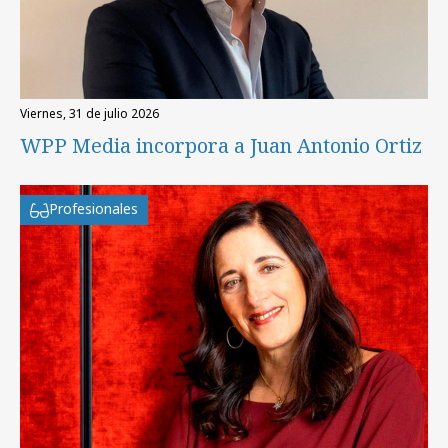
viernes, 31 de julio 2026
WPP Media incorpora a Juan Antonio Ortiz
Profesionales