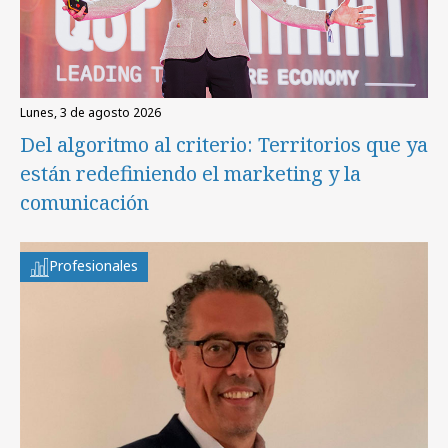
lunes, 3 de agosto 2026
Del algoritmo al criterio: Territorios que ya
están redefiniendo el marketing y la
comunicación
Profesionales