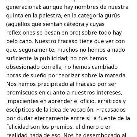
generacional: aunque hay nombres de nuestra
quinta en la palestra, en la categoría gurús
(aquellos que sientan cátedra y cuyas
reflexiones se pesan en oro) sobre todo hay
pelo cano. Nuestro fracaso tiene que ver con
que, seguramente, muchos no hemos amado
suficiente la publicidad; no nos hemos
obsesionado con ella; no hemos cambiado
horas de sueño por teorizar sobre la materia.
Nos hemos precipitado al fracaso por ser
promiscuos en cuanto a nuestros intereses,
impacientes en aprender el oficio, erráticos y
escépticos de la idea de vocación. Fracasados
por dudar eternamente entre si la fuente de la
felicidad son los premios, el dinero o en
realidad nada de eso. Nos ha desembocado al