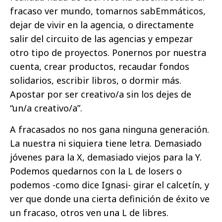
fracaso ver mundo, tomarnos sabEmmáticos,
dejar de vivir en la agencia, o directamente
salir del circuito de las agencias y empezar
otro tipo de proyectos. Ponernos por nuestra
cuenta, crear productos, recaudar fondos
solidarios, escribir libros, o dormir más.
Apostar por ser creativo/a sin los dejes de
“un/a creativo/a”.
A fracasados no nos gana ninguna generación.
La nuestra ni siquiera tiene letra. Demasiado
jóvenes para la X, demasiado viejos para la Y.
Podemos quedarnos con la L de losers o
podemos -como dice Ignasi- girar el calcetín, y
ver que donde una cierta definición de éxito ve
un fracaso, otros ven una L de libres.