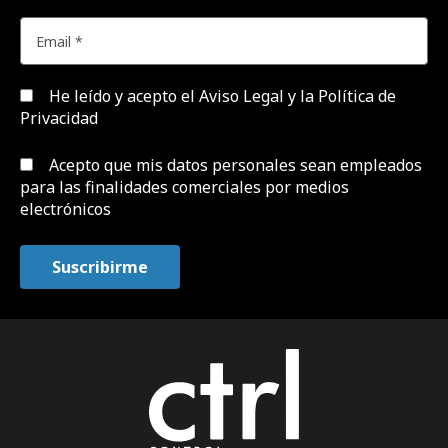
He leído y acepto el
Aviso Legal y la Política de
Privacidad
Acepto que mis datos personales sean empleados
para las finalidades comerciales por medios
electrónicos