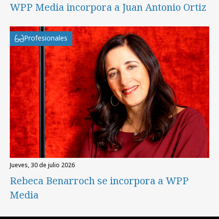
WPP Media incorpora a Juan Antonio Ortiz
Profesionales
jueves, 30 de julio 2026
Rebeca Benarroch se incorpora a WPP
Media