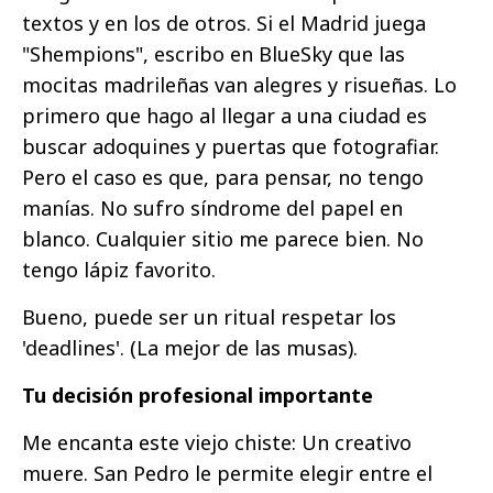
textos y en los de otros. Si el Madrid juega
"Shempions", escribo en BlueSky que las
mocitas madrileñas van alegres y risueñas. Lo
primero que hago al llegar a una ciudad es
buscar adoquines y puertas que fotografiar.
Pero el caso es que, para pensar, no tengo
manías. No sufro síndrome del papel en
blanco. Cualquier sitio me parece bien. No
tengo lápiz favorito.
Bueno, puede ser un ritual respetar los
'deadlines'. (La mejor de las musas).
Tu decisión profesional importante
Me encanta este viejo chiste: Un creativo
muere. San Pedro le permite elegir entre el