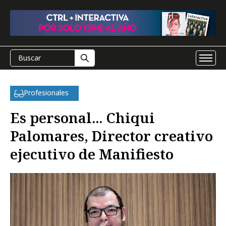
Profesionales
Es personal... Chiqui
Palomares, Director creativo
ejecutivo de Manifiesto