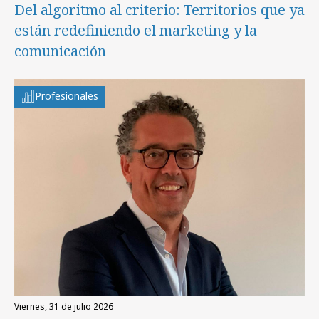
Del algoritmo al criterio: Territorios que ya
están redefiniendo el marketing y la
comunicación
Profesionales
viernes, 31 de julio 2026