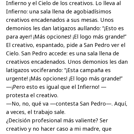
Infierno y el Cielo de los creativos. Lo lleva al
Infierno: una sala llena de agobiadísimos
creativos encadenados a sus mesas. Unos
demonios les dan latigazos aullando: “¡Esto es
para ayer! ¡Más opciones! ¡El logo más grande!”
El creativo, espantado, pide a San Pedro ver el
Cielo. San Pedro accede: es una sala llena de
creativos encadenados. Unos demonios les dan
latigazos vociferando: “¡Esta campaña es
urgente! ¡Más opciones! ¡El logo más grande!”
—¡Pero esto es igual que el Infierno! —
protesta el creativo.
—No, no, qué va —contesta San Pedro—. Aquí,
a veces, el trabajo sale.
¿Decisión profesional más valiente? Ser
creativo y no hacer caso a mi madre, que