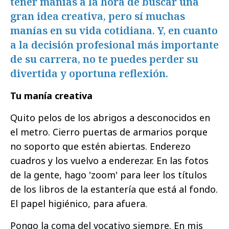
tener manías a la hora de buscar una
gran idea creativa, pero sí muchas
manías en su vida cotidiana. Y, en cuanto
a la decisión profesional más importante
de su carrera, no te puedes perder su
divertida y oportuna reflexión.
Tu manía creativa
Quito pelos de los abrigos a desconocidos en
el metro. Cierro puertas de armarios porque
no soporto que estén abiertas. Enderezo
cuadros y los vuelvo a enderezar. En las fotos
de la gente, hago 'zoom' para leer los títulos
de los libros de la estantería que está al fondo.
El papel higiénico, para afuera.
Pongo la coma del vocativo siempre. En mis