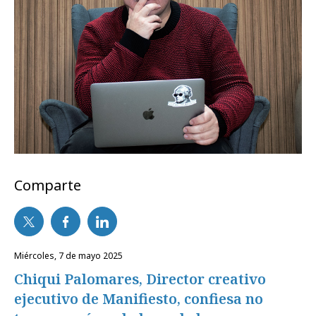
Comparte
miércoles, 7 de mayo 2025
Chiqui Palomares, Director creativo
ejecutivo de Manifiesto, confiesa no