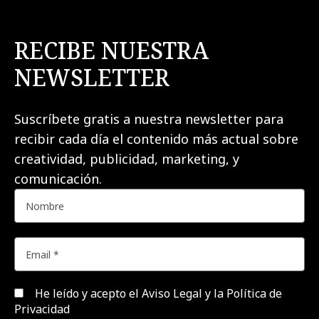
RECIBE NUESTRA
NEWSLETTER
Suscríbete gratis a nuestra newsletter para
recibir cada día el contenido más actual sobre
creatividad, publicidad, marketing, y
comunicación.
He leído y acepto el
Aviso Legal y la Política de
Privacidad