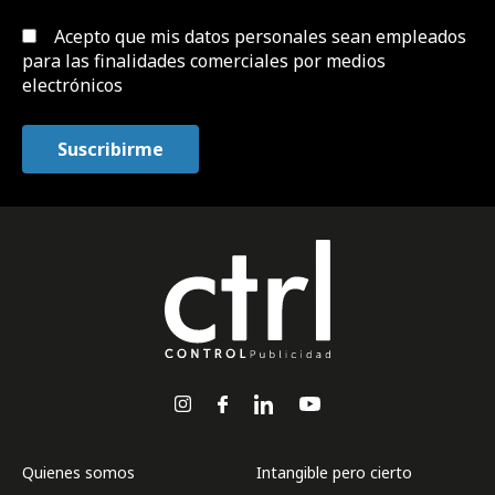
Acepto que mis datos personales sean empleados
para las finalidades comerciales por medios
electrónicos
Quienes somos
Intangible pero cierto