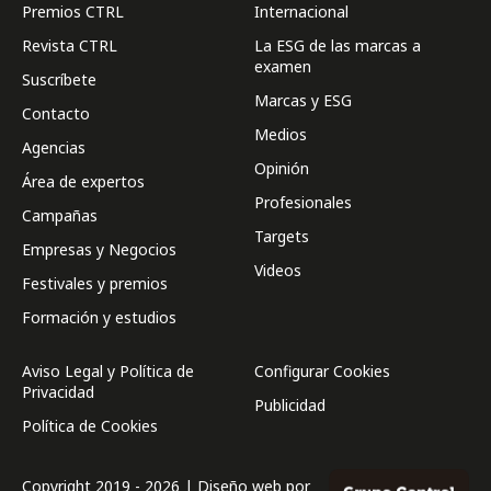
Premios CTRL
Internacional
Revista CTRL
La ESG de las marcas a
examen
Suscríbete
Marcas y ESG
Contacto
Medios
Agencias
Opinión
Área de expertos
Profesionales
Campañas
Targets
Empresas y Negocios
Videos
Festivales y premios
Formación y estudios
Aviso Legal y Política de
Configurar Cookies
Privacidad
Publicidad
Política de Cookies
Copyright 2019 - 2026 | Diseño web por