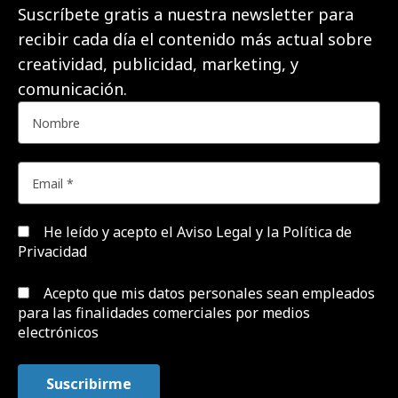
Suscríbete gratis a nuestra newsletter para
recibir cada día el contenido más actual sobre
creatividad, publicidad, marketing, y
comunicación.
He leído y acepto el
Aviso Legal y la Política de
Privacidad
Acepto que mis datos personales sean empleados
para las finalidades comerciales por medios
electrónicos