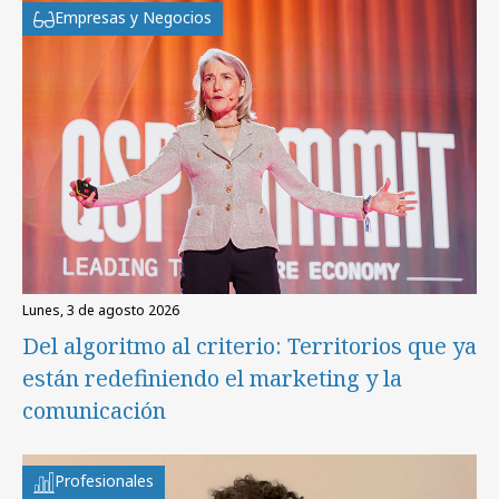
Empresas y Negocios
lunes, 3 de agosto 2026
Del algoritmo al criterio: Territorios que ya
están redefiniendo el marketing y la
comunicación
Profesionales