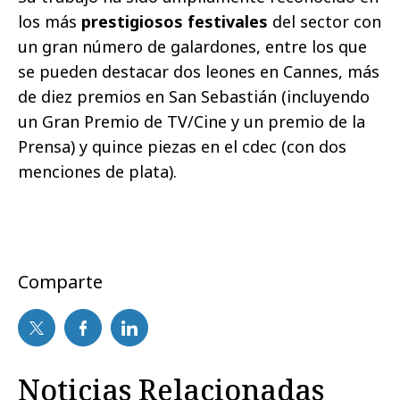
los más
prestigiosos festivales
del sector con
un gran número de galardones, entre los que
se pueden destacar dos leones en Cannes, más
de diez premios en San Sebastián (incluyendo
un Gran Premio de TV/Cine y un premio de la
Prensa) y quince piezas en el cdec (con dos
menciones de plata).
Comparte
Noticias Relacionadas