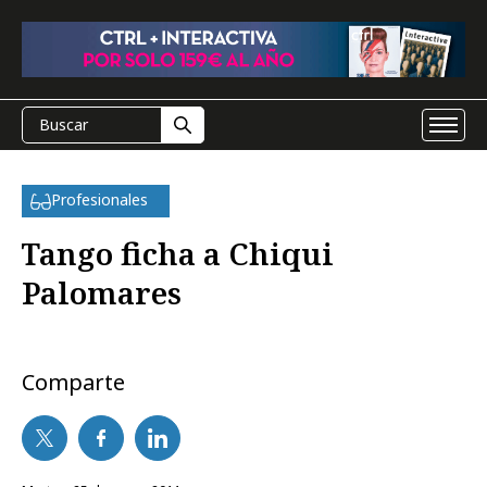
Profesionales
Tango ficha a Chiqui
Palomares
Comparte