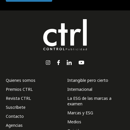
Quienes somos
Intangible pero cierto
Premios CTRL
Internacional
Revista CTRL
La ESG de las marcas a
examen
Suscríbete
Marcas y ESG
Contacto
Medios
Agencias