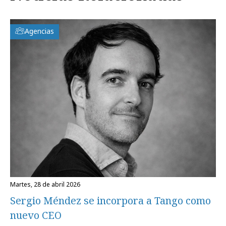
Agencias
martes, 28 de abril 2026
Sergio Méndez se incorpora a Tango como
nuevo CEO