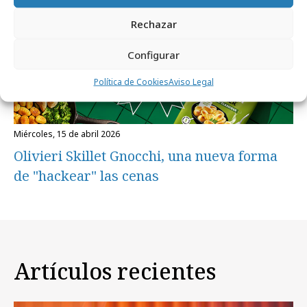
Rechazar
Configurar
Política de Cookies
Aviso Legal
miércoles, 15 de abril 2026
Olivieri Skillet Gnocchi, una nueva forma
de "hackear" las cenas
Artículos recientes