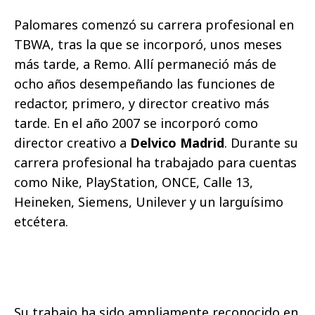
Palomares comenzó su carrera profesional en
TBWA, tras la que se incorporó, unos meses
más tarde, a Remo. Allí permaneció más de
ocho años desempeñando las funciones de
redactor, primero, y director creativo más
tarde. En el año 2007 se incorporó como
director creativo a
Delvico Madrid
. Durante su
carrera profesional ha trabajado para cuentas
como Nike, PlayStation, ONCE, Calle 13,
Heineken, Siemens, Unilever y un larguísimo
etcétera.
Su trabajo ha sido ampliamente reconocido en