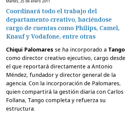
martes, 25 de enero 2011
Coordinará todo el trabajo del
departamento creativo, haciéndose
cargo de cuentas como Philips, Camel,
Knauf y Vodafone, entre otras
Chiqui Palomares
se ha incorporado a
Tango
como director creativo ejecutivo, cargo desde
el que reportará directamente a Antonio
Méndez, fundador y director general de la
agencia. Con la incorporación de Palomares,
quien compartirá la gestión diaria con Carlos
Follana, Tango completa y refuerza su
estructura.