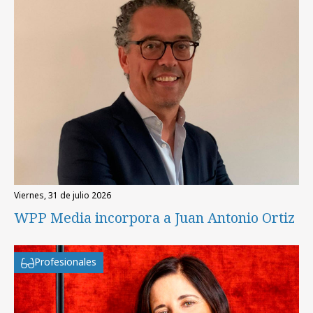
viernes, 31 de julio 2026
WPP Media incorpora a Juan Antonio Ortiz
Profesionales