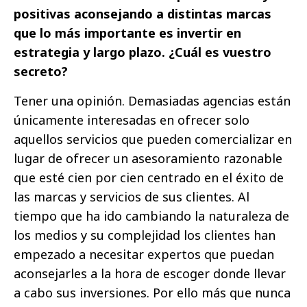
positivas aconsejando a distintas marcas
que lo más importante es invertir en
estrategia y largo plazo. ¿Cuál es vuestro
secreto?
Tener una opinión. Demasiadas agencias están
únicamente interesadas en ofrecer solo
aquellos servicios que pueden comercializar en
lugar de ofrecer un asesoramiento razonable
que esté cien por cien centrado en el éxito de
las marcas y servicios de sus clientes. Al
tiempo que ha ido cambiando la naturaleza de
los medios y su complejidad los clientes han
empezado a necesitar expertos que puedan
aconsejarles a la hora de escoger donde llevar
a cabo sus inversiones. Por ello más que nunca