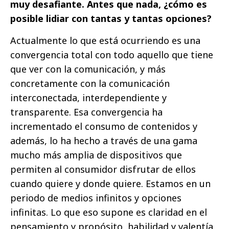
muy desafiante. Antes que nada, ¿cómo es
posible lidiar con tantas y tantas opciones?
Actualmente lo que está ocurriendo es una
convergencia total con todo aquello que tiene
que ver con la comunicación, y más
concretamente con la comunicación
interconectada, interdependiente y
transparente. Esa convergencia ha
incrementado el consumo de contenidos y
además, lo ha hecho a través de una gama
mucho más amplia de dispositivos que
permiten al consumidor disfrutar de ellos
cuando quiere y donde quiere. Estamos en un
periodo de medios infinitos y opciones
infinitas. Lo que eso supone es claridad en el
pensamiento y propósito, habilidad y valentía