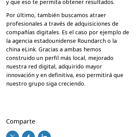
y que eso te permita obtener resultados.
Por último, también buscamos atraer
profesionales a través de adquisiciones de
compañías digitales. Es el caso por ejemplo de
la agencia estadounidense Roundarch o la
china eLink. Gracias a ambas hemos
construido un perfil más local, mejorado
nuestra red digital, adquirido mayor
innovación y en definitiva, eso permitirá que
nuestro grupo siga creciendo.
Comparte