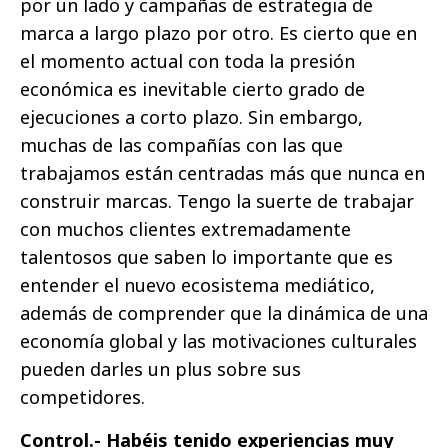
por un lado y campañas de estrategia de
marca a largo plazo por otro. Es cierto que en
el momento actual con toda la presión
económica es inevitable cierto grado de
ejecuciones a corto plazo. Sin embargo,
muchas de las compañías con las que
trabajamos están centradas más que nunca en
construir marcas. Tengo la suerte de trabajar
con muchos clientes extremadamente
talentosos que saben lo importante que es
entender el nuevo ecosistema mediático,
además de comprender que la dinámica de una
economía global y las motivaciones culturales
pueden darles un plus sobre sus
competidores.
Control.- Habéis tenido experiencias muy