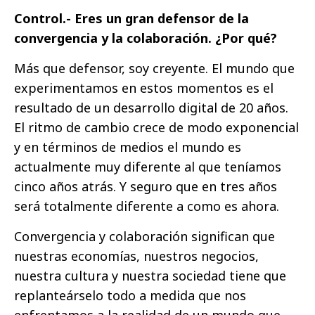
Control.- Eres un gran defensor de la
convergencia y la colaboración. ¿Por qué?
Más que defensor, soy creyente. El mundo que
experimentamos en estos momentos es el
resultado de un desarrollo digital de 20 años.
El ritmo de cambio crece de modo exponencial
y en términos de medios el mundo es
actualmente muy diferente al que teníamos
cinco años atrás. Y seguro que en tres años
será totalmente diferente a como es ahora.
Convergencia y colaboración significan que
nuestras economías, nuestros negocios,
nuestra cultura y nuestra sociedad tiene que
replanteárselo todo a medida que nos