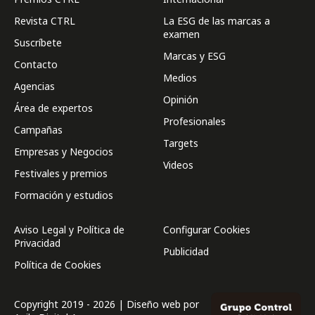
Revista CTRL
La ESG de las marcas a
examen
Suscríbete
Marcas y ESG
Contacto
Medios
Agencias
Opinión
Área de expertos
Profesionales
Campañas
Targets
Empresas y Negocios
Videos
Festivales y premios
Formación y estudios
Aviso Legal y Política de
Configurar Cookies
Privacidad
Publicidad
Política de Cookies
Copyright 2019 - 2026 | Diseño web por