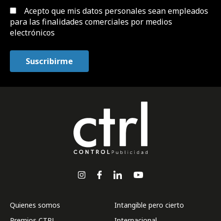
Acepto que mis datos personales sean empleados
para las finalidades comerciales por medios
electrónicos
Quienes somos
Intangible pero cierto
Premios CTRL
Internacional