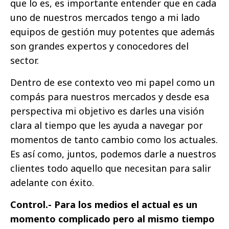
que lo es, es importante entender que en cada
uno de nuestros mercados tengo a mi lado
equipos de gestión muy potentes que además
son grandes expertos y conocedores del
sector.
Dentro de ese contexto veo mi papel como un
compás para nuestros mercados y desde esa
perspectiva mi objetivo es darles una visión
clara al tiempo que les ayuda a navegar por
momentos de tanto cambio como los actuales.
Es así como, juntos, podemos darle a nuestros
clientes todo aquello que necesitan para salir
adelante con éxito.
Control.- Para los medios el actual es un
momento complicado pero al mismo tiempo