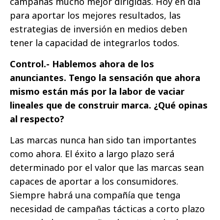
campañas mucho mejor dirigidas. Hoy en día
para aportar los mejores resultados, las
estrategias de inversión en medios deben
tener la capacidad de integrarlos todos.
Control.- Hablemos ahora de los
anunciantes. Tengo la sensación que ahora
mismo están más por la labor de vaciar
lineales que de construir marca. ¿Qué opinas
al respecto?
Las marcas nunca han sido tan importantes
como ahora. El éxito a largo plazo será
determinado por el valor que las marcas sean
capaces de aportar a los consumidores.
Siempre habrá una compañía que tenga
necesidad de campañas tácticas a corto plazo