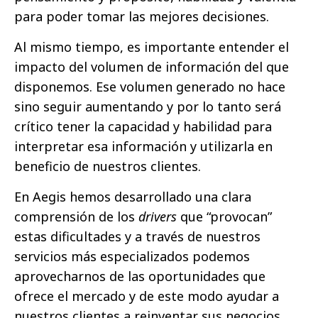
para poder tomar las mejores decisiones.
Al mismo tiempo, es importante entender el
impacto del volumen de información del que
disponemos. Ese volumen generado no hace
sino seguir aumentando y por lo tanto será
crítico tener la capacidad y habilidad para
interpretar esa información y utilizarla en
beneficio de nuestros clientes.
En Aegis hemos desarrollado una clara
comprensión de los
drivers
que “provocan”
estas dificultades y a través de nuestros
servicios más especializados podemos
aprovecharnos de las oportunidades que
ofrece el mercado y de este modo ayudar a
nuestros clientes a reinventar sus negocios.