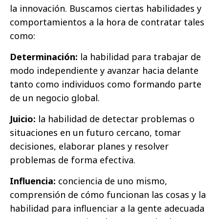
la innovación. Buscamos ciertas habilidades y
comportamientos a la hora de contratar tales
como:
Determinación:
la habilidad para trabajar de
modo independiente y avanzar hacia delante
tanto como individuos como formando parte
de un negocio global.
Juicio:
la habilidad de detectar problemas o
situaciones en un futuro cercano, tomar
decisiones, elaborar planes y resolver
problemas de forma efectiva.
Influencia:
conciencia de uno mismo,
comprensión de cómo funcionan las cosas y la
habilidad para influenciar a la gente adecuada