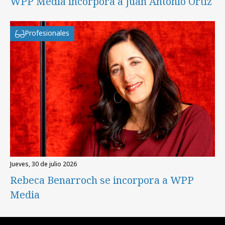
WPP Media incorpora a Juan Antonio Ortiz
Profesionales
jueves, 30 de julio 2026
Rebeca Benarroch se incorpora a WPP
Media