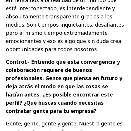
enfrentamos a la realidad de un mundo que
está interconectado, es interdependiente y
absolutamente transparente gracias a los
medios. Son tiempos inquietantes, desafiantes
pero al mismo tiempo extremadamente
emocionantes y eso es algo que sin duda crea
oportunidades para todos nosotros.
Control.- Entiendo que esta convergencia y
colaboración requiere de buenos
profesionales. Gente que piensa en futuro y
deja atrás el modo en que las cosas se
hacían antes. ¿Es posible encontrar este
perfil? ¿Qué buscas cuando necesitas
contratar gente para tu empresa?
Gente, gente, gente y gente. Nuestra gente es