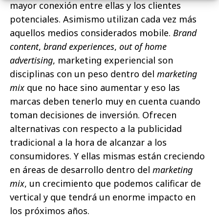
mayor conexión entre ellas y los clientes
potenciales. Asimismo utilizan cada vez más
aquellos medios considerados mobile.
Brand
content
,
brand experiences
,
out of home
advertising
, marketing experiencial son
disciplinas con un peso dentro del
marketing
mix
que no hace sino aumentar y eso las
marcas deben tenerlo muy en cuenta cuando
toman decisiones de inversión. Ofrecen
alternativas con respecto a la publicidad
tradicional a la hora de alcanzar a los
consumidores. Y ellas mismas están creciendo
en áreas de desarrollo dentro del
marketing
mix
, un crecimiento que podemos calificar de
vertical y que tendrá un enorme impacto en
los próximos años.