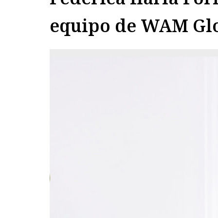
equipo de WAM Gl