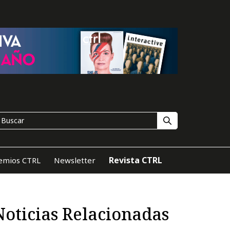
Revista CTRL
emios CTRL
Newsletter
Noticias Relacionadas