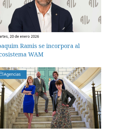
martes, 20 de enero 2026
oaquim Ramis se incorpora al
cosistema WAM
Agencias