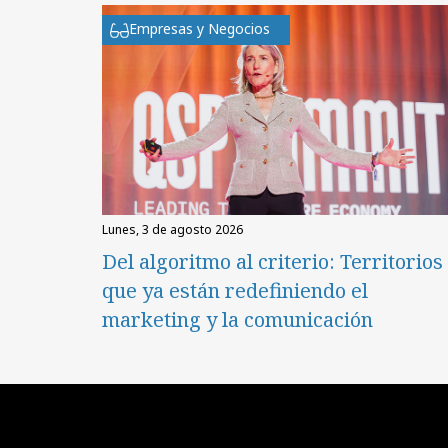
Empresas y Negocios
lunes, 3 de agosto 2026
Del algoritmo al criterio: Territorios
que ya están redefiniendo el
marketing y la comunicación