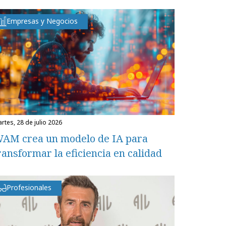
Empresas y Negocios
martes, 28 de julio 2026
AM crea un modelo de IA para
ransformar la eficiencia en calidad
Profesionales