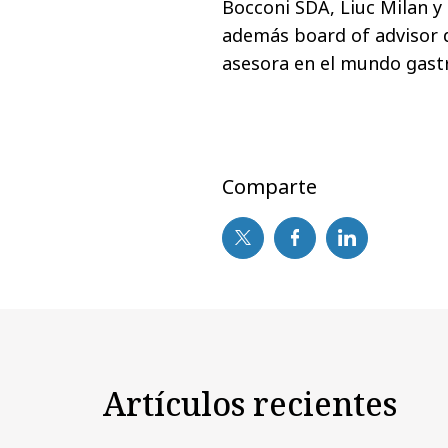
Bocconi SDA, Liuc Milan y 
además board of advisor 
asesora en el mundo gast
Comparte
Artículos recientes