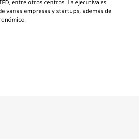
IED, entre otros centros. La ejecutiva es
de varias empresas y startups, además de
ronómico.