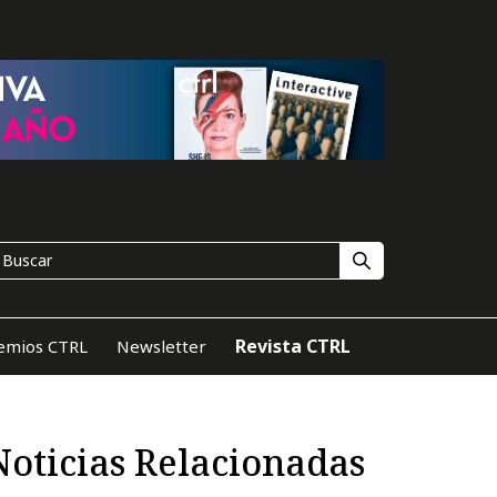
Revista CTRL
emios CTRL
Newsletter
Noticias Relacionadas