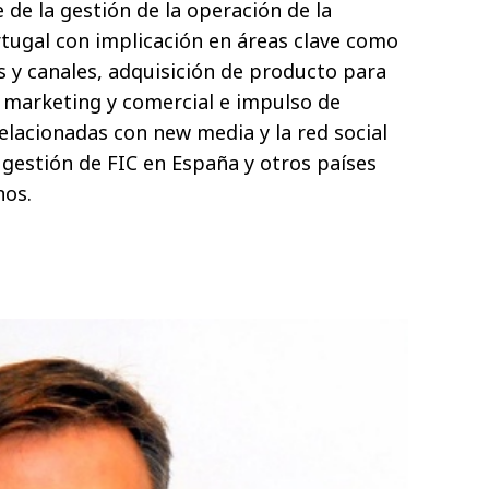
de la gestión de la operación de la
tugal con implicación en áreas clave como
s y canales, adquisición de producto para
 marketing y comercial e impulso de
elacionadas con new media y la red social
 gestión de FIC en España y otros países
nos.