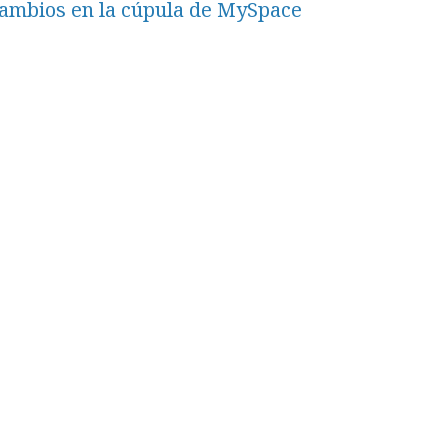
ambios en la cúpula de MySpace