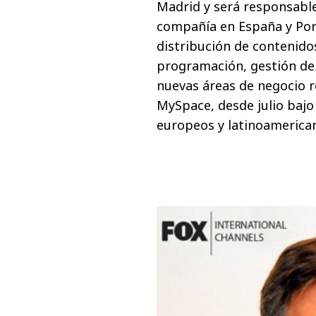
Madrid y será responsable 
compañía en España y Por
distribución de contenido
programación, gestión de
nuevas áreas de negocio r
MySpace, desde julio bajo
europeos y latinoamerica