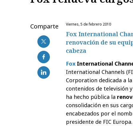
viernes, 5 de febrero 2010
Comparte
Fox International Cha
renovación de su equip
cabeza
Fox
International Chann
International Channels (FI
Corporation dedicada a la
contenidos de televisión y
ha hecho pública la
renov
consolidación en sus carg
encabezados por el nomb
presidente de FIC Europa.