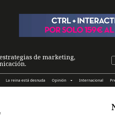
estrategias de marketing,
nicación.
La reina está desnuda
Opinión
Internacional
Pr
s