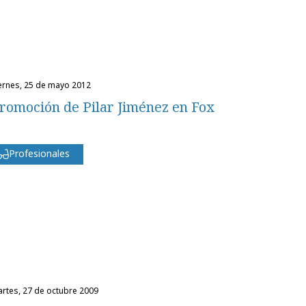
iernes, 25 de mayo 2012
romoción de Pilar Jiménez en Fox
Profesionales
martes, 27 de octubre 2009