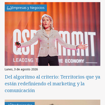
Empresas y Negocios
lunes, 3 de agosto 2026
Del algoritmo al criterio: Territorios que ya
están redefiniendo el marketing y la
comunicación