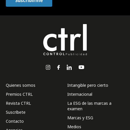
Quienes somos
Intangible pero cierto
Premios CTRL
Internacional
Revista CTRL
La ESG de las marcas a
examen
Suscríbete
Marcas y ESG
Contacto
Medios