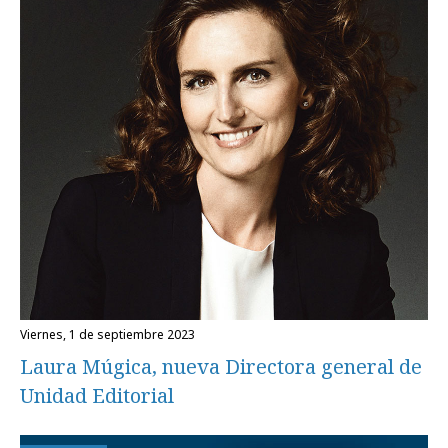
viernes, 1 de septiembre 2023
Laura Múgica, nueva Directora general de
Unidad Editorial