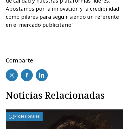
de calidad y nuestras plataformas líderes.
Apostamos por la innovación y la credibilidad
como pilares para seguir siendo un referente
en el mercado publicitario".
Comparte
Noticias Relacionadas
Profesionales