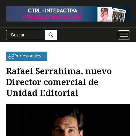
Profesionales
Rafael Serrahima, nuevo
Director comercial de
Unidad Editorial