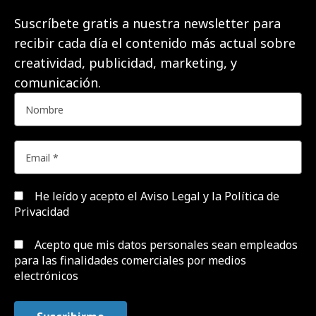
Suscríbete gratis a nuestra newsletter para
recibir cada día el contenido más actual sobre
creatividad, publicidad, marketing, y
comunicación.
He leído y acepto el
Aviso Legal y la Política de
Privacidad
Acepto que mis datos personales sean empleados
para las finalidades comerciales por medios
electrónicos