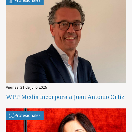
Profesionales
viernes, 31 de julio 2026
WPP Media incorpora a Juan Antonio Ortiz
Profesionales