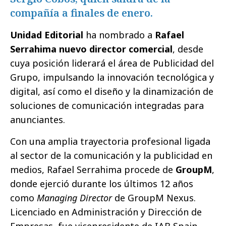
compañía a finales de enero.
Unidad Editorial
ha nombrado a
Rafael
Serrahima
nuevo director comercial
, desde
cuya posición liderará el área de Publicidad del
Grupo, impulsando la innovación tecnológica y
digital, así como el diseño y la dinamización de
soluciones de comunicación integradas para
anunciantes.
Con una amplia trayectoria profesional ligada
al sector de la comunicación y la publicidad en
medios, Rafael Serrahima procede de
GroupM
,
donde ejerció durante los últimos 12 años
como
Managing Director
de GroupM Nexus.
Licenciado en Administración y Dirección de