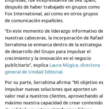
Empresas, fue vicepresidente de IAB Spain,
después de haber trabajado en grupos como
Fox International, así como en otros grupos
de comunicación españoles.
“En este momento de liderazgo informativo de
nuestras cabeceras, la incorporación de Rafael
Serrahima se enmarca dentro de la estrategia
de desarrollo del Grupo para impulsar el
crecimiento y la innovación en el negocio
publicitario”, explica
Laura Múgica, directora
general de Unidad Editorial
.
Por su parte, Serrahima afirma: “Mi objetivo es
impulsar nuevas soluciones que aporten un
valor real a nuestros clientes, aprovechando al
máximo nuestra capacidad de crear contenido