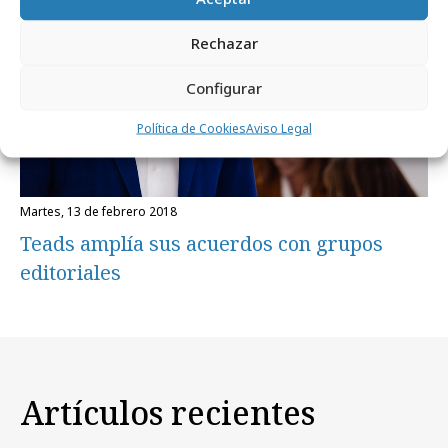
Rechazar
Configurar
Política de Cookies
Aviso Legal
martes, 13 de febrero 2018
Teads amplía sus acuerdos con grupos
editoriales
Artículos recientes