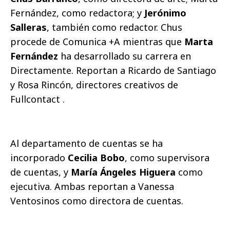
Fernández, como redactora; y
Jerónimo
Salleras
, también como redactor. Chus
procede de Comunica +A mientras que
Marta
Fernández
ha desarrollado su carrera en
Directamente. Reportan a Ricardo de Santiago
y Rosa Rincón, directores creativos de
Fullcontact .
Al departamento de cuentas se ha
incorporado
Cecilia Bobo
, como supervisora
de cuentas, y
María Ángeles Higuera
como
ejecutiva. Ambas reportan a Vanessa
Ventosinos como directora de cuentas.