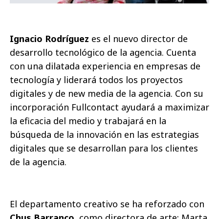
Ignacio Rodríguez
es el nuevo director de
desarrollo tecnológico de la agencia. Cuenta
con una dilatada experiencia en empresas de
tecnología y liderará todos los proyectos
digitales y de new media de la agencia. Con su
incorporación Fullcontact ayudará a maximizar
la eficacia del medio y trabajará en la
búsqueda de la innovación en las estrategias
digitales que se desarrollan para los clientes
de la agencia.
El departamento creativo se ha reforzado con
Chus Barranco
, como directora de arte; Marta