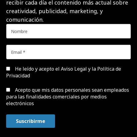
recibir cada día el contenido más actual sobre
creatividad, publicidad, marketing, y
comunicación.
He leído y acepto el
Aviso Legal y la Política de
Privacidad
Acepto que mis datos personales sean empleados
para las finalidades comerciales por medios
electrónicos