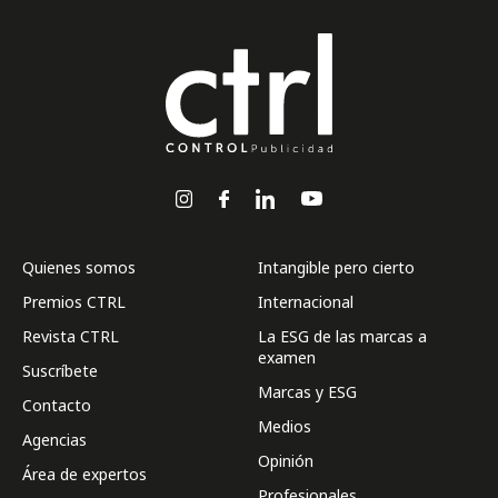
Quienes somos
Intangible pero cierto
Premios CTRL
Internacional
Revista CTRL
La ESG de las marcas a
examen
Suscríbete
Marcas y ESG
Contacto
Medios
Agencias
Opinión
Área de expertos
Profesionales