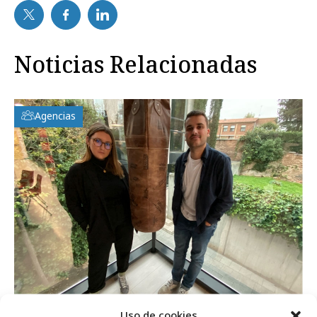
Noticias Relacionadas
Agencias
jueves, 19 de diciembre 2019
Uso de cookies