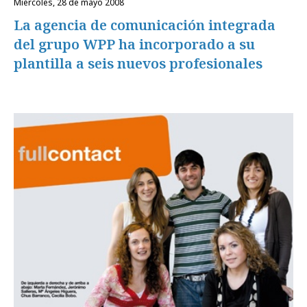
miércoles, 28 de mayo 2008
La agencia de comunicación integrada
del grupo WPP ha incorporado a su
plantilla a seis nuevos profesionales