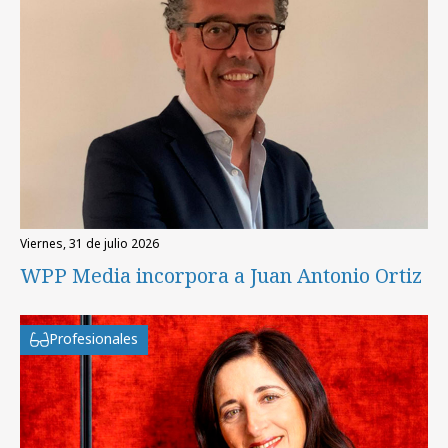
viernes, 31 de julio 2026
WPP Media incorpora a Juan Antonio Ortiz
Profesionales