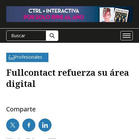
Profesionales
Fullcontact refuerza su área
digital
Comparte