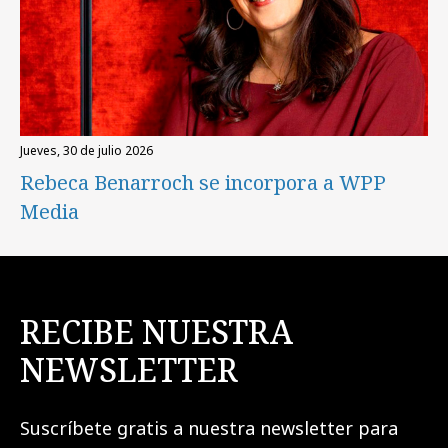
jueves, 30 de julio 2026
Rebeca Benarroch se incorpora a WPP
Media
RECIBE NUESTRA
NEWSLETTER
Suscríbete gratis a nuestra newsletter para