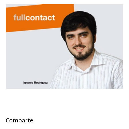
Comparte