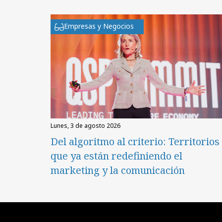
Empresas y Negocios
lunes, 3 de agosto 2026
Del algoritmo al criterio: Territorios
que ya están redefiniendo el
marketing y la comunicación