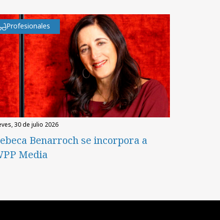
Profesionales
eves, 30 de julio 2026
ebeca Benarroch se incorpora a
PP Media