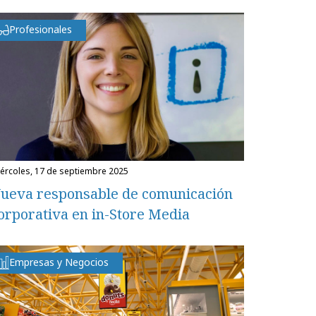
Profesionales
miércoles, 17 de septiembre 2025
ueva responsable de comunicación
orporativa en in-Store Media
Empresas y Negocios