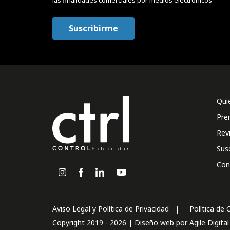
Qui
Pre
Rev
Sus
Con
Aviso Legal y Política de Privacidad
Política de 
Copyright 2019 - 2026 | Diseño web por
Agile Digita