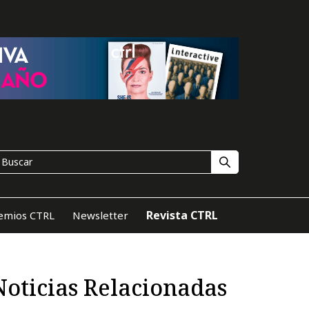
Revista CTRL
emios CTRL
Newsletter
Noticias Relacionadas