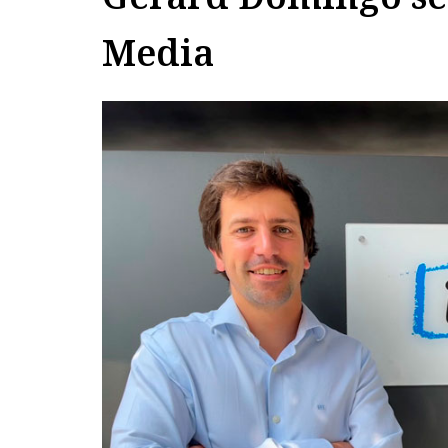
Media