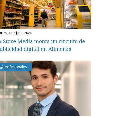
martes, 4 de junio 2024
n-Store Media monta un circuito de
ublicidad digital en Alimerka
Profesionales