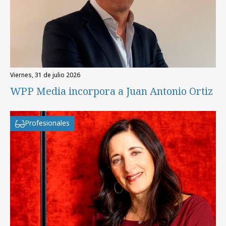
viernes, 31 de julio 2026
WPP Media incorpora a Juan Antonio Ortiz
Profesionales