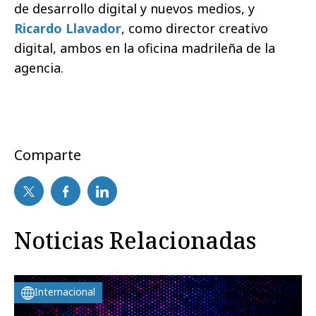
de desarrollo digital y nuevos medios, y
Ricardo Llavador
, como director creativo
digital, ambos en la oficina madrileña de la
agencia.
Comparte
Noticias Relacionadas
Internacional