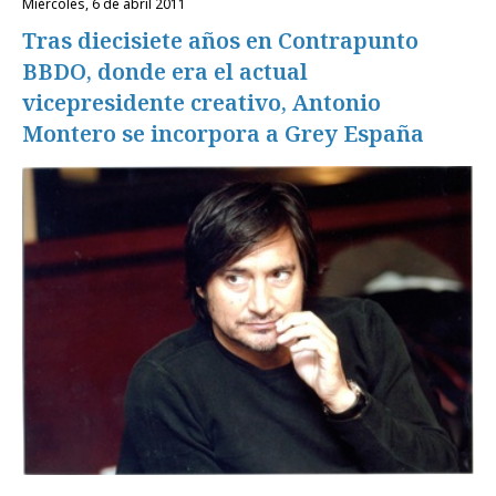
miércoles, 6 de abril 2011
Tras diecisiete años en Contrapunto
BBDO, donde era el actual
vicepresidente creativo, Antonio
Montero se incorpora a Grey España