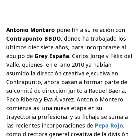
Antonio Montero
pone fin a su relación con
Contrapunto BBDO
, donde ha trabajado los
últimos diecisiete años, para incorporarse al
equipo de
Grey España
. Carlos Jorge y Félix del
Valle, quienes en el año 2010 ya habían
asumido la dirección creativa ejecutiva en
Contrapunto, ahora pasan a formar parte de
su comité de dirección junto a Raquel Baena,
Paco Ribera y Eva Álvarez. Antonio Montero
comienza así una nueva etapa en su
trayectoria profesional y su fichaje se suma a
las recientes incorporaciones de
Pepa Rojo
,
como directora general creativa de la división