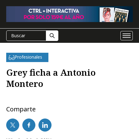
Profesionales
Grey ficha a Antonio
Montero
Comparte