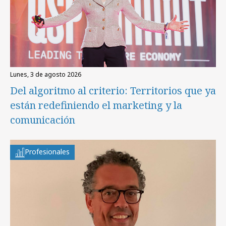
lunes, 3 de agosto 2026
Del algoritmo al criterio: Territorios que ya
están redefiniendo el marketing y la
comunicación
Profesionales