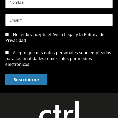
He leído y acepto el
Aviso Legal y la Política de
Privacidad
Acepto que mis datos personales sean empleados
para las finalidades comerciales por medios
electrónicos