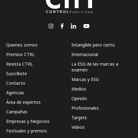
Quienes somos
Intangible pero cierto
Premios CTRL
Internacional
Revista CTRL
La ESG de las marcas a
examen
Suscríbete
Marcas y ESG
Contacto
Medios
Agencias
Opinión
Área de expertos
Profesionales
Campañas
Targets
Empresas y Negocios
Videos
Festivales y premios