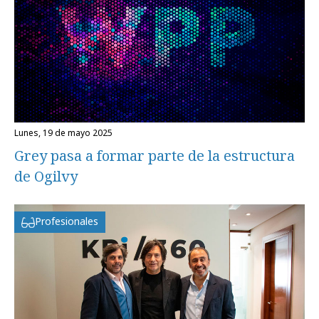
lunes, 19 de mayo 2025
Grey pasa a formar parte de la estructura
de Ogilvy
Profesionales