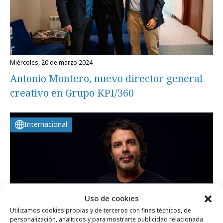
miércoles, 20 de marzo 2024
Antonio Montero, nuevo director general
creativo en Grupo KPI/360
Internacional
Uso de cookies
Utilizamos cookies propias y de terceros con fines técnicos, de
personalización, analíticos y para mostrarte publicidad relacionada