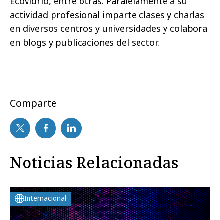
Ecovidrio, entre otras.
Paralelamente a su
actividad profesional imparte clases y charlas
en diversos centros y universidades y colabora
en blogs y publicaciones del sector.
Comparte
Noticias Relacionadas
Internacional