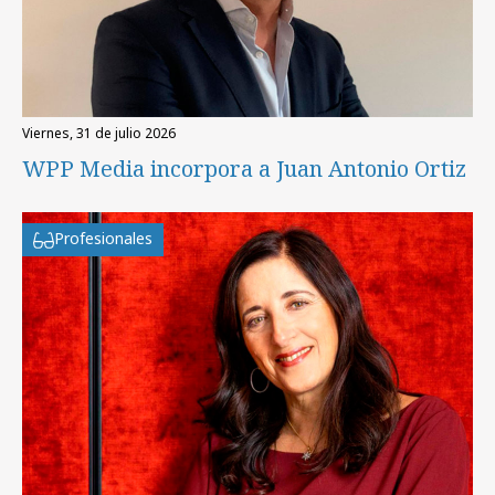
viernes, 31 de julio 2026
WPP Media incorpora a Juan Antonio Ortiz
Profesionales