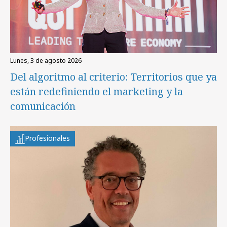
lunes, 3 de agosto 2026
Del algoritmo al criterio: Territorios que ya
están redefiniendo el marketing y la
comunicación
Profesionales