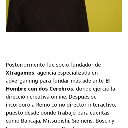
Posteriormente fue socio fundador de
Xtragames
,
agencia especializada en
advergaming para
fundar más adelante
El
Hombre con dos Cerebros
, donde
ejerció la
dirección creativa
online
. Después se
incorporó a Remo como director interactivo,
puesto desde donde trabajó para cuentas
como Bancaja, Mitsubishi, Siemens, Bosch y