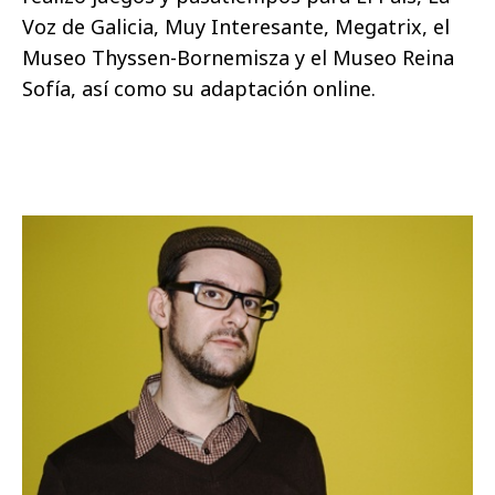
Voz de Galicia, Muy Interesante, Megatrix, el
Museo Thyssen-Bornemisza y el Museo Reina
Sofía, así como su adaptación online.