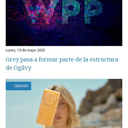
lunes, 19 de mayo 2025
Grey pasa a formar parte de la estructura
de Ogilvy
Opinión