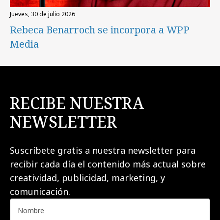
jueves, 30 de julio 2026
Rebeca Benarroch se incorpora a WPP
Media
RECIBE NUESTRA
NEWSLETTER
Suscríbete gratis a nuestra newsletter para
recibir cada día el contenido más actual sobre
creatividad, publicidad, marketing, y
comunicación.