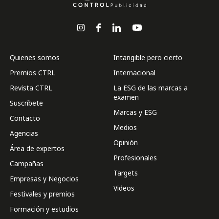
Quienes somos
Intangible pero cierto
Premios CTRL
Internacional
Revista CTRL
La ESG de las marcas a
examen
Suscríbete
Marcas y ESG
Contacto
Medios
Agencias
Opinión
Área de expertos
Profesionales
Campañas
Targets
Empresas y Negocios
Videos
Festivales y premios
Formación y estudios