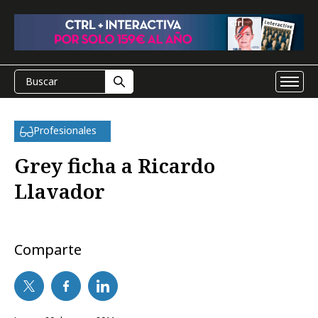
Profesionales
Grey ficha a Ricardo
Llavador
Comparte