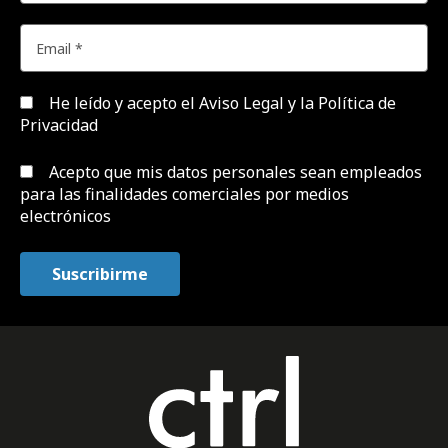
He leído y acepto el
Aviso Legal y la Política de
Privacidad
Acepto que mis datos personales sean empleados
para las finalidades comerciales por medios
electrónicos