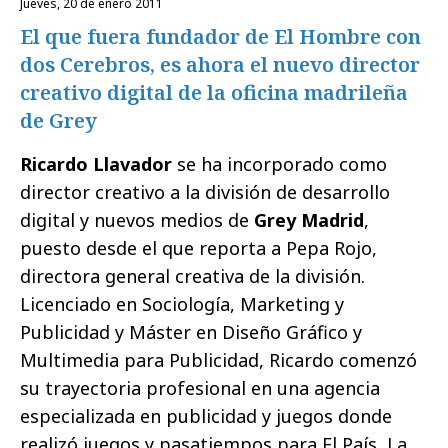
jueves, 20 de enero 2011
El que fuera fundador de El Hombre con
dos Cerebros, es ahora el nuevo director
creativo digital de la oficina madrileña
de Grey
Ricardo Llavador
se ha incorporado como
director creativo a la división de desarrollo
digital y nuevos medios de
Grey Madrid
,
puesto desde el que reporta a Pepa Rojo,
directora general creativa de la división.
Licenciado en Sociología, Marketing y
Publicidad y Máster en Diseño Gráfico y
Multimedia para Publicidad, Ricardo
comenzó
su trayectoria profesional en una agencia
especializada en publicidad y juegos donde
realizó juegos y pasatiempos para El País, La