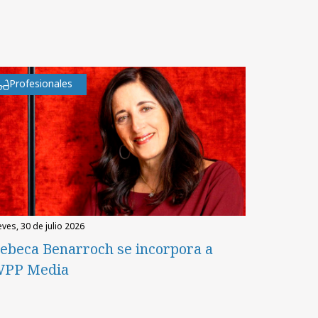
Profesionales
eves, 30 de julio 2026
ebeca Benarroch se incorpora a
PP Media