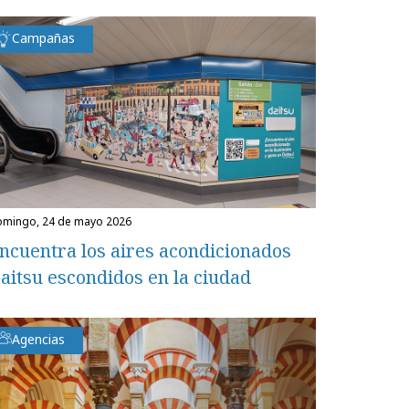
Campañas
domingo, 24 de mayo 2026
ncuentra los aires acondicionados
aitsu escondidos en la ciudad
Agencias