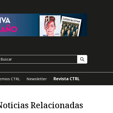
Revista CTRL
emios CTRL
Newsletter
Noticias Relacionadas