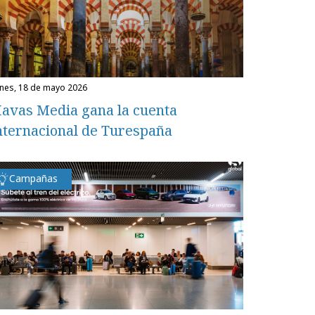
unes, 18 de mayo 2026
avas Media gana la cuenta
nternacional de Turespaña
Campañas