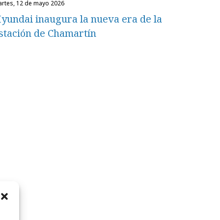
martes, 12 de mayo 2026
yundai inaugura la nueva era de la
stación de Chamartín