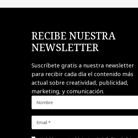
RECIBE NUESTRA
NEWSLETTER
Suscríbete gratis a nuestra newsletter
para recibir cada día el contenido más
actual sobre creatividad, publicidad,
marketing, y comunicación.