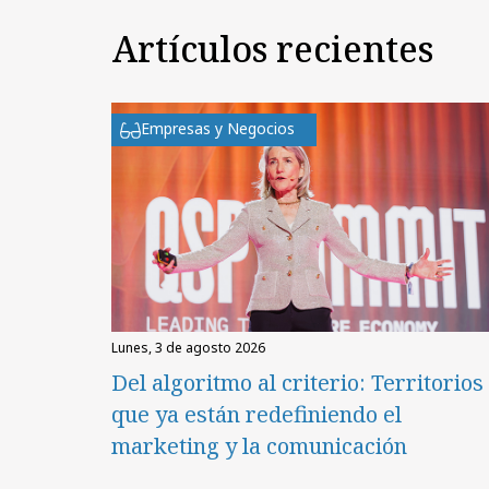
Artículos recientes
Empresas y Negocios
lunes, 3 de agosto 2026
Del algoritmo al criterio: Territorios
que ya están redefiniendo el
marketing y la comunicación