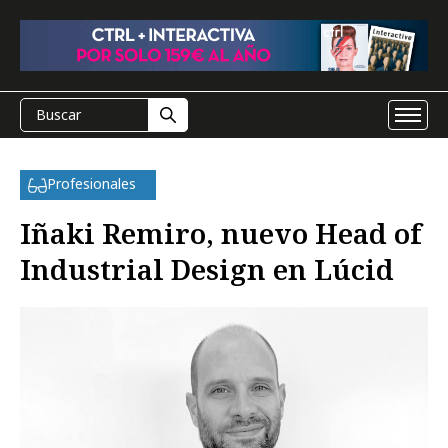
Profesionales
Iñaki Remiro, nuevo Head of
Industrial Design en Lúcid