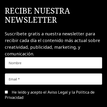
RECIBE NUESTRA
NEWSLETTER
Suscríbete gratis a nuestra newsletter para
recibir cada día el contenido más actual sobre
creatividad, publicidad, marketing, y
comunicación.
He leído y acepto el
Aviso Legal y la Política de
Privacidad