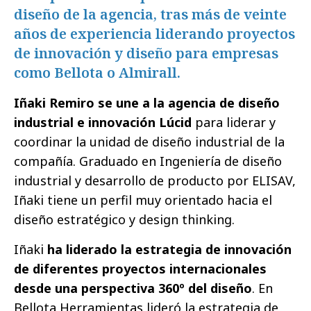
diseño de la agencia, tras más de veinte
años de experiencia liderando proyectos
de innovación y diseño para empresas
como Bellota o Almirall.
Iñaki Remiro se une a la agencia de diseño
industrial e innovación Lúcid
para liderar y
coordinar la unidad de diseño industrial de la
compañía. Graduado en Ingeniería de diseño
industrial y desarrollo de producto por ELISAV,
Iñaki tiene un perfil muy orientado hacia el
diseño estratégico y design thinking.
Iñaki
ha liderado la estrategia de innovación
de diferentes proyectos internacionales
desde una perspectiva 360º del diseño
. En
Bellota Herramientas lideró la estrategia de