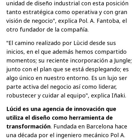
unidad de diseño industrial con esta posición
tanto estratégica como operativa y con gran
visión de negocio", explica Pol. A. Fantoba, el
otro fundador de la compañía.
"El camino realizado por Lùcid desde sus
inicios, en el que además hemos compartido
momentos; su reciente incorporación a Jungle;
junto con el plan que se está desplegando; es
algo único en nuestro entorno. Es un lujo ser
parte activa del negocio así como liderar,
robustecer y cuidar al equipo", explica Iñaki.
Lúcid es una agencia de innovación que
utiliza el diseño como herramienta de
transformación
. Fundada en Barcelona hace
una década por el ingeniero mecánico Pol A.