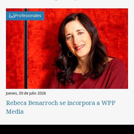
Profesionales
jueves, 30 de julio 2026
Rebeca Benarroch se incorpora a WPP
Media