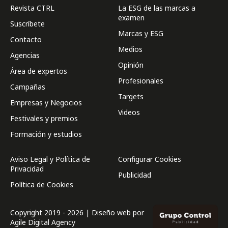
Revista CTRL
La ESG de las marcas a
examen
Suscríbete
Marcas y ESG
Contacto
Medios
Agencias
Opinión
Área de expertos
Profesionales
Campañas
Targets
Empresas y Negocios
Videos
Festivales y premios
Formación y estudios
Aviso Legal y Política de
Configurar Cookies
Privacidad
Publicidad
Política de Cookies
Copyright 2019 - 2026 | Diseño web por
Agile Digital Agency