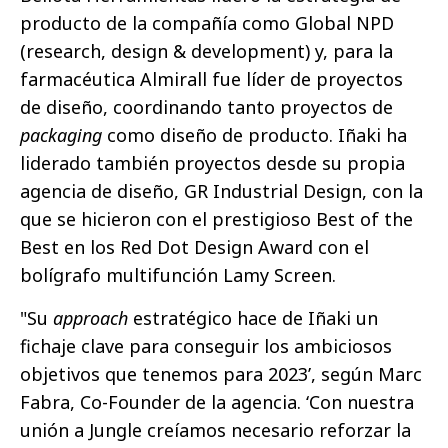
producto de la compañía como Global NPD
(research, design & development) y, para la
farmacéutica Almirall fue líder de proyectos
de diseño, coordinando tanto proyectos de
packaging
como diseño de producto. Iñaki ha
liderado también proyectos desde su propia
agencia de diseño, GR Industrial Design, con la
que se hicieron con el prestigioso Best of the
Best en los Red Dot Design Award con el
bolígrafo multifunción Lamy Screen.
"Su
approach
estratégico hace de Iñaki un
fichaje clave para conseguir los ambiciosos
objetivos que tenemos para 2023’, según Marc
Fabra, Co-Founder de la agencia. ‘Con nuestra
unión a Jungle creíamos necesario reforzar la