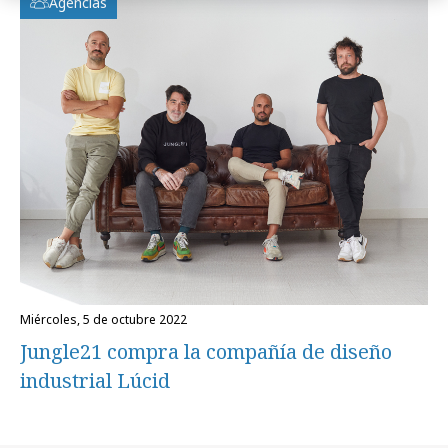
Agencias
miércoles, 5 de octubre 2022
Jungle21 compra la compañía de diseño
industrial Lúcid