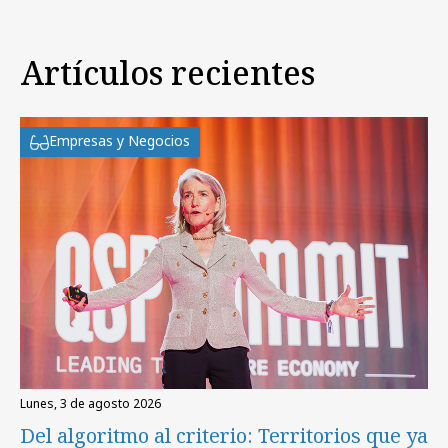
Artículos recientes
Empresas y Negocios
lunes, 3 de agosto 2026
Del algoritmo al criterio: Territorios que ya