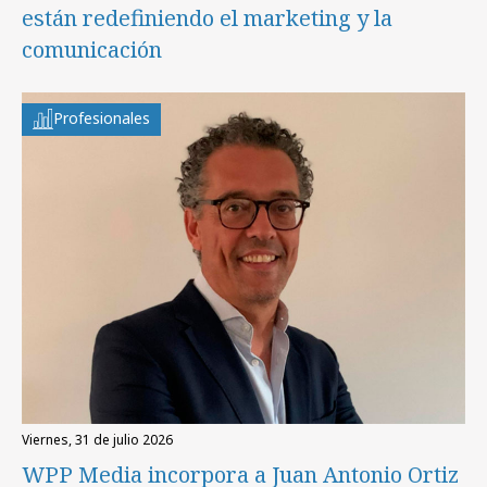
están redefiniendo el marketing y la
comunicación
Profesionales
viernes, 31 de julio 2026
WPP Media incorpora a Juan Antonio Ortiz