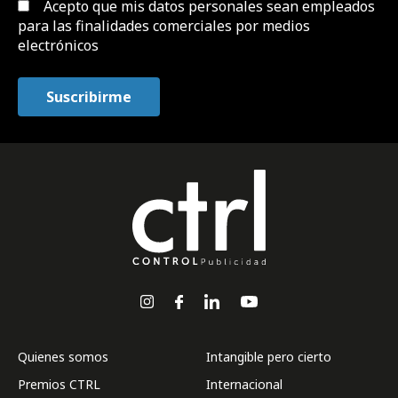
Acepto que mis datos personales sean empleados
para las finalidades comerciales por medios
electrónicos
Quienes somos
Intangible pero cierto
Premios CTRL
Internacional