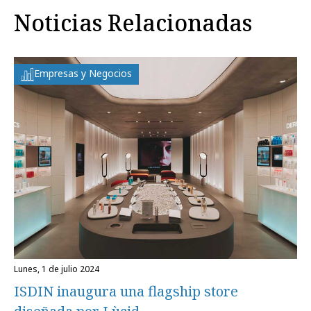
Noticias Relacionadas
Empresas y Negocios
lunes, 1 de julio 2024
ISDIN inaugura una flagship store