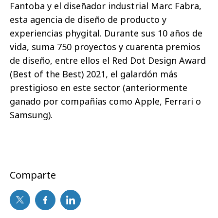
Fantoba y el diseñador industrial Marc Fabra,
esta agencia de diseño de producto y
experiencias phygital. Durante sus 10 años de
vida, suma 750 proyectos y cuarenta premios
de diseño, entre ellos el Red Dot Design Award
(Best of the Best) 2021, el galardón más
prestigioso en este sector (anteriormente
ganado por compañías como Apple, Ferrari o
Samsung).
Comparte