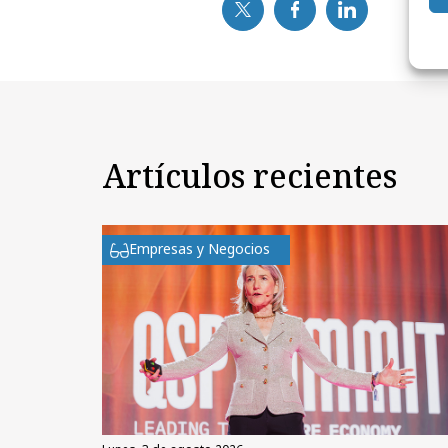
Artículos recientes
Empresas y Negocios