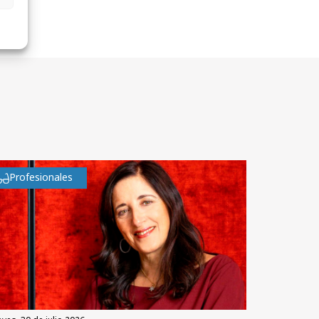
Profesionales