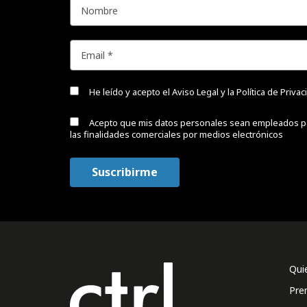
He leído y acepto el
Aviso Legal y la Política de Priva
Acepto que mis datos personales sean empleados p
las finalidades comerciales por medios electrónicos
Qui
Pre