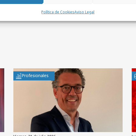
Política de Cookies
Aviso Legal
Profesionales