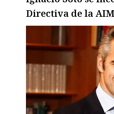
Directiva de la AI