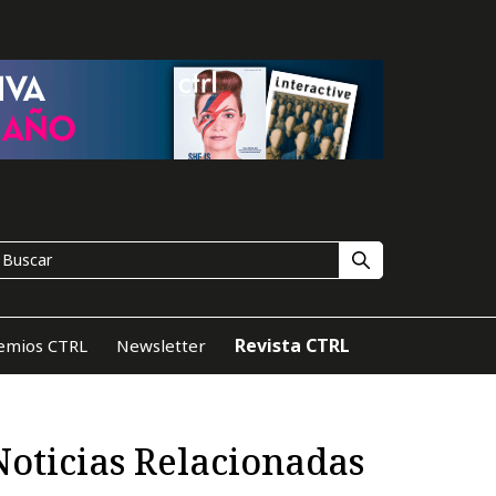
Revista CTRL
emios CTRL
Newsletter
Noticias Relacionadas