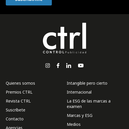
Quienes somos
Intangible pero cierto
Premios CTRL
Internacional
Revista CTRL
La ESG de las marcas a
examen
Suscríbete
Marcas y ESG
Contacto
Medios
Agencias