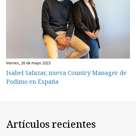
viernes, 26 de mayo 2023
Isabel Salazar, nueva Country Manager de
Podimo en España
Artículos recientes