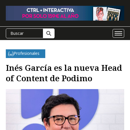
Profesionales
Inés García es la nueva Head
of Content de Podimo