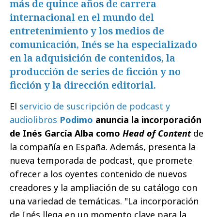
más de quince años de carrera
internacional en el mundo del
entretenimiento y los medios de
comunicación, Inés se ha especializado
en la adquisición de contenidos, la
producción de series de ficción y no
ficción y la dirección editorial.
El
servicio de suscripción de podcast y
audiolibros
Podimo
anuncia la incorporación
de Inés García Alba como
Head of Content
de
la compañía en España. Además, presenta la
nueva temporada de podcast, que promete
ofrecer a los oyentes contenido de nuevos
creadores y la ampliación de su catálogo con
una variedad de temáticas. "La incorporación
de Inés llega en un momento clave para la