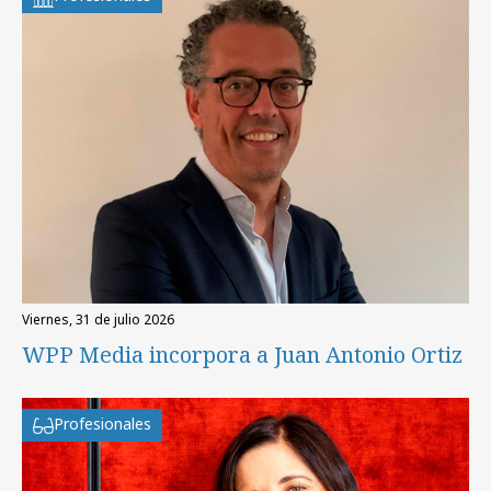
viernes, 31 de julio 2026
WPP Media incorpora a Juan Antonio Ortiz
Profesionales