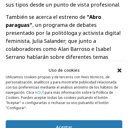
sus tipos desde un punto de vista profesional.
También se acerca el estreno de
"Abro
paraguas"
, un programa de debates
presentado por la politóloga y activista digital
feminista, Julia Salander; que junto a
colaboradores como Alan Barroso e Isabel
Serrano hablarán sobre diferentes temas
candentes.
Uso de cookies
Utilizamos cookies propias y de terceros con fines técnicos, de
personalización, analíticos y para mostrarte publicidad relacionada
con tus preferencias mediante el análisis anónimo de los hábitos de
navegación. Clica
AQUÍ
para más información sobre la Política de
Cookies. Puedes aceptar todas las cookies pulsando el botón
Comparte
"Aceptar" o configurarlas o rechazar su uso pulsando el botón
"Configurar".
Aceptar