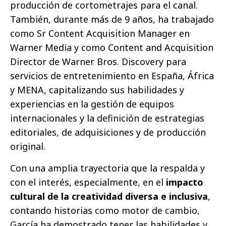
producción de cortometrajes para el canal.
También, durante más de 9 años, ha trabajado
como Sr Content Acquisition Manager en
Warner Media y como Content and Acquisition
Director de Warner Bros. Discovery para
servicios de entretenimiento en España, África
y MENA, capitalizando sus habilidades y
experiencias en la gestión de equipos
internacionales y la definición de estrategias
editoriales, de adquisiciones y de producción
original.
Con una amplia trayectoria que la respalda y
con el interés, especialmente, en el
impacto
cultural de la creatividad diversa e inclusiva
,
contando historias como motor de cambio,
García ha demostrado tener las habilidades y