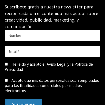
Suscríbete gratis a nuestra newsletter para
recibir cada día el contenido más actual sobre
creatividad, publicidad, marketing, y
comunicación.
He leído y acepto el
Aviso Legal y la Política de
Privacidad
Acepto que mis datos personales sean empleados
para las finalidades comerciales por medios
electrónicos