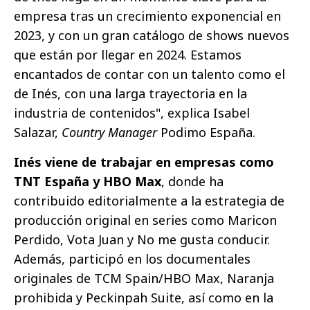
empresa tras un crecimiento exponencial en
2023, y con un gran catálogo de shows nuevos
que están por llegar en 2024. Estamos
encantados de contar con un talento como el
de Inés, con una larga trayectoria en la
industria de contenidos", explica Isabel
Salazar,
Country Manager
Podimo España.
Inés viene de trabajar en empresas como
TNT España y HBO Max
, donde ha
contribuido editorialmente a la estrategia de
producción original en series como Maricon
Perdido, Vota Juan y No me gusta conducir.
Además, participó en los documentales
originales de TCM Spain/HBO Max, Naranja
prohibida y Peckinpah Suite, así como en la