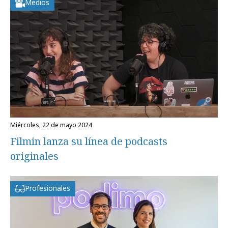
Medios
miércoles, 22 de mayo 2024
Filmin lanza su línea de podcasts
originales
Profesionales