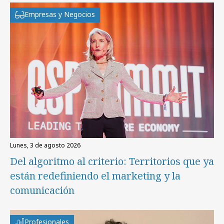
Empresas y Negocios
lunes, 3 de agosto 2026
Del algoritmo al criterio: Territorios que ya
están redefiniendo el marketing y la
comunicación
Profesionales