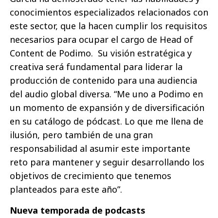
conocimientos especializados relacionados con
este sector, que la hacen cumplir los requisitos
necesarios para ocupar el cargo de Head of
Content de Podimo. Su visión estratégica y
creativa será fundamental para liderar la
producción de contenido para una audiencia
del audio global diversa. “Me uno a Podimo en
un momento de expansión y de diversificación
en su catálogo de pódcast. Lo que me llena de
ilusión, pero también de una gran
responsabilidad al asumir este importante
reto para mantener y seguir desarrollando los
objetivos de crecimiento que tenemos
planteados para este año”.
Nueva temporada de podcasts