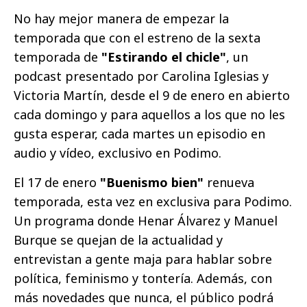
No hay mejor manera de empezar la
temporada que con el estreno de la sexta
temporada de
"Estirando el chicle"
, un
podcast presentado por Carolina Iglesias y
Victoria Martín, desde el 9 de enero en abierto
cada domingo y para aquellos a los que no les
gusta esperar, cada martes un episodio en
audio y vídeo, exclusivo en Podimo.
El 17 de enero
"Buenismo bien"
renueva
temporada, esta vez en exclusiva para Podimo.
Un programa donde Henar Álvarez y Manuel
Burque se quejan de la actualidad y
entrevistan a gente maja para hablar sobre
política, feminismo y tontería. Además, con
más novedades que nunca, el público podrá